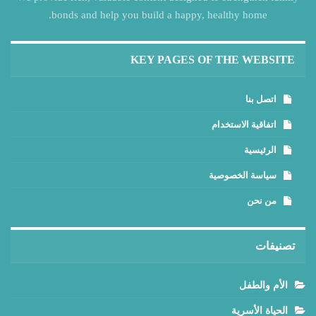
bonds and help you build a happy, healthy home.
KEY PAGES OF THE WEBSITE
اتصل بنا
اتفاقية الاستخدام
الرئيسية
سياسة الخصوصية
من نحن
تصنيفات
الأم والطفل
الحياة الأسرية