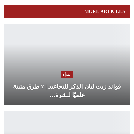
MORE ARTICLES
المرأة
فوائد زيت لبان الذكر للتجاعيد | 7 طرق مثبتة
علميًا لبشرة…