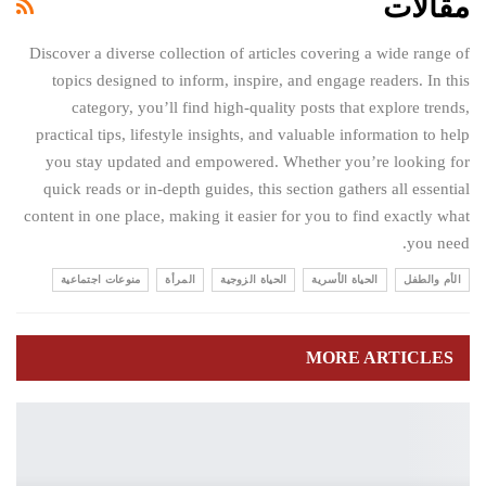
مقالات
Discover a diverse collection of articles covering a wide range of
topics designed to inform, inspire, and engage readers. In this
category, you’ll find high-quality posts that explore trends,
practical tips, lifestyle insights, and valuable information to help
you stay updated and empowered. Whether you’re looking for
quick reads or in-depth guides, this section gathers all essential
content in one place, making it easier for you to find exactly what
you need.
الأم والطفل
الحياة الأسرية
الحياة الزوجية
المرأة
منوعات اجتماعية
MORE ARTICLES