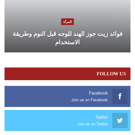
المرأة
فوائد زيت جوز الهند للوجه قبل النوم وطريقة
الاستخدام
FOLLOW US
Facebook
Join us on Facebook
Twitter
Join us on Twitter