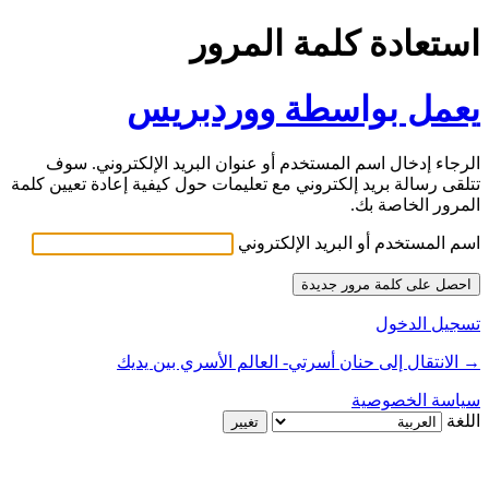
استعادة كلمة المرور
يعمل بواسطة ووردبريس
الرجاء إدخال اسم المستخدم أو عنوان البريد الإلكتروني. سوف
تتلقى رسالة بريد إلكتروني مع تعليمات حول كيفية إعادة تعيين كلمة
المرور الخاصة بك.
اسم المستخدم أو البريد الإلكتروني
تسجيل الدخول
→ الانتقال إلى حنان أسرتي- العالم الأسري بين يديك
سياسة الخصوصية
اللغة