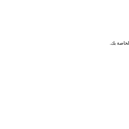
لخاصة بك.