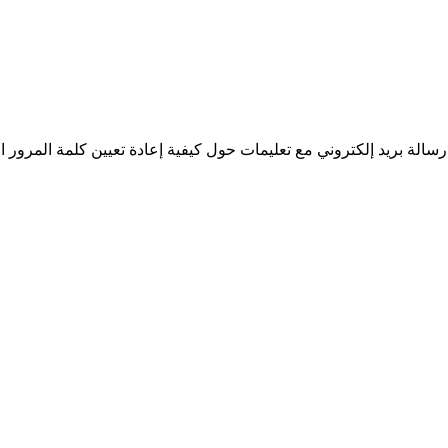
سالة بريد إلكتروني مع تعليمات حول كيفية إعادة تعيين كلمة المرور ا