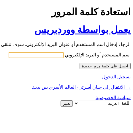
استعادة كلمة المرور
يعمل بواسطة ووردبريس
الرجاء إدخال اسم المستخدم أو عنوان البريد الإلكتروني. سوف تتلقى ر
اسم المستخدم أو البريد الإلكتروني
تسجيل الدخول
→ الانتقال إلى حنان أسرتي- العالم الأسري بين يديك
سياسة الخصوصية
اللغة