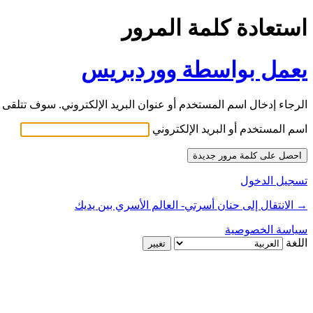
استعادة كلمة المرور
يعمل بواسطة ووردبريس
الرجاء إدخال اسم المستخدم أو عنوان البريد الإلكتروني. سوف تتلقى ر
اسم المستخدم أو البريد الإلكتروني
تسجيل الدخول
→ الانتقال إلى حنان أسرتي- العالم الأسري بين يديك
سياسة الخصوصية
اللغة