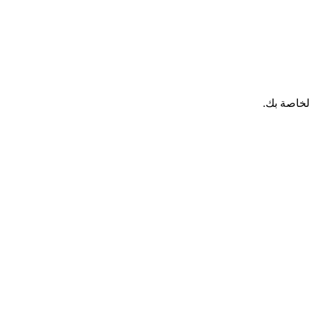
لخاصة بك.