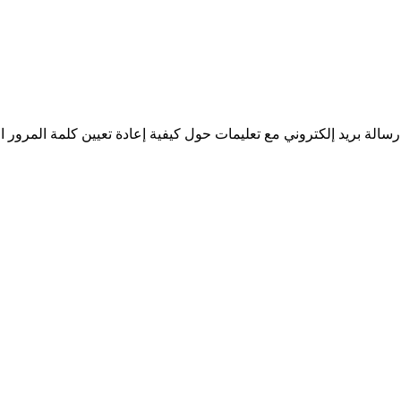
سالة بريد إلكتروني مع تعليمات حول كيفية إعادة تعيين كلمة المرور ا