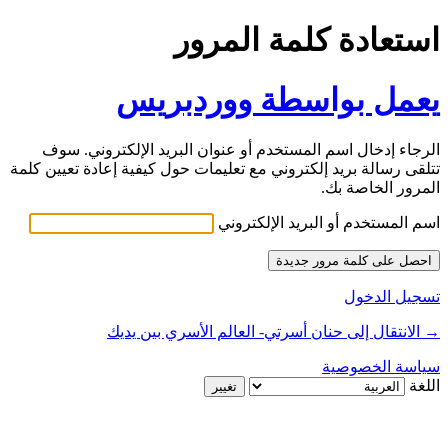
استعادة كلمة المرور
يعمل بواسطة ووردبريس
الرجاء إدخال اسم المستخدم أو عنوان البريد الإلكتروني. سوف
تتلقى رسالة بريد إلكتروني مع تعليمات حول كيفية إعادة تعيين كلمة
المرور الخاصة بك.
اسم المستخدم أو البريد الإلكتروني
تسجيل الدخول
→ الانتقال إلى حنان أسرتي- العالم الأسري بين يديك
سياسة الخصوصية
اللغة