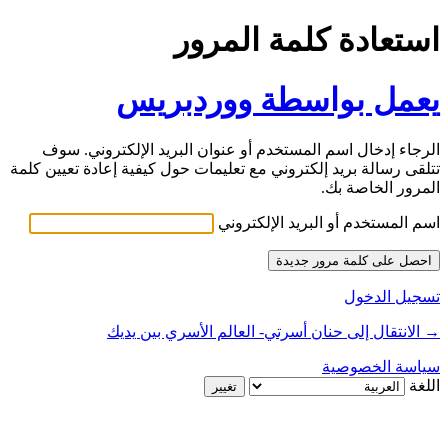
استعادة كلمة المرور
يعمل بواسطة ووردبريس
الرجاء إدخال اسم المستخدم أو عنوان البريد الإلكتروني. سوف
تتلقى رسالة بريد إلكتروني مع تعليمات حول كيفية إعادة تعيين كلمة
المرور الخاصة بك.
اسم المستخدم أو البريد الإلكتروني
تسجيل الدخول
→ الانتقال إلى حنان أسرتي- العالم الأسري بين يديك
سياسة الخصوصية
اللغة