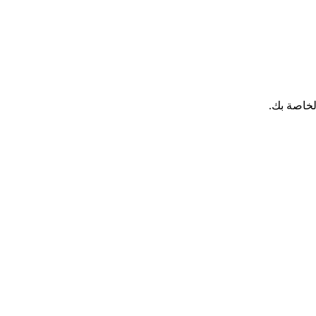
لخاصة بك.