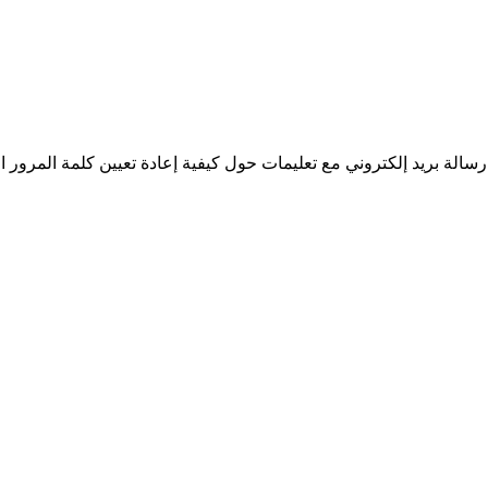
سالة بريد إلكتروني مع تعليمات حول كيفية إعادة تعيين كلمة المرور ا