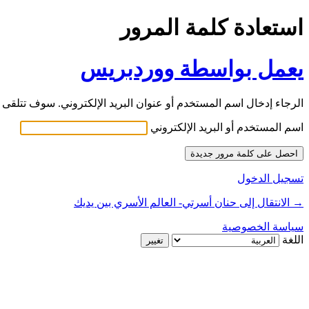
استعادة كلمة المرور
يعمل بواسطة ووردبريس
الرجاء إدخال اسم المستخدم أو عنوان البريد الإلكتروني. سوف تتلقى ر
اسم المستخدم أو البريد الإلكتروني
تسجيل الدخول
→ الانتقال إلى حنان أسرتي- العالم الأسري بين يديك
سياسة الخصوصية
اللغة