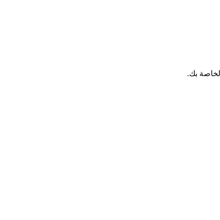
لخاصة بك.