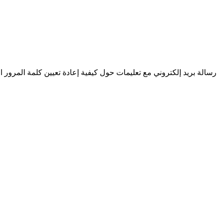
سالة بريد إلكتروني مع تعليمات حول كيفية إعادة تعيين كلمة المرور ا