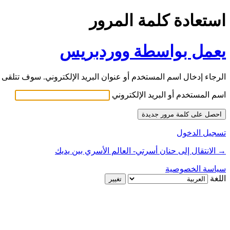
استعادة كلمة المرور
يعمل بواسطة ووردبريس
الرجاء إدخال اسم المستخدم أو عنوان البريد الإلكتروني. سوف تتلقى ر
اسم المستخدم أو البريد الإلكتروني
تسجيل الدخول
→ الانتقال إلى حنان أسرتي- العالم الأسري بين يديك
سياسة الخصوصية
اللغة