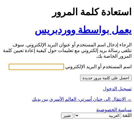
استعادة كلمة المرور
يعمل بواسطة ووردبريس
الرجاء إدخال اسم المستخدم أو عنوان البريد الإلكتروني. سوف
تتلقى رسالة بريد إلكتروني مع تعليمات حول كيفية إعادة تعيين كلمة
المرور الخاصة بك.
اسم المستخدم أو البريد الإلكتروني
تسجيل الدخول
→ الانتقال إلى حنان أسرتي- العالم الأسري بين يديك
سياسة الخصوصية
اللغة