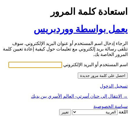
استعادة كلمة المرور
يعمل بواسطة ووردبريس
الرجاء إدخال اسم المستخدم أو عنوان البريد الإلكتروني. سوف
تتلقى رسالة بريد إلكتروني مع تعليمات حول كيفية إعادة تعيين كلمة
المرور الخاصة بك.
اسم المستخدم أو البريد الإلكتروني
تسجيل الدخول
→ الانتقال إلى حنان أسرتي- العالم الأسري بين يديك
سياسة الخصوصية
اللغة