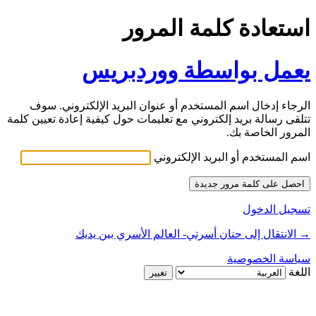
استعادة كلمة المرور
يعمل بواسطة ووردبريس
الرجاء إدخال اسم المستخدم أو عنوان البريد الإلكتروني. سوف
تتلقى رسالة بريد إلكتروني مع تعليمات حول كيفية إعادة تعيين كلمة
المرور الخاصة بك.
اسم المستخدم أو البريد الإلكتروني
تسجيل الدخول
→ الانتقال إلى حنان أسرتي- العالم الأسري بين يديك
سياسة الخصوصية
اللغة