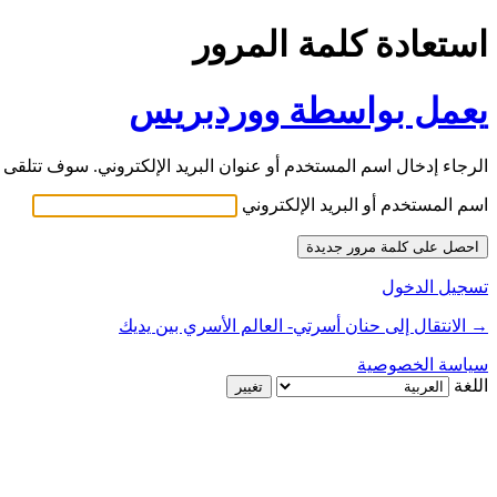
استعادة كلمة المرور
يعمل بواسطة ووردبريس
الرجاء إدخال اسم المستخدم أو عنوان البريد الإلكتروني. سوف تتلقى ر
اسم المستخدم أو البريد الإلكتروني
تسجيل الدخول
→ الانتقال إلى حنان أسرتي- العالم الأسري بين يديك
سياسة الخصوصية
اللغة