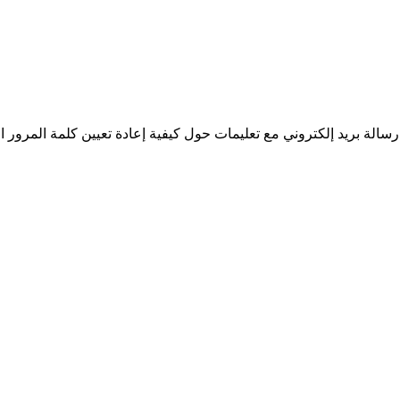
سالة بريد إلكتروني مع تعليمات حول كيفية إعادة تعيين كلمة المرور ا