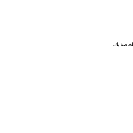
لخاصة بك.