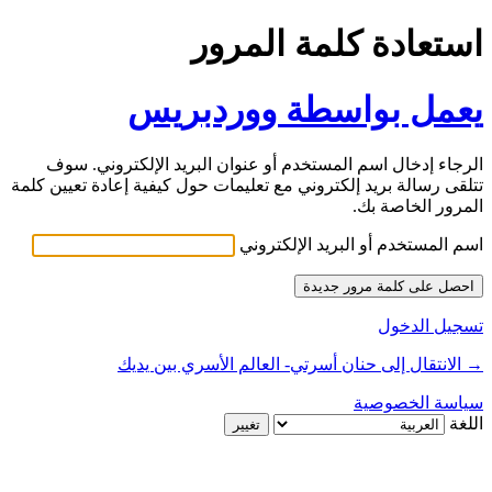
استعادة كلمة المرور
يعمل بواسطة ووردبريس
الرجاء إدخال اسم المستخدم أو عنوان البريد الإلكتروني. سوف
تتلقى رسالة بريد إلكتروني مع تعليمات حول كيفية إعادة تعيين كلمة
المرور الخاصة بك.
اسم المستخدم أو البريد الإلكتروني
تسجيل الدخول
→ الانتقال إلى حنان أسرتي- العالم الأسري بين يديك
سياسة الخصوصية
اللغة