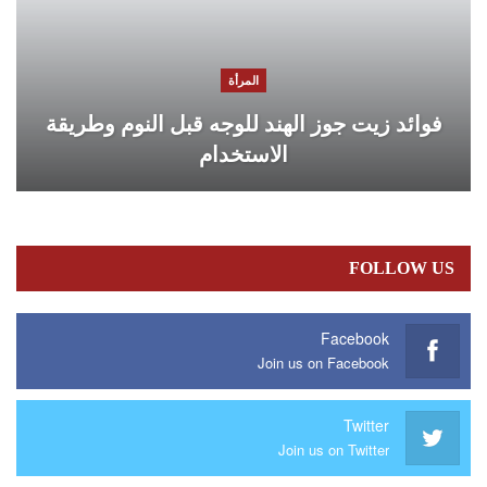
المرأة
فوائد زيت جوز الهند للوجه قبل النوم وطريقة
الاستخدام
FOLLOW US
Facebook
Join us on Facebook
Twitter
Join us on Twitter