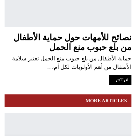
نصائح للأمهات حول حماية الأطفال
من بلع حبوب منع الحمل
حماية الأطفال من بلع حبوب منع الحمل تعتبر سلامة
الأطفال من أهم الأولويات لكل أم،…
اقرأ أكثر...
MORE ARTICLES