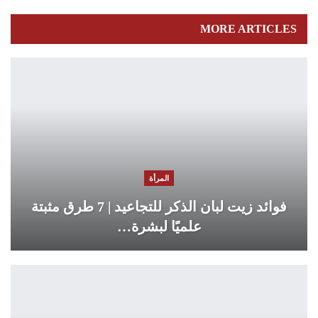
MORE ARTICLES
المرأة
فوائد زيت لبان الذكر للتجاعيد | 7 طرق مثبتة
علميًا لبشرة…