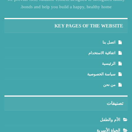
bonds and help you build a happy, healthy home.
KEY PAGES OF THE WEBSITE
اتصل بنا
اتفاقية الاستخدام
الرئيسية
سياسة الخصوصية
من نحن
تصنيفات
الأم والطفل
الحياة الأسرية