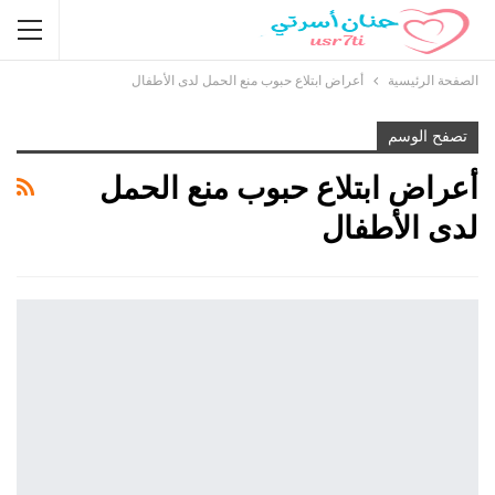
الصفحة الرئيسية
أعراض ابتلاع حبوب منع الحمل لدى الأطفال
تصفح الوسم
أعراض ابتلاع حبوب منع الحمل
لدى الأطفال