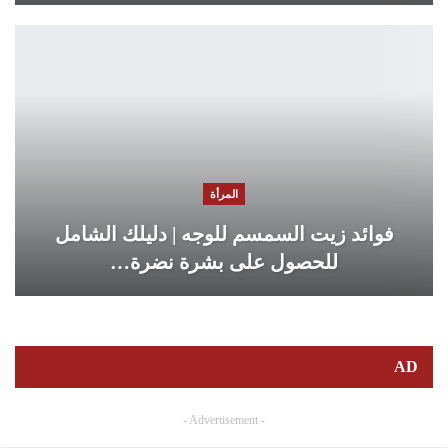
المرأة
فوائد زيت السمسم للوجه | دليلك الشامل
للحصول على بشرة نضرة…
AD
- Advertisement -