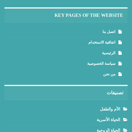
KEY PAGES OF THE WEBSITE
اتصل بنا
اتفاقية الاستخدام
الرئيسية
سياسة الخصوصية
من نحن
تصنيفات
الأم والطفل
الحياة الأسرية
الحياة الزوجية