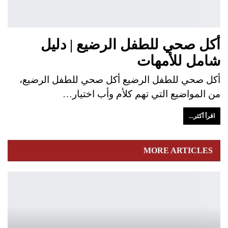
أكل صحي للطفل الرضيع | دليل
شامل للأمهات
أكل صحي للطفل الرضيع أكل صحي للطفل الرضيع،
من المواضيع التي تهم كلأم وأب اختيار…
اقرأ أكثر...
MORE ARTICLES