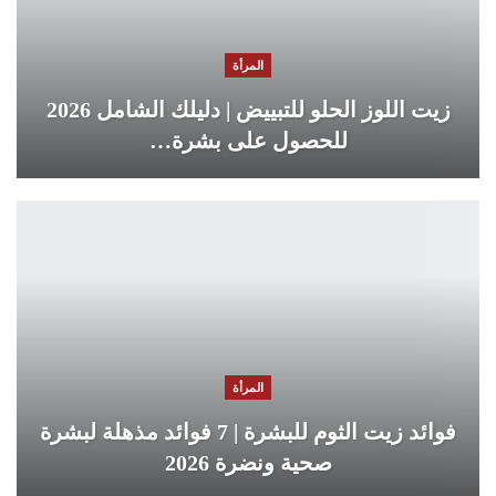
المرأة
زيت اللوز الحلو للتبييض | دليلك الشامل 2026
للحصول على بشرة…
المرأة
فوائد زيت الثوم للبشرة | 7 فوائد مذهلة لبشرة
صحية ونضرة 2026