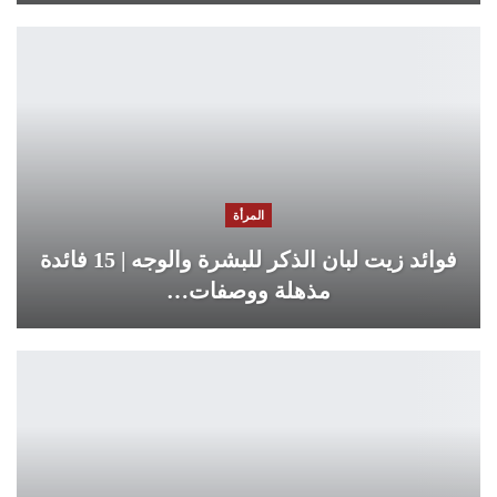
المرأة
فوائد زيت لبان الذكر للبشرة والوجه | 15 فائدة
مذهلة ووصفات…