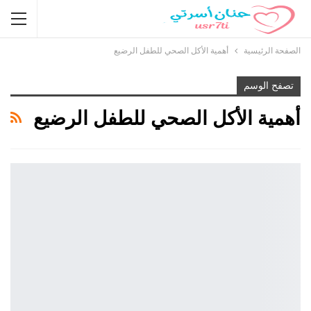
الصفحة الرئيسية
أهمية الأكل الصحي للطفل الرضيع
تصفح الوسم
أهمية الأكل الصحي للطفل الرضيع