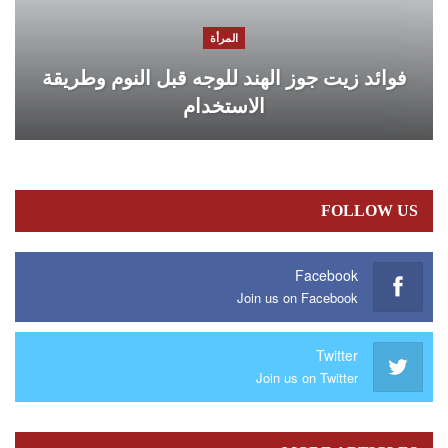
المرأة
فوائد زيت جوز الهند للوجه قبل النوم وطريقة
الاستخدام
FOLLOW US
Facebook
Join us on Facebook
Twitter
Join us on Twitter