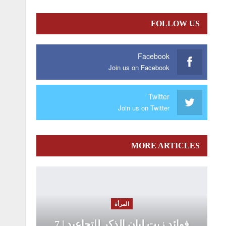
FOLLOW US
Facebook
Join us on Facebook
Twitter
Join us on Twitter
MORE ARTICLES
المرأة
فوائد زيت لبان الذكر للتجاعيد | 7