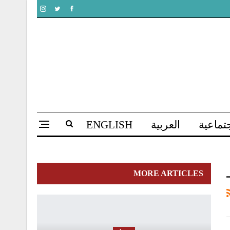
تماعية
العربية
ENGLISH
MORE ARTICLES