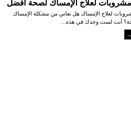
مشروبات لعلاج الإمساك لصحة أفضل
روبات لعلاج الإمساك هل تعاني من مشكلة الإمساك
جة؟ أنت لست وحدك في هذه…
..