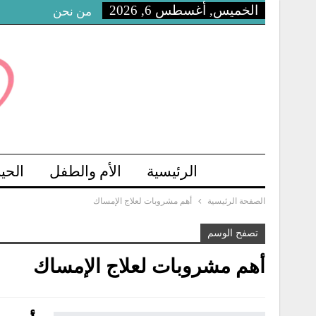
الخميس, أغسطس 6, 2026
من نحن
الرئيسية
الأم والطفل
الحي
الصفحة الرئيسية
أهم مشروبات لعلاج الإمساك
تصفح الوسم
أهم مشروبات لعلاج الإمساك