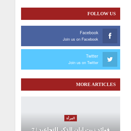
FOLLOW US
Facebook
Join us on Facebook
Twitter
Join us on Twitter
MORE ARTICLES
المرأة
فوائد زيت لبان الذكر للتجاعيد | 7