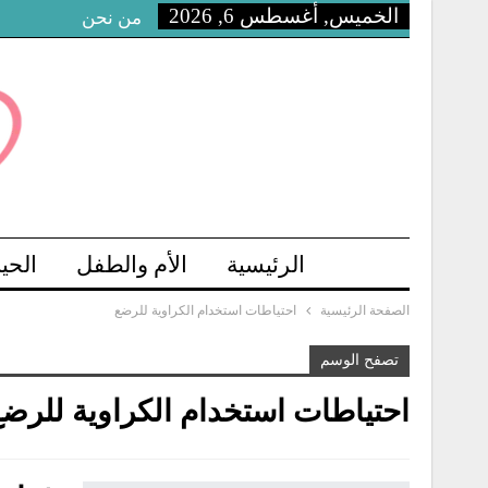
الخميس, أغسطس 6, 2026
من نحن
الرئيسية
الأم والطفل
الحي
الصفحة الرئيسية
احتياطات استخدام الكراوية للرضع
تصفح الوسم
احتياطات استخدام الكراوية للرض