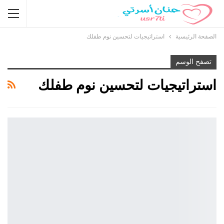
الصفحة الرئيسية
استراتيجيات لتحسين نوم طفلك
تصفح الوسم
استراتيجيات لتحسين نوم طفلك