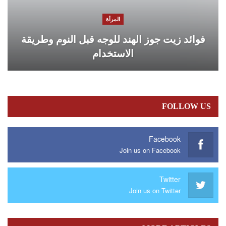
المرأة
فوائد زيت جوز الهند للوجه قبل النوم وطريقة
الاستخدام
FOLLOW US
Facebook
Join us on Facebook
Twitter
Join us on Twitter