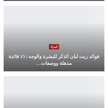
المرأة
فوائد زيت لبان الذكر للبشرة والوجه | 15 فائدة
مذهلة ووصفات…