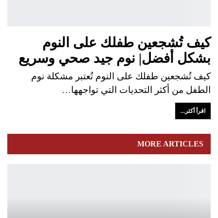
كيف تُشجعين طفلك على النوم
بشكل أفضل| نوم جيد صحي وسريع
كيف تُشجعين طفلك على النوم تُعتبر مشكلة نوم
الطفل من أكثر التحديات التي تواجهها…
اقرأ أكثر...
MORE ARTICLES