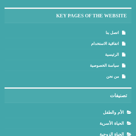
KEY PAGES OF THE WEBSITE
اتصل بنا
اتفاقية الاستخدام
الرئيسية
سياسة الخصوصية
من نحن
تصنيفات
الأم والطفل
الحياة الأسرية
الحياة الزوجية