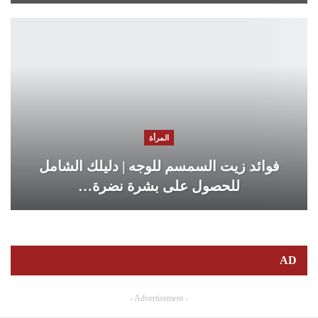
المرأة
فوائد زيت السمسم للوجه | دليلك الشامل
للحصول على بشرة نضرة…
AD
- Advertisement -