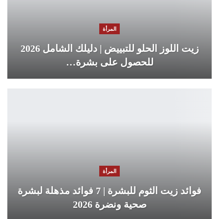
المرأة
زيت اللوز الحلو للتبييض | دليلك الشامل 2026
للحصول على بشرة…
المرأة
فوائد زيت الثوم للبشرة | 7 فوائد مذهلة لبشرة
صحية ونضرة 2026