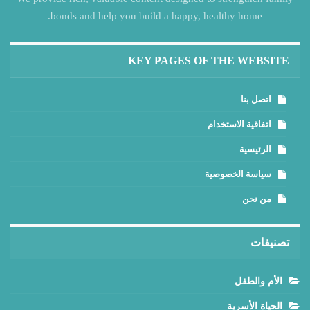
bonds and help you build a happy, healthy home.
KEY PAGES OF THE WEBSITE
اتصل بنا
اتفاقية الاستخدام
الرئيسية
سياسة الخصوصية
من نحن
تصنيفات
الأم والطفل
الحياة الأسرية