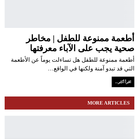
أطعمة ممنوعة للطفل | مخاطر
صحية يجب على الآباء معرفتها
أطعمة ممنوعة للطفل هل تساءلت يوماً عن الأطعمة
التي قد تبدو آمنة ولكنها في الواقع…
اقرأ أكثر...
MORE ARTICLES