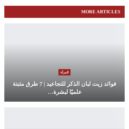
MORE ARTICLES
المرأة
فوائد زيت لبان الذكر للتجاعيد | 7 طرق مثبتة
علميًا لبشرة…