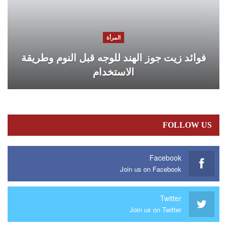
المرأة
فوائد زيت جوز الهند للوجه قبل النوم وطريقة
الاستخدام
FOLLOW US
Facebook
Join us on Facebook
Twitter
Join us on Twitter