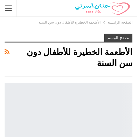
الصفحة الرئيسية
الأطعمة الخطيرة للأطفال دون سن السنة
تصفح الوسم
الأطعمة الخطيرة للأطفال دون
سن السنة