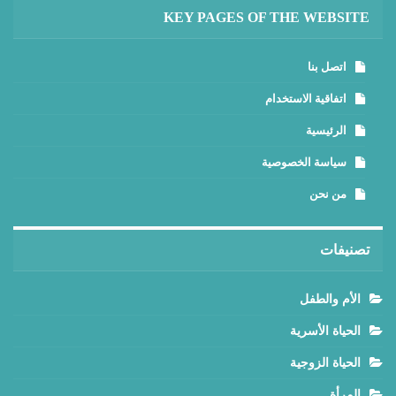
KEY PAGES OF THE WEBSITE
اتصل بنا
اتفاقية الاستخدام
الرئيسية
سياسة الخصوصية
من نحن
تصنيفات
الأم والطفل
الحياة الأسرية
الحياة الزوجية
المرأة