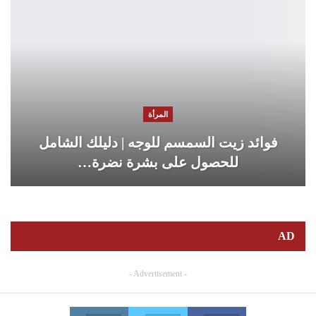
المرأة
فوائد زيت السمسم للوجه | دليلك الشامل
للحصول على بشرة نضرة…
AD
- Advertisement -