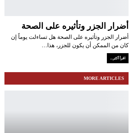
أضرار الجزر وتأثيره على الصحة
أضرار الجزر وتأثيره على الصحة هل تساءلت يوماً إن
كان من الممكن أن يكون للجزر، هذا…
اقرأ أكثر...
MORE ARTICLES