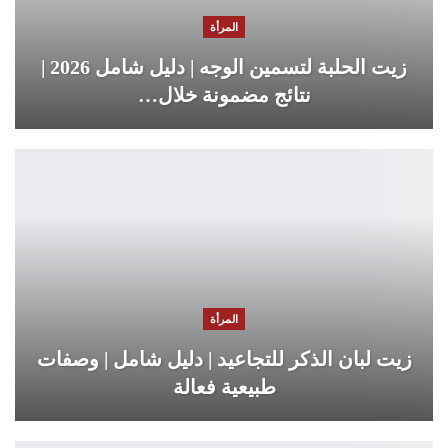
المرأة
زيت الحلبة لتسمين الوجه | دليل شامل 2026 |
نتائج مضمونة خلال…
المرأة
زيت لبان الذكر للتجاعيد | دليل شامل | وصفات
طبيعية فعالة