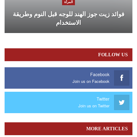
المرأة
فوائد زيت جوز الهند للوجه قبل النوم وطريقة
الاستخدام
FOLLOW US
Facebook
Join us on Facebook
Twitter
Join us on Twitter
MORE ARTICLES