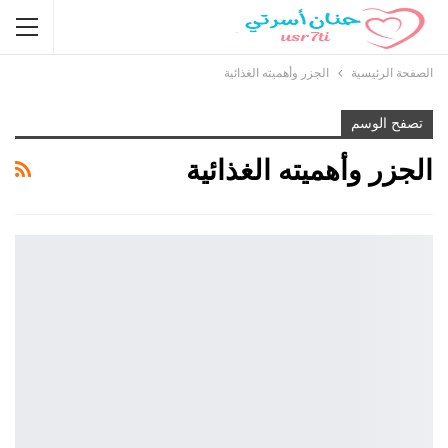
الصفحة الرئيسية
الجزر وأهميته الغذائية
تصفح الوسم
الجزر وأهميته الغذائية