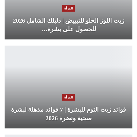
المرأة
زيت اللوز الحلو للتبييض | دليلك الشامل 2026
للحصول على بشرة…
المرأة
فوائد زيت الثوم للبشرة | 7 فوائد مذهلة لبشرة
صحية ونضرة 2026