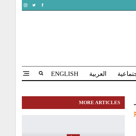
تماعية
العربية
ENGLISH
MORE ARTICLES