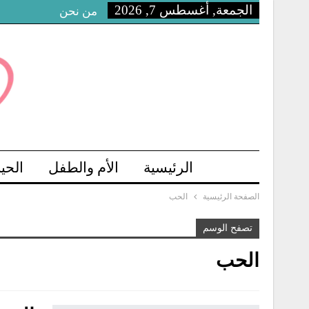
الجمعة, أغسطس 7, 2026
من نحن
الرئيسية
الأم والطفل
الحي
الصفحة الرئيسية
الحب
تصفح الوسم
الحب