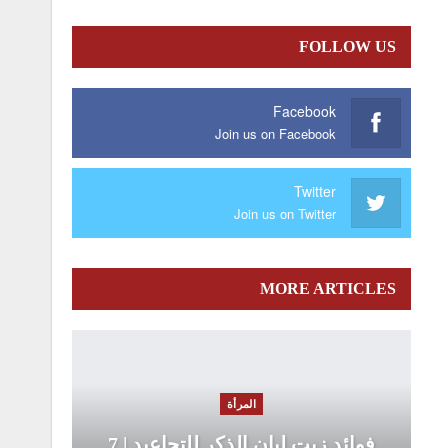
FOLLOW US
Facebook
Join us on Facebook
Twitter
Join us on Twitter
MORE ARTICLES
المرأة
فوائد زيت لبان الذكر للتجاعيد | 7