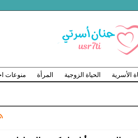
اة الأسرية
الحياة الزوجية
المرأة
منوعات اج