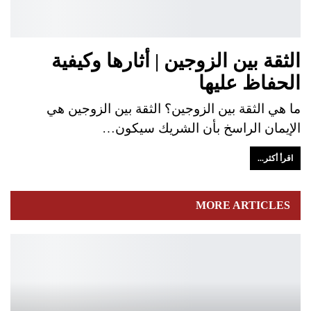
الثقة بين الزوجين | أثارها وكيفية
الحفاظ عليها
ما هي الثقة بين الزوجين؟ الثقة بين الزوجين هي
الإيمان الراسخ بأن الشريك سيكون…
اقرأ أكثر...
MORE ARTICLES