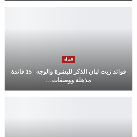
المرأة
فوائد زيت لبان الذكر للبشرة والوجه | 15 فائدة
مذهلة ووصفات…