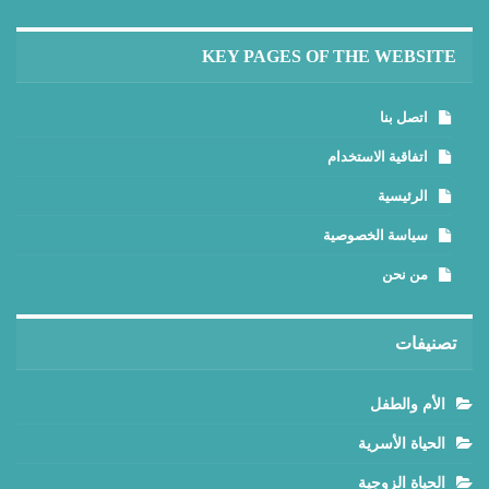
KEY PAGES OF THE WEBSITE
اتصل بنا
اتفاقية الاستخدام
الرئيسية
سياسة الخصوصية
من نحن
تصنيفات
الأم والطفل
الحياة الأسرية
الحياة الزوجية