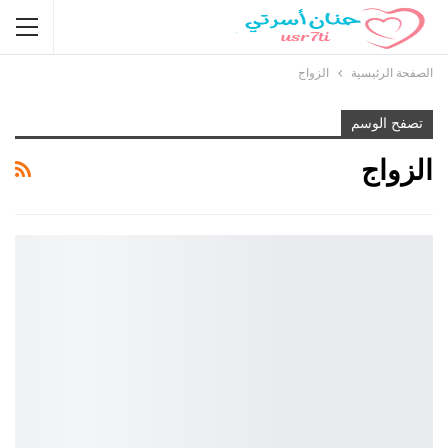
الصفحة الرئيسية
الزواج
تصفح الوسم
الزواج