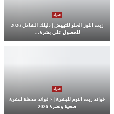
المرأة
زيت اللوز الحلو للتبييض | دليلك الشامل 2026
للحصول على بشرة…
المرأة
فوائد زيت الثوم للبشرة | 7 فوائد مذهلة لبشرة
صحية ونضرة 2026