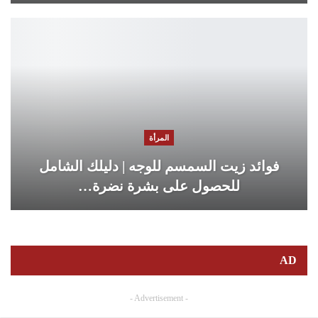
المرأة
فوائد زيت السمسم للوجه | دليلك الشامل
للحصول على بشرة نضرة…
AD
- Advertisement -