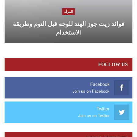
المرأة
فوائد زيت جوز الهند للوجه قبل النوم وطريقة
الاستخدام
FOLLOW US
Facebook
Join us on Facebook
Twitter
Join us on Twitter