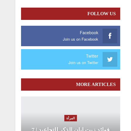
FOLLOW US
Facebook
Join us on Facebook
Twitter
Join us on Twitter
MORE ARTICLES
المرأة
فوائد زيت لبان الذكر للتجاعيد | 7