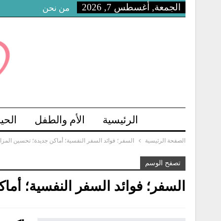
الجمعة, أغسطس 7, 2026
من نحن
الرئيسية
الأم والطفل
الحي
الصفحة الرئيسية
السفر؛ فوائد السفر النفسية؛ أماكن جديدة؛ تحسين المزاج
تصفح الوسم
السفر؛ فوائد السفر النفسية؛ أما