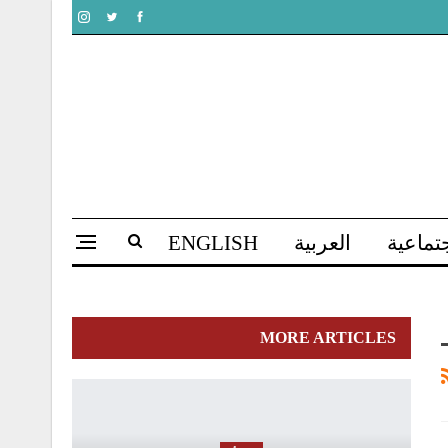
تماعية
العربية
ENGLISH
MORE ARTICLES