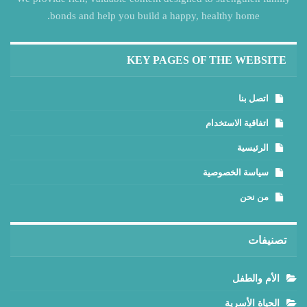
bonds and help you build a happy, healthy home.
KEY PAGES OF THE WEBSITE
اتصل بنا
اتفاقية الاستخدام
الرئيسية
سياسة الخصوصية
من نحن
تصنيفات
الأم والطفل
الحياة الأسرية