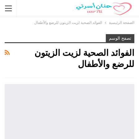
الصفحة الرئيسية
الفوائد الصحية لزيت الزيتون للرضع والأطفال
تصفح الوسم
الفوائد الصحية لزيت الزيتون
للرضع والأطفال