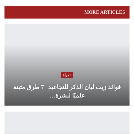
MORE ARTICLES
المرأة
فوائد زيت لبان الذكر للتجاعيد | 7 طرق مثبتة
علميًا لبشرة…