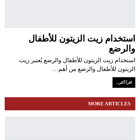
استخدام زيت الزيتون للأطفال
والرضع
استخدام زيت الزيتون للأطفال والرضع يُعتبر زيت
الزيتون للأطفال والرضع من أهم…
اقرأ أكثر...
MORE ARTICLES