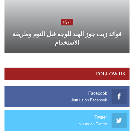
المرأة
فوائد زيت جوز الهند للوجه قبل النوم وطريقة
الاستخدام
FOLLOW US
Facebook
Join us on Facebook
Twitter
Join us on Twitter