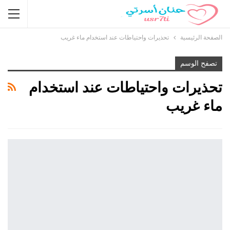
الصفحة الرئيسية
تحذيرات واحتياطات عند استخدام ماء غريب
تصفح الوسم
تحذيرات واحتياطات عند استخدام
ماء غريب