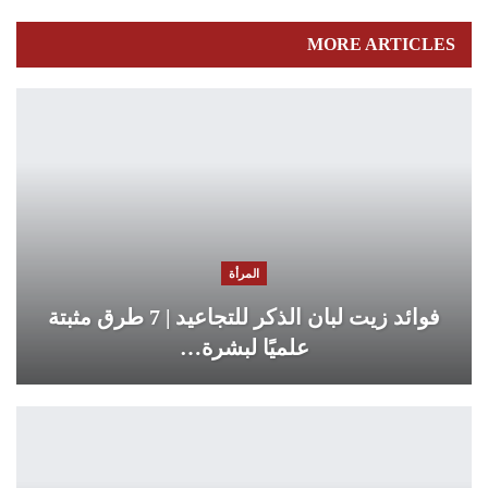
MORE ARTICLES
المرأة
فوائد زيت لبان الذكر للتجاعيد | 7 طرق مثبتة
علميًا لبشرة…