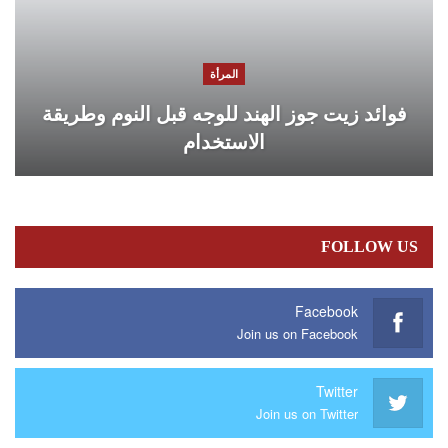
المرأة
فوائد زيت جوز الهند للوجه قبل النوم وطريقة
الاستخدام
FOLLOW US
Facebook
Join us on Facebook
Twitter
Join us on Twitter