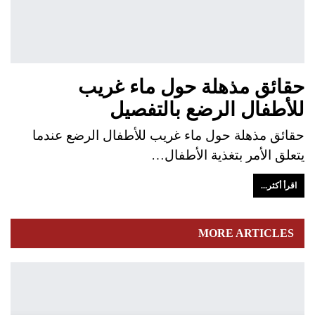
حقائق مذهلة حول ماء غريب
للأطفال الرضع بالتفصيل
حقائق مذهلة حول ماء غريب للأطفال الرضع عندما
يتعلق الأمر بتغذية الأطفال…
اقرأ أكثر...
MORE ARTICLES