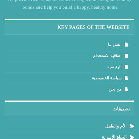
bonds and help you build a happy, healthy home.
KEY PAGES OF THE WEBSITE
اتصل بنا
اتفاقية الاستخدام
الرئيسية
سياسة الخصوصية
من نحن
تصنيفات
الأم والطفل
الحياة الأسرية