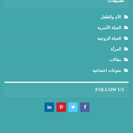
تصنيفات
الأم والطفل
الحياة الأسرية
الحياة الزوجية
المرأة
مقالات
منوعات اجتماعية
FOLLOW US