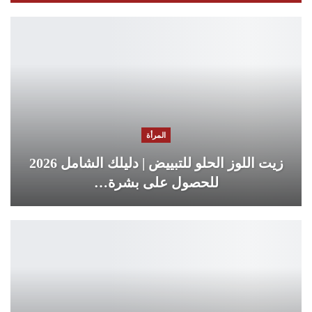
المرأة
زيت اللوز الحلو للتبييض | دليلك الشامل 2026
للحصول على بشرة…