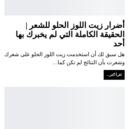
أضرار زيت اللوز الحلو للشعر |
الحقيقة الكاملة التي لم يخبرك بها
أحد
هل سبق لك أن استخدمت زيت اللوز الحلو على شعرك
وشعرت بأن النتائج لم تكن كما…
اقرأ أكثر...