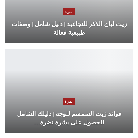
المرأة
زيت لبان الذكر للتجاعيد | دليل شامل | وصفات
طبيعية فعالة
المرأة
فوائد زيت السمسم للوجه | دليلك الشامل
للحصول على بشرة نضرة…