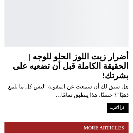
أضرار زيت اللوز الحلو للوجه |
الحقيقة الكاملة قبل أن تضعيه على
بشرتك!
هل سبق لك أن سمعت عن المقولة "ليس كل ما يلمع
ذهبًا"؟ حسنًا، هذا ينطبق تمامًا…
اقرأ أكثر...
MORE ARTICLES