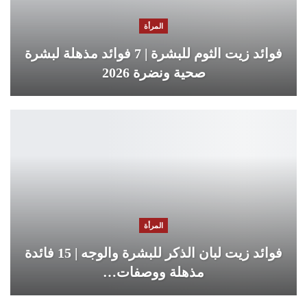
المرأة
فوائد زيت الثوم للبشرة | 7 فوائد مذهلة لبشرة
صحية ونضرة 2026
المرأة
فوائد زيت لبان الذكر للبشرة والوجه | 15 فائدة
مذهلة ووصفات…