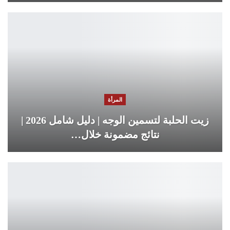
المرأة
زيت الحلبة لتسمين الوجه | دليل شامل 2026 |
نتائج مضمونة خلال…