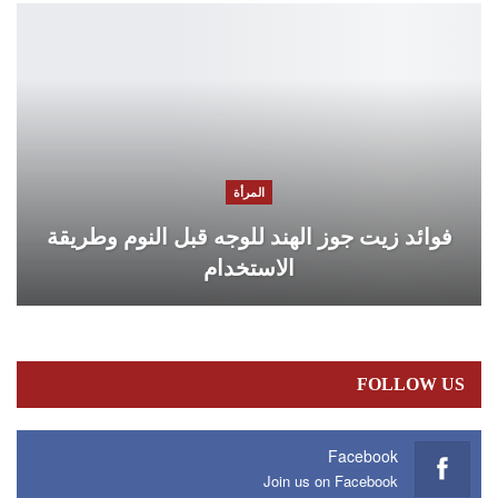
المرأة
فوائد زيت جوز الهند للوجه قبل النوم وطريقة
الاستخدام
FOLLOW US
Facebook
Join us on Facebook