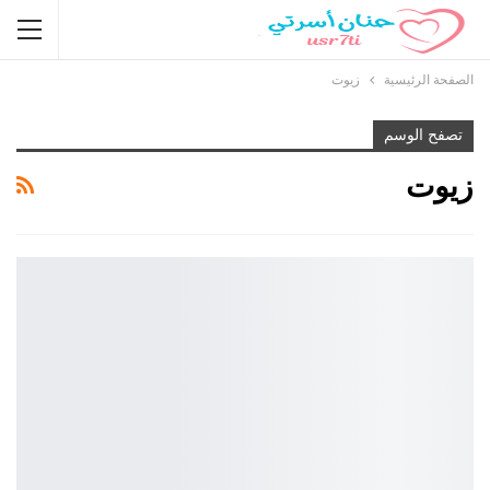
الصفحة الرئيسية
زيوت
تصفح الوسم
زيوت