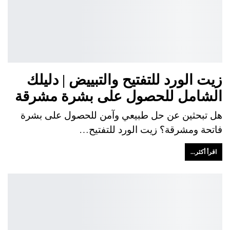
زيت الورد للتفتيح والتبييض | دليلك
الشامل للحصول على بشرة مشرقة
هل تبحثين عن حل طبيعي وآمن للحصول على بشرة
فاتحة ومشرقة؟ زيت الورد للتفتيح…
اقرأ أكثر...