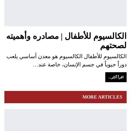
الكالسيوم للأطفال | مصادره وأهميته
لصحتهم
الكالسيوم للأطفال الكالسيوم هو معدن أساسي يلعب
دوراً حيوياً في جسم الإنسان، خاصة عند…
اقرأ أكثر...
MORE ARTICLES