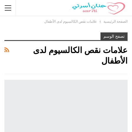
الصفحة الرئيسية
علامات نقص الكالسيوم لدى الأطفال
تصفح الوسم
علامات نقص الكالسيوم لدى
الأطفال