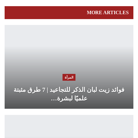
MORE ARTICLES
المرأة
فوائد زيت لبان الذكر للتجاعيد | 7 طرق مثبتة
علميًا لبشرة…