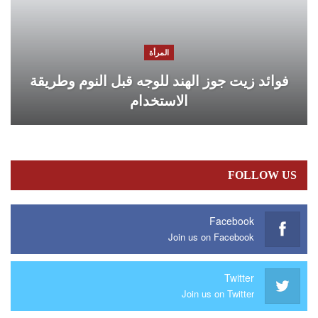
المرأة
فوائد زيت جوز الهند للوجه قبل النوم وطريقة
الاستخدام
FOLLOW US
Facebook
Join us on Facebook
Twitter
Join us on Twitter