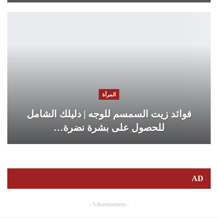
المرأة
فوائد زيت السمسم للوجه | دليلك الشامل
للحصول على بشرة نضرة…
AD
- Advertisement -