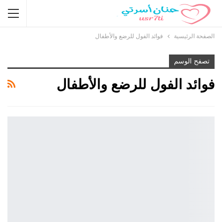
الصفحة الرئيسية
فوائد الفول للرضع والأطفال
تصفح الوسم
فوائد الفول للرضع والأطفال