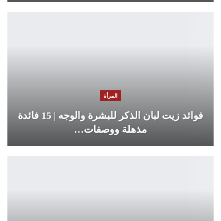
المرأة
فوائد زيت لبان الذكر للبشرة والوجه | 15 فائدة
مذهلة ووصفات…