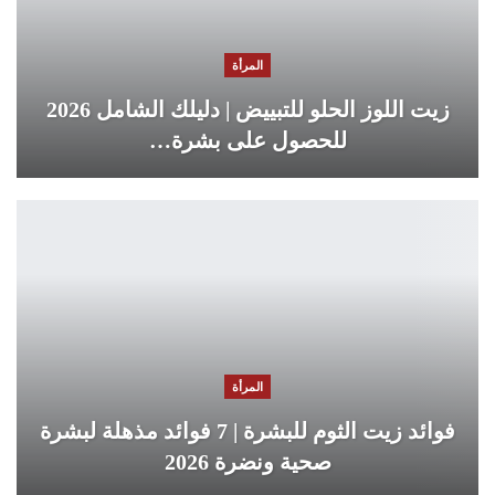
المرأة
زيت اللوز الحلو للتبييض | دليلك الشامل 2026
للحصول على بشرة…
المرأة
فوائد زيت الثوم للبشرة | 7 فوائد مذهلة لبشرة
صحية ونضرة 2026