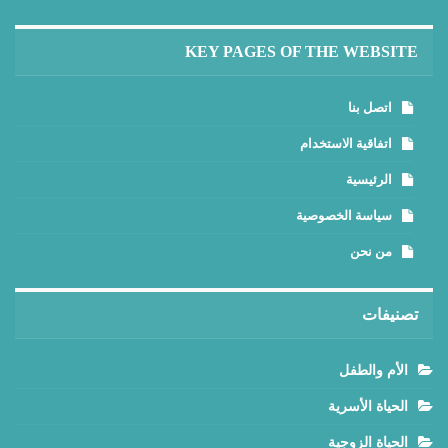
KEY PAGES OF THE WEBSITE
اتصل بنا
اتفاقية الاستخدام
الرئيسية
سياسة الخصوصية
من نحن
تصنيفات
الأم والطفل
الحياة الأسرية
الحياة الزوجية