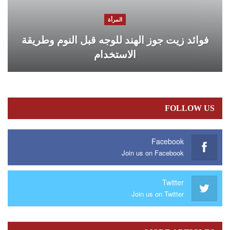
المرأة
فوائد زيت جوز الهند للوجه قبل النوم وطريقة
الاستخدام
FOLLOW US
Facebook
Join us on Facebook
Twitter
Join us on Twitter