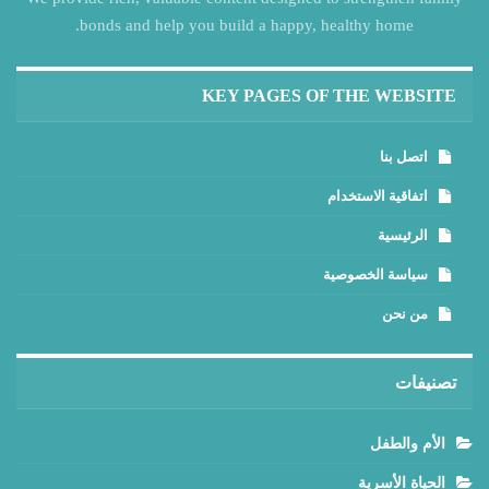
bonds and help you build a happy, healthy home.
KEY PAGES OF THE WEBSITE
اتصل بنا
اتفاقية الاستخدام
الرئيسية
سياسة الخصوصية
من نحن
تصنيفات
الأم والطفل
الحياة الأسرية