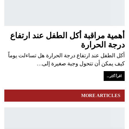
أهمية مراقبة أكل الطفل عند ارتفاع
درجة الحرارة
أكل الطفل عند ارتفاع درجة الحرارة هل تساءلت يوماً
كيف يمكن أن تتحول وجبة صغيرة إلى…
اقرأ أكثر...
MORE ARTICLES