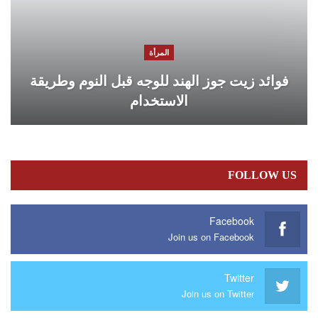
المرأة
فوائد زيت جوز الهند للوجه قبل النوم وطريقة
الاستخدام
FOLLOW US
Facebook
Join us on Facebook
Twitter
Join us on Twitter