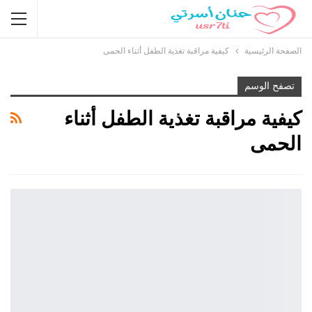
الصفحة الرئيسية
كيفية مراقبة تغذية الطفل أثناء الحمى
تصفح الوسم
كيفية مراقبة تغذية الطفل أثناء
الحمى