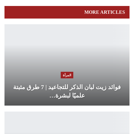
MORE ARTICLES
المرأة
فوائد زيت لبان الذكر للتجاعيد | 7 طرق مثبتة
علميًا لبشرة…