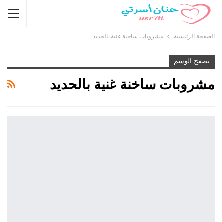
الصفحة الرئيسية
مشروبات ساخنة غنية بالحديد
تصفح الوسم
مشروبات ساخنة غنية بالحديد