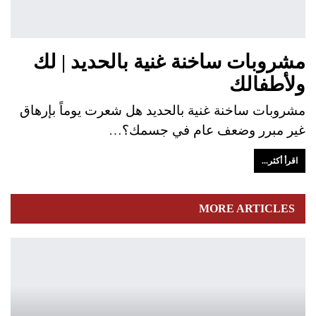
مشروبات ساخنة غنية بالحديد | لك
ولأطفالك
مشروبات ساخنة غنية بالحديد هل شعرت يوماً بإرهاق
غير مبرر وضعف عام في جسمك؟…
اقرأ أكثر...
MORE ARTICLES