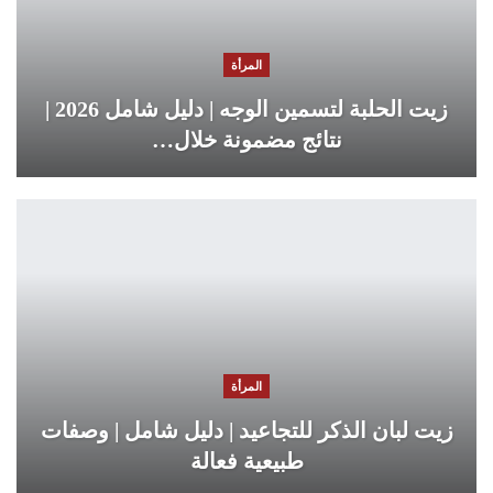
المرأة
زيت الحلبة لتسمين الوجه | دليل شامل 2026 |
نتائج مضمونة خلال…
المرأة
زيت لبان الذكر للتجاعيد | دليل شامل | وصفات
طبيعية فعالة