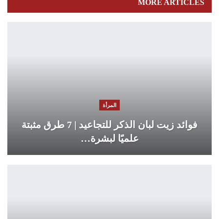
MORE ARTICLES
المرأة
فوائد زيت لبان الذكر للتجاعيد | 7 طرق مثبتة
علميًا لبشرة…