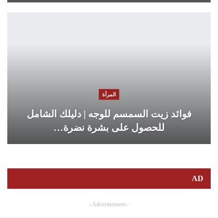
المرأة
فوائد زيت السمسم للوجه | دليلك الشامل
للحصول على بشرة نضرة…
AD
- Advertisement -