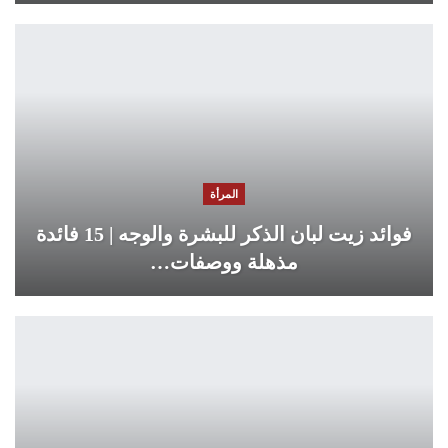
المرأة
فوائد زيت لبان الذكر للبشرة والوجه | 15 فائدة
مذهلة ووصفات…