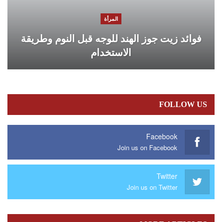
المرأة
فوائد زيت جوز الهند للوجه قبل النوم وطريقة
الاستخدام
FOLLOW US
Facebook
Join us on Facebook
Twitter
Join us on Twitter