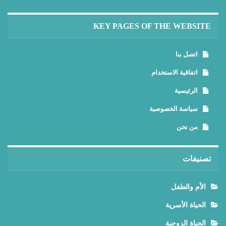
KEY PAGES OF THE WEBSITE
اتصل بنا
اتفاقية الاستخدام
الرئيسية
سياسة الخصوصية
من نحن
تصنيفات
الأم والطفل
الحياة الأسرية
الحياة الزوجية