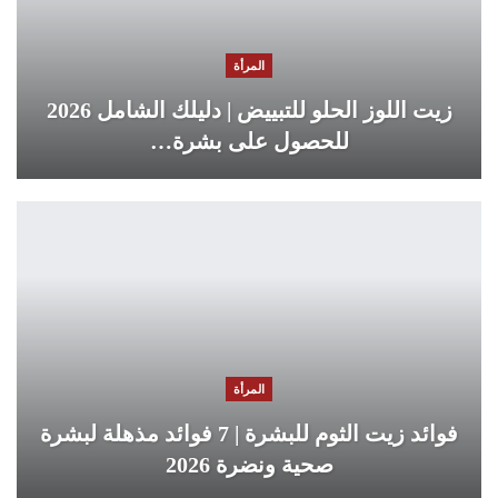
المرأة
زيت اللوز الحلو للتبييض | دليلك الشامل 2026
للحصول على بشرة…
المرأة
فوائد زيت الثوم للبشرة | 7 فوائد مذهلة لبشرة
صحية ونضرة 2026