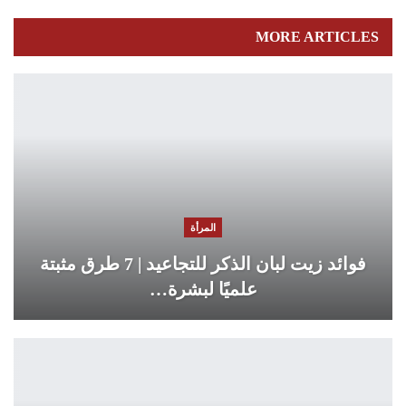
MORE ARTICLES
المرأة
فوائد زيت لبان الذكر للتجاعيد | 7 طرق مثبتة
علميًا لبشرة…