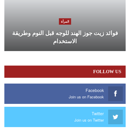
المرأة
فوائد زيت جوز الهند للوجه قبل النوم وطريقة
الاستخدام
FOLLOW US
Facebook
Join us on Facebook
Twitter
Join us on Twitter