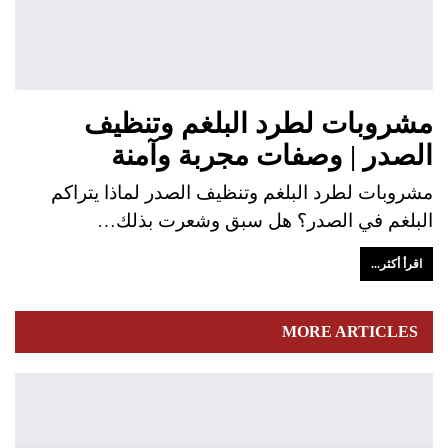
مشروبات لطرد البلغم وتنظيف
الصدر | وصفات مجربة وآمنة
مشروبات لطرد البلغم وتنظيف الصدر لماذا يتراكم
البلغم في الصدر؟ هل سبق وشعرت بذلك…
اقرأ أكثر...
MORE ARTICLES