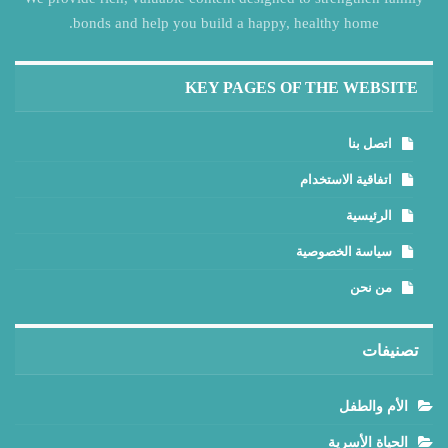
bonds and help you build a happy, healthy home.
KEY PAGES OF THE WEBSITE
اتصل بنا
اتفاقية الاستخدام
الرئيسية
سياسة الخصوصية
من نحن
تصنيفات
الأم والطفل
الحياة الأسرية