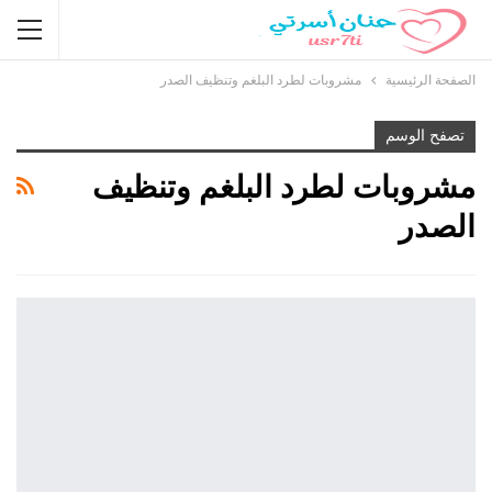
الصفحة الرئيسية
مشروبات لطرد البلغم وتنظيف الصدر
تصفح الوسم
مشروبات لطرد البلغم وتنظيف
الصدر