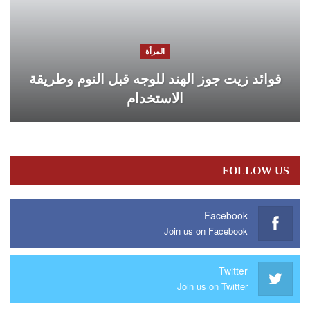
المرأة
فوائد زيت جوز الهند للوجه قبل النوم وطريقة
الاستخدام
FOLLOW US
Facebook
Join us on Facebook
Twitter
Join us on Twitter