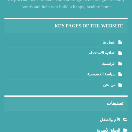
bonds and help you build a happy, healthy home.
KEY PAGES OF THE WEBSITE
اتصل بنا
اتفاقية الاستخدام
الرئيسية
سياسة الخصوصية
من نحن
تصنيفات
الأم والطفل
الحياة الأسرية