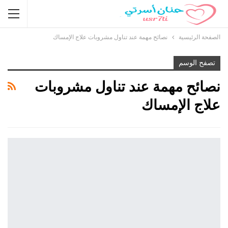
الصفحة الرئيسية
نصائح مهمة عند تناول مشروبات علاج الإمساك
تصفح الوسم
نصائح مهمة عند تناول مشروبات
علاج الإمساك