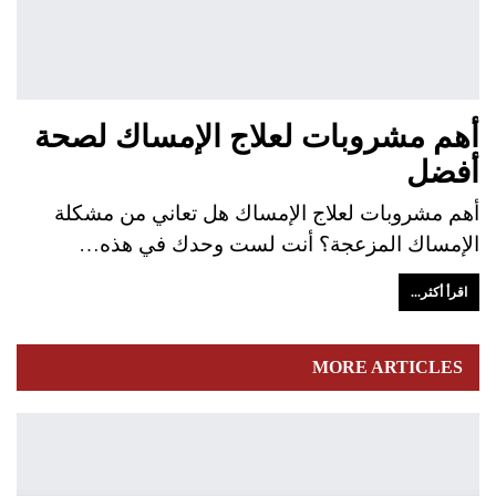
أهم مشروبات لعلاج الإمساك لصحة
أفضل
أهم مشروبات لعلاج الإمساك هل تعاني من مشكلة
الإمساك المزعجة؟ أنت لست وحدك في هذه…
اقرأ أكثر...
MORE ARTICLES