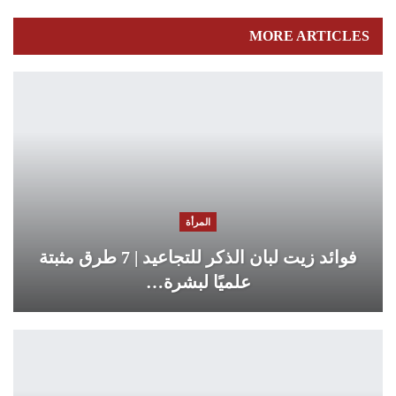
MORE ARTICLES
المرأة
فوائد زيت لبان الذكر للتجاعيد | 7 طرق مثبتة
علميًا لبشرة…