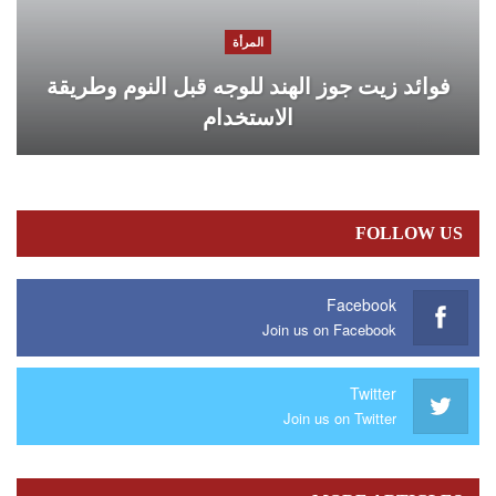
المرأة
فوائد زيت جوز الهند للوجه قبل النوم وطريقة
الاستخدام
FOLLOW US
Facebook
Join us on Facebook
Twitter
Join us on Twitter