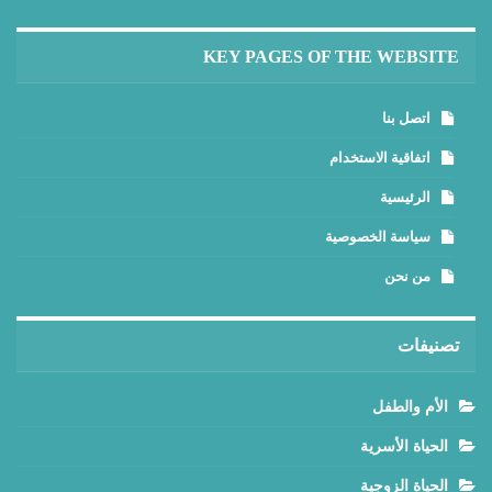
KEY PAGES OF THE WEBSITE
اتصل بنا
اتفاقية الاستخدام
الرئيسية
سياسة الخصوصية
من نحن
تصنيفات
الأم والطفل
الحياة الأسرية
الحياة الزوجية