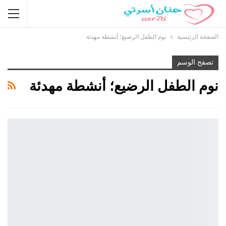
الصفحة الرئيسية
نوم الطفل الرضيع؛ أنشطة مهدئة
تصفح الوسم
نوم الطفل الرضيع؛ أنشطة مهدئة