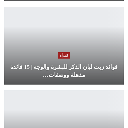
المرأة
فوائد زيت لبان الذكر للبشرة والوجه | 15 فائدة
مذهلة ووصفات…