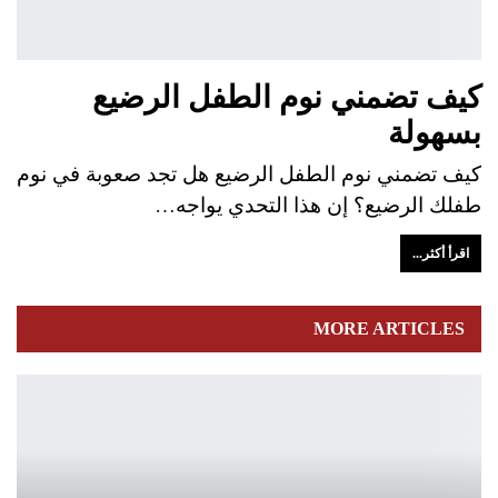
كيف تضمني نوم الطفل الرضيع
بسهولة
كيف تضمني نوم الطفل الرضيع هل تجد صعوبة في نوم
طفلك الرضيع؟ إن هذا التحدي يواجه…
اقرأ أكثر...
MORE ARTICLES