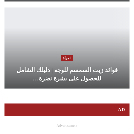
المرأة
فوائد زيت السمسم للوجه | دليلك الشامل
للحصول على بشرة نضرة…
AD
- Advertisement -