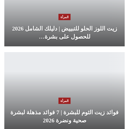
المرأة
زيت اللوز الحلو للتبييض | دليلك الشامل 2026
للحصول على بشرة…
المرأة
فوائد زيت الثوم للبشرة | 7 فوائد مذهلة لبشرة
صحية ونضرة 2026