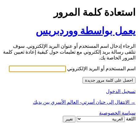
استعادة كلمة المرور
يعمل بواسطة ووردبريس
الرجاء إدخال اسم المستخدم أو عنوان البريد الإلكتروني. سوف
تتلقى رسالة بريد إلكتروني مع تعليمات حول كيفية إعادة تعيين كلمة
المرور الخاصة بك.
اسم المستخدم أو البريد الإلكتروني
تسجيل الدخول
→ الانتقال إلى حنان أسرتي- العالم الأسري بين يديك
سياسة الخصوصية
اللغة