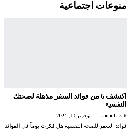
منوعات اجتماعية
اكتشف 6 من فوائد السفر مذهلة لصحتك
النفسية
Hanan Usrati
نوفمبر 10, 2024
فوائد السفر للصحة النفسية هل فكرت يوماً في الفوائد