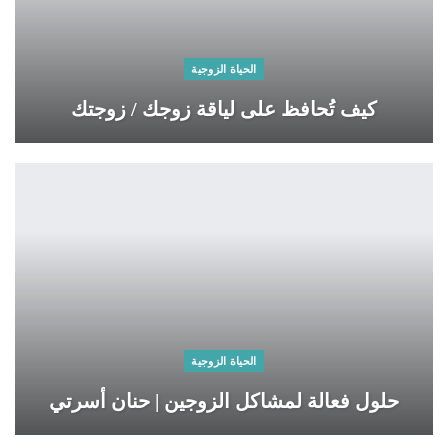
الحياة الزوجية
كيف تُحافظ على لياقة زوجك / زوجتك
الحياة الزوجية
حلول فعالة لمشاكل الزوجين | حنان أسرتي