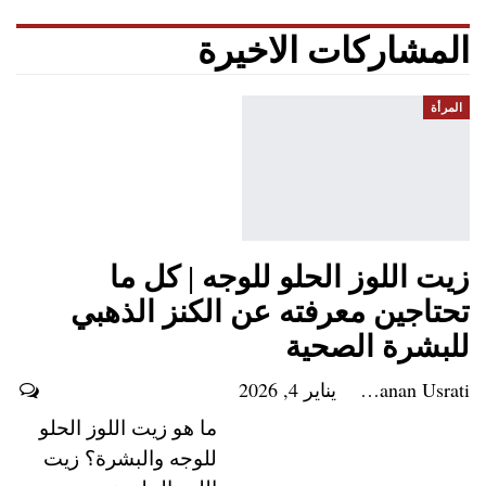
المشاركات الاخيرة
المرأة
زيت اللوز الحلو للوجه | كل ما
تحتاجين معرفته عن الكنز الذهبي
للبشرة الصحية
Hanan Usrati
يناير 4, 2026
ما هو زيت اللوز الحلو
للوجه والبشرة؟ زيت