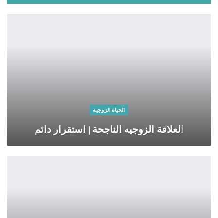
الحياة الزوجية
العلاقة الزوجيه الناجحة | استقرار دائم