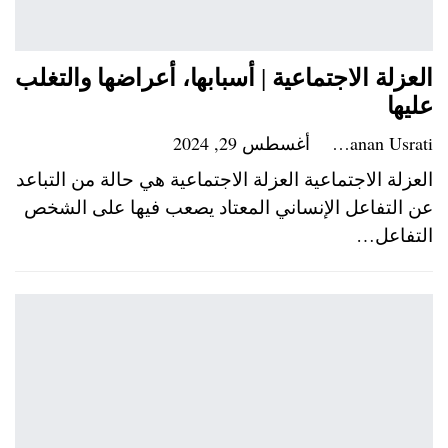
العزلة الاجتماعية | أسبابها، أعراضها والتغلب
عليها
Hanan Usrati
أغسطس 29, 2024
العزلة الاجتماعية العزلة الاجتماعية هي حالة من التباعد
عن التفاعل الإنساني المعتاد يصعب فيها على الشخص
التفاعل…