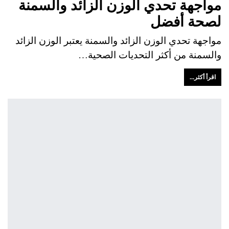
مواجهة تحدي الوزن الزائد والسمنة
لصحة أفضل
مواجهة تحدي الوزن الزائد والسمنة يعتبر الوزن الزائد
والسمنة من أكثر التحديات الصحية…
اقرأ أكثر...