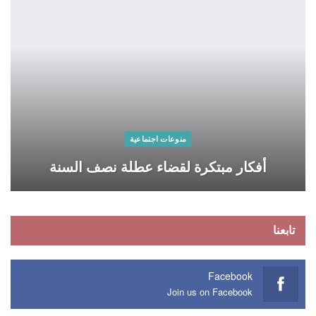
منوعات اجتماعية
أفكار مبتكرة لقضاء عطلة نصف السنة
تابعنا
Facebook
Join us on Facebook