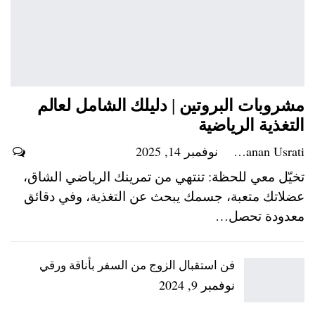
مشروبات البروتين | دليلك الشامل لعالم
التغذية الرياضية
Hanan Usrati
نوفمبر 14, 2025
تخيّل معي للحظة: تنتهي من تمرينك الرياضي الشاق،
عضلاتك متعبة، جسمك يبحث عن التغذية، وفي دقائق
معدودة تحصل…
فن استقبال الزوج من السفر بأناقة ورقي
نوفمبر 9, 2024