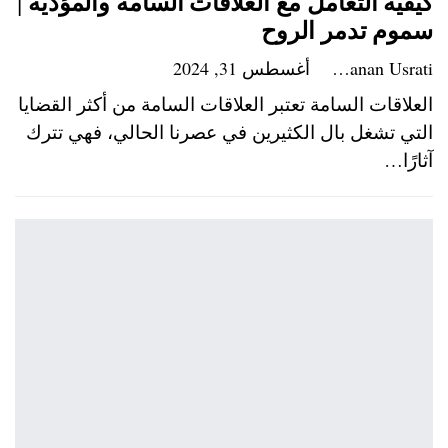
كيفية التعامل مع العلاقات السامة والمؤذية |
سموم تدمر الروح
Hanan Usrati
أغسطس 31, 2024
العلاقات السامة تعتبر العلاقات السامة من أكثر القضايا
التي تشغل بال الكثيرين في عصرنا الحالي، فهي تترك
آثارًا…