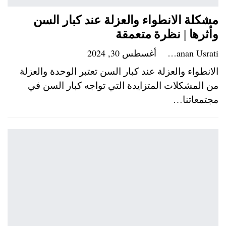
مشكلة الانطواء والعزلة عند كبار السن
وأثرها | نظرة متعمقة
Hanan Usrati
أغسطس 30, 2024
الانطواء والعزلة عند كبار السن تعتبر الوحدة والعزلة
من المشكلات المتزايدة التي تواجه كبار السن في
مجتمعاتنا…