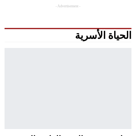
- Advertisement -
الحياة الأسرية