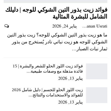
فوائد زيت بذور التين الشوكي للوجه | دليلك
الشامل للبشرة المثالية
Hanan Usrati
يناير 24, 2026
ما هو زيت بذور التين الشوكي للوجه؟ زيت بذور التين
الشوكي للوجه هو زيت نباتي نادر يُستخرج من بذور
ثمار نبات الصبار…
فوائد زيت اللوز الحلو للشعر والبشرة | 15
فائدة مذهلة مع وصفات طبيعية…
يناير 13, 2026
زيت اللوز الحلو للجسم | دليل شامل 2026
للفوائد والاستخدامات والنتائج…
يناير 13, 2026