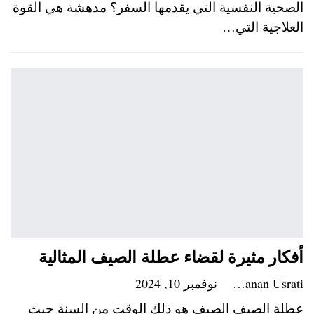
الصحية النفسية التي يقدمها السفر؟ مدهشة هي القوة
العلاجية التي…
أفكار مثيرة لقضاء عطلة الصيف المثالية
Hanan Usrati
نوفمبر 10, 2024
عطلة الصيف الصيف هو ذلك الوقت من السنة حيث