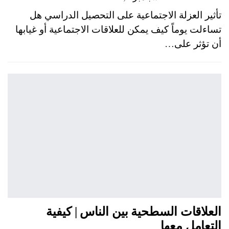
تأثير العزلة الاجتماعية على التحصيل الدراسي هل
تساءلت يوماً كيف يمكن للعلاقات الاجتماعية أو غيابها
أن تؤثر على…
العلاقات السطحية بين الناس | كيفية
التعامل معها