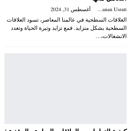
Hanan Usrati
أغسطس 31, 2024
العلاقات السطحية في عالمنا المعاصر، تسود العلاقات
السطحية بشكل متزايد. فمع تزايد وتيرة الحياة وتعدد
الانشغالات،…