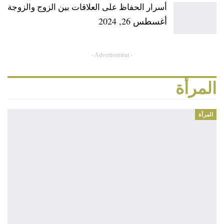
أسرار الحفاظ على العلاقات بين الزوج والزوجة
أغسطس 26, 2024
- Advertisement -
المرأة
المرأة