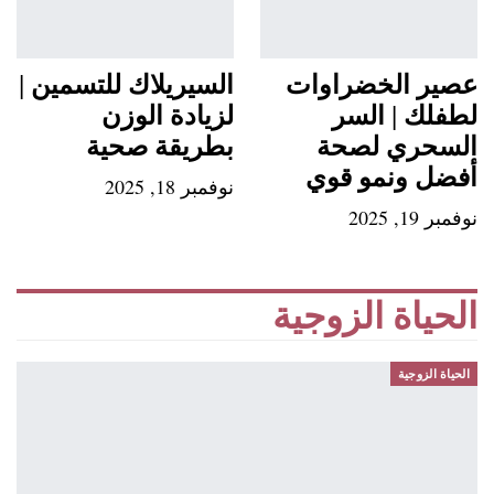
عصير الخضراوات
السيريلاك للتسمين |
لطفلك | السر
لزيادة الوزن
السحري لصحة
بطريقة صحية
أفضل ونمو قوي
نوفمبر 18, 2025
نوفمبر 19, 2025
الحياة الزوجية
الحياة الزوجية