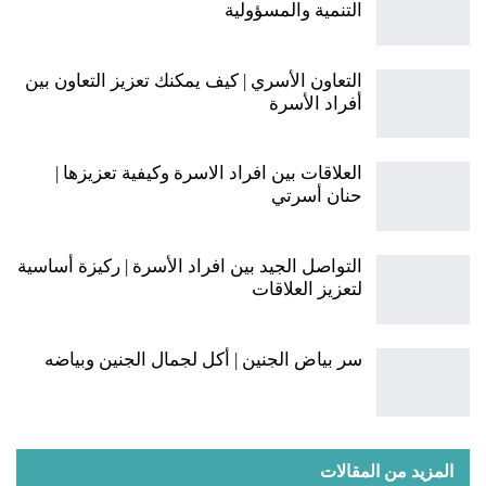
التنمية والمسؤولية
التعاون الأسري | كيف يمكنك تعزيز التعاون بين
أفراد الأسرة
العلاقات بين افراد الاسرة وكيفية تعزيزها |
حنان أسرتي
التواصل الجيد بين افراد الأسرة | ركيزة أساسية
لتعزيز العلاقات
سر بياض الجنين | أكل لجمال الجنين وبياضه
المزيد من المقالات