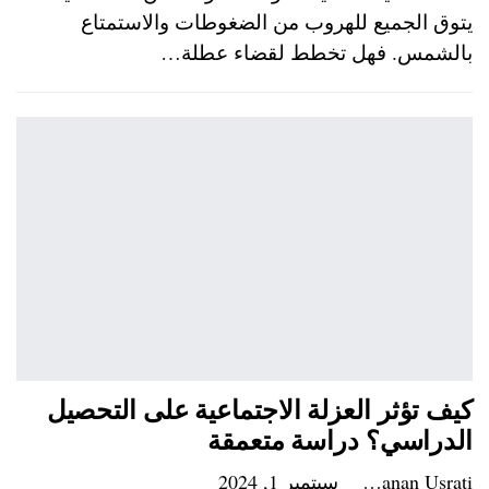
يتوق الجميع للهروب من الضغوطات والاستمتاع
بالشمس. فهل تخطط لقضاء عطلة…
كيف تؤثر العزلة الاجتماعية على التحصيل
الدراسي؟ دراسة متعمقة
Hanan Usrati
سبتمبر 1, 2024