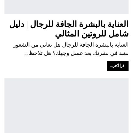
العناية بالبشرة الجافة للرجال | دليل
شامل للروتين المثالي
العناية بالبشرة الجافة للرجال هل تعاني من الشعور
بشد في بشرتك بعد غسل وجهك؟ هل تلاحظ…
اقرأ أكثر...