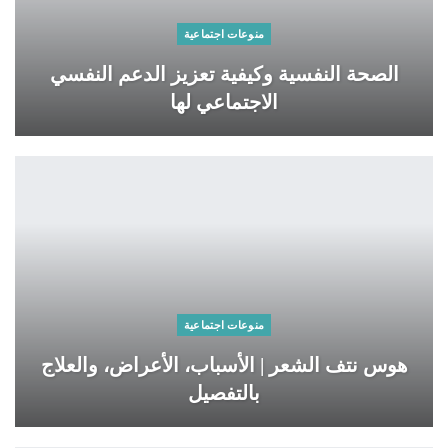
منوعات اجتماعية
الصحة النفسية وكيفية تعزيز الدعم النفسي
الاجتماعي لها
منوعات اجتماعية
هوس نتف الشعر | الأسباب، الأعراض، والعلاج
بالتفصيل