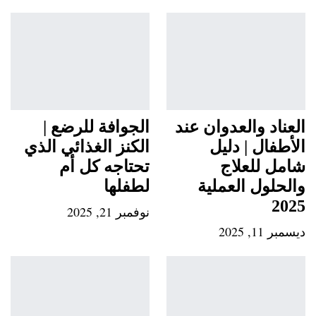
العناد والعدوان عند
الجوافة للرضع |
الأطفال | دليل
الكنز الغذائي الذي
شامل للعلاج
تحتاجه كل أم
والحلول العملية
لطفلها
2025
نوفمبر 21, 2025
ديسمبر 11, 2025