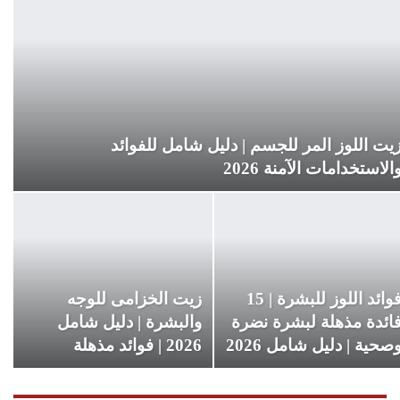
يت اللوز المر للجسم | دليل شامل للفوائد
الاستخدامات الآمنة 2026
فوائد اللوز للبشرة | 15
زيت الخزامى للوجه
ائدة مذهلة لبشرة نضرة
والبشرة | دليل شامل
صحية | دليل شامل 2026
2026 | فوائد مذهلة