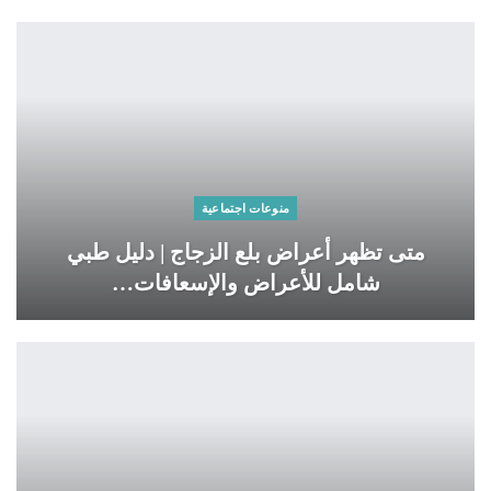
منوعات اجتماعية
متى تظهر أعراض بلع الزجاج | دليل طبي
شامل للأعراض والإسعافات…