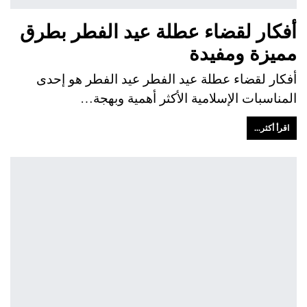
أفكار لقضاء عطلة عيد الفطر بطرق
مميزة ومفيدة
أفكار لقضاء عطلة عيد الفطر عيد الفطر هو إحدى
المناسبات الإسلامية الأكثر أهمية وبهجة…
اقرأ أكثر...