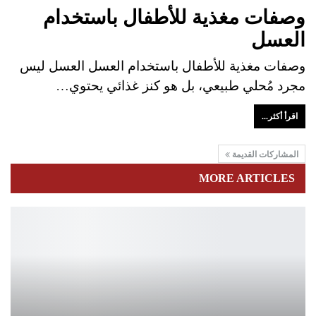
وصفات مغذية للأطفال باستخدام
العسل
وصفات مغذية للأطفال باستخدام العسل العسل ليس
مجرد مُحلي طبيعي، بل هو كنز غذائي يحتوي…
اقرأ أكثر...
المشاركات القديمة
MORE ARTICLES