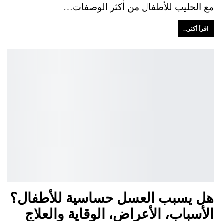
مع الحليب للأطفال من أكثر الوصفات…
اقرأ أكثر...
هل يسبب العسل حساسية للأطفال؟
الأسباب، الأعراض، الوقاية والعلاج