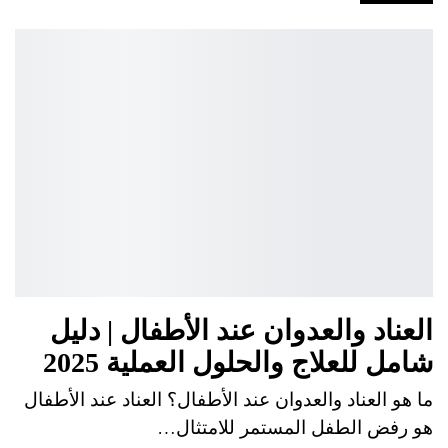
العناد والعدوان عند الأطفال | دليل
شامل للعلاج والحلول العملية 2025
ما هو العناد والعدوان عند الأطفال؟ العناد عند الأطفال
هو رفض الطفل المستمر للامتثال…