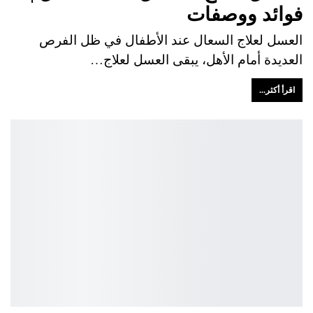
فوائد ووصفات
العسل لعلاج السعال عند الأطفال في ظل الفرص
العديدة أمام الأهل، يبقى العسل لعلاج…
اقرأ أكثر...