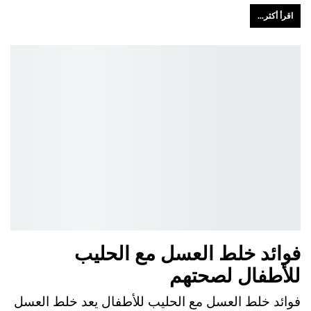
اقرأ أكثر...
فوائد خلط العسل مع الحليب
للأطفال لصحتهم
فوائد خلط العسل مع الحليب للأطفال يعد خلط العسل