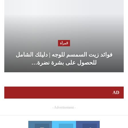
المرأة
فوائد زيت السمسم للوجه | دليلك الشامل
للحصول على بشرة نضرة…
AD
- Advertisement -
Instagram
Twitter
Facebook