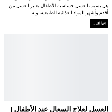
هل يسبب العسل حساسية للأطفال يعتبر العسل من
أقدم وأشهر المواد الغذائية الطبيعية، وله…
اقرأ أكثر...
العسل لعلاج السعال عند الأطفال |