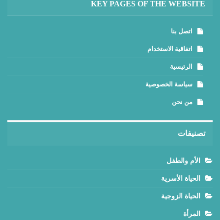
KEY PAGES OF THE WEBSITE
اتصل بنا
اتفاقية الاستخدام
الرئيسية
سياسة الخصوصية
من نحن
تصنيفات
الأم والطفل
الحياة الأسرية
الحياة الزوجية
المرأة