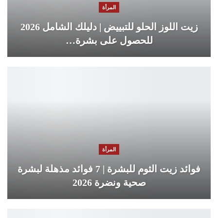
المرأة
زيت اللوز الحلو للتبييض | دليلك الشامل 2026
للحصول على بشرة…
المرأة
فوائد زيت الثوم للبشرة | 7 فوائد مذهلة لبشرة
صحية ونضرة 2026