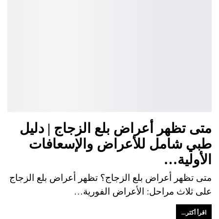
متى تظهر أعراض بلع الزجاج | دليل
طبي شامل للأعراض والإسعافات
الأولية…
متى تظهر أعراض بلع الزجاج؟ تظهر أعراض بلع الزجاج
على ثلاث مراحل: الأعراض الفورية…
اقرأ أكثر...