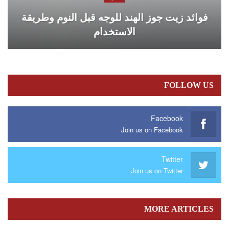
فوائد زيت جوز الهند للوجه قبل النوم وطريقة
الاستخدام
FOLLOW US
Facebook
Join us on Facebook
Twitter
Join us on Twitter
MORE ARTICLES