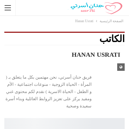
الصفحة الرئيسية
Hanan Usrati
الكاتب
HANAN USRATI
فريق حنان أسرتي، نحن مهتمين بكل ما يتعلق بـ (
المرأة - الحياة الزوجية - منوعات اجتماعية - الأم
و الطفل - الحياة الاسرية ) نقدم لكم محتوى غني
ومفيد يركز على تعزيز الروابط العائلية وبناء أسرة
سعيدة وصحية