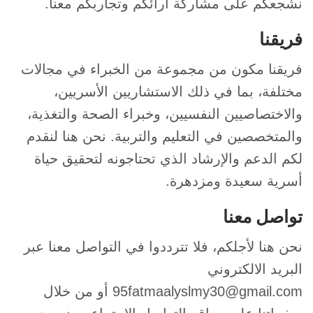
نشجعكم على مشاركة آرائكم وتجاربكم معنا.
فريقنا
فريقنا مكون من مجموعة من الخبراء في مجالات
مختلفة، بما في ذلك الاستشاريين الأسريين،
والاختصاصيين النفسيين، وخبراء الصحة والتغذية،
والمتخصصين في التعليم والتربية. نحن هنا لنقدم
لكم الدعم والإرشاد الذي تحتاجونه لتحقيق حياة
أسرية سعيدة ومزدهرة.
تواصل معنا
نحن هنا لأجلكم، فلا تترددوا في التواصل معنا عبر
البريد الالكتروني
95fatmaalyslmy30@gmail.com
أو من خلال