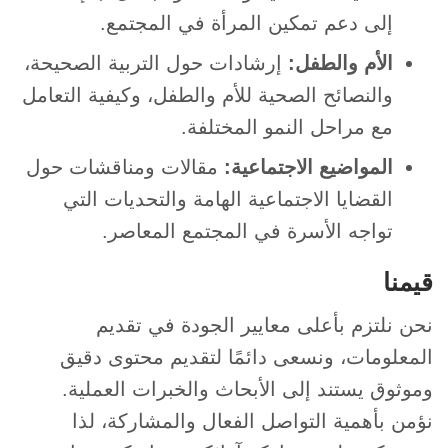
إلى دعم تمكين المرأة في المجتمع.
الأم والطفل:
إرشادات حول التربية الصحيحة،
والنصائح الصحية للأم والطفل، وكيفية التعامل
مع مراحل النمو المختلفة.
المواضيع الاجتماعية:
مقالات ومناقشات حول
القضايا الاجتماعية الهامة والتحديات التي
تواجه الأسرة في المجتمع المعاصر.
قيمنا
نحن نلتزم بأعلى معايير الجودة في تقديم
المعلومات، ونسعى دائمًا لتقديم محتوى دقيق
وموثوق يستند إلى الأبحاث والخبرات العملية.
نؤمن بأهمية التواصل الفعال والمشاركة، لذا