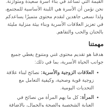
القيمة التي تساعد في بناء أسرة سعيدة ومتوازنة.
نحن نؤمن أن الأسرة هي اللبنة الأساسية للمجتمع،
ولذا نسعى جاهدين لنقدم محتوى متميزًا يساعدكم
في تعزيز العلاقات الأسرية وبناء بيئة منزلية مليئة
بالحنان والحب والتفاهم.
مهمتنا
هدفنا هو تقديم محتوى غني ومتنوع يغطي جميع
جوانب الحياة الأسرية، بما في ذلك:
العلاقات الزوجية والأسرية:
نصائح لبناء علاقة
زوجية قوية وصحية، وكيفية التعامل مع
التحديات اليومية.
المرأة:
كل ما يهم المرأة من نصائح في
العناية الشخصية والصحة والجمال، بالإضافة