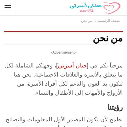
الصفحة الرئيسية
من نحن
من نحن
- Advertisement -
مرحباً بكم في
[
حنان أسرتي
]
، وجهتكم الشاملة لكل
ما يتعلق بالأسرة والعلاقات الاجتماعية. نحن هنا
لنكون يد العون والدعم لكل أفراد الأسرة، من
الأزواج والأمهات إلى الأطفال والنساء.
رؤيتنا
نطمح لأن نكون المصدر الأول للمعلومات والنصائح