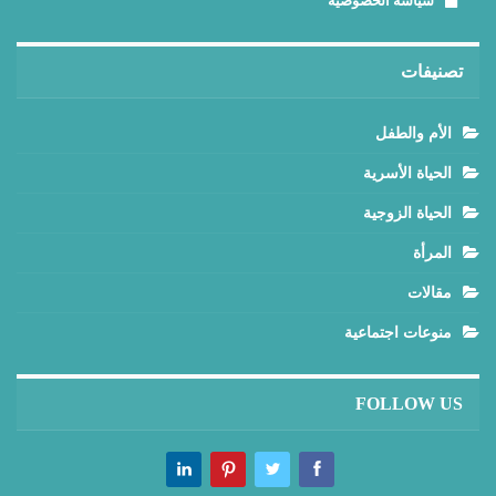
سياسة الخصوصية
تصنيفات
الأم والطفل
الحياة الأسرية
الحياة الزوجية
المرأة
مقالات
منوعات اجتماعية
FOLLOW US