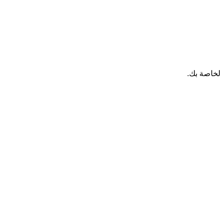
لخاصة بك.