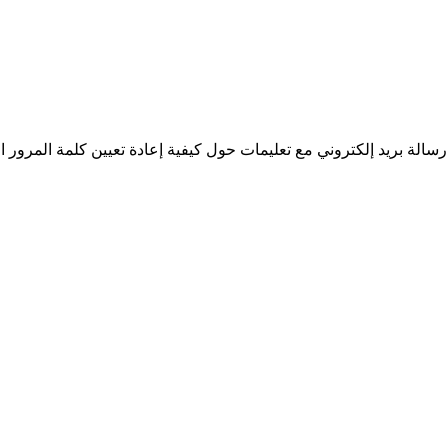
سالة بريد إلكتروني مع تعليمات حول كيفية إعادة تعيين كلمة المرور ا