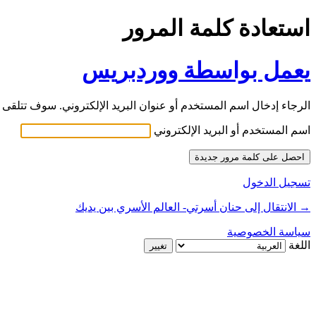
استعادة كلمة المرور
يعمل بواسطة ووردبريس
الرجاء إدخال اسم المستخدم أو عنوان البريد الإلكتروني. سوف تتلقى ر
اسم المستخدم أو البريد الإلكتروني
تسجيل الدخول
→ الانتقال إلى حنان أسرتي- العالم الأسري بين يديك
سياسة الخصوصية
اللغة