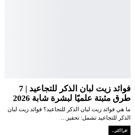
فوائد زيت لبان الذكر للتجاعيد | 7
طرق مثبتة علميًا لبشرة شابة 2026
ما هي فوائد زيت لبان الذكر للتجاعيد؟ فوائد زيت لبان
الذكر للتجاعيد تشمل: تحفيز…
اقرأ أكثر...