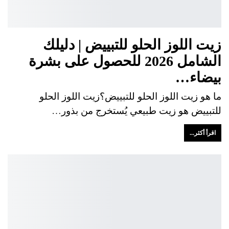
زيت اللوز الحلو للتبييض | دليلك
الشامل 2026 للحصول على بشرة
بيضاء…
ما هو زيت اللوز الحلو للتبييض؟زيت اللوز الحلو
للتبييض هو زيت طبيعي يُستخرج من بذور…
اقرأ أكثر...