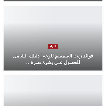
المرأة
فوائد زيت السمسم للوجه | دليلك الشامل
للحصول على بشرة نضرة…