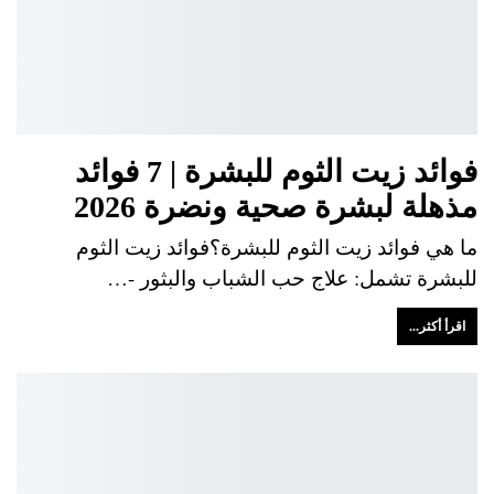
فوائد زيت الثوم للبشرة | 7 فوائد
مذهلة لبشرة صحية ونضرة 2026
ما هي فوائد زيت الثوم للبشرة؟فوائد زيت الثوم
للبشرة تشمل: علاج حب الشباب والبثور -…
اقرأ أكثر...