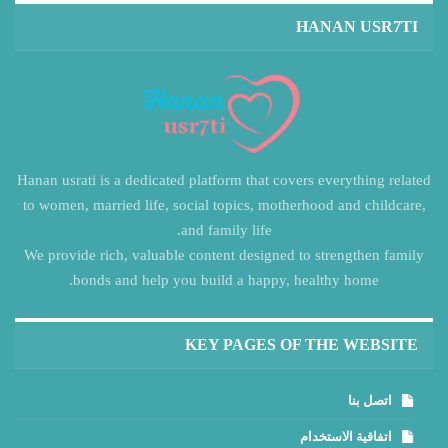
HANAN USR7TI
Hanan usrati is a dedicated platform that covers everything related
to women, married life, social topics, motherhood and childcare,
and family life.
We provide rich, valuable content designed to strengthen family
bonds and help you build a happy, healthy home.
KEY PAGES OF THE WEBSITE
اتصل بنا
اتفاقية الاستخدام