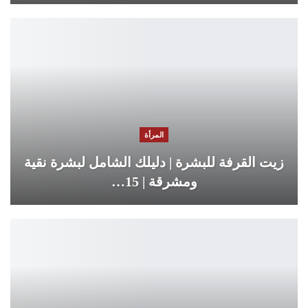
المرأة
زيت القرفة للبشرة | دليلك الشامل لبشرة نقية
ومشرقة | 15…