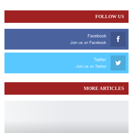
FOLLOW US
Facebook
Join us on Facebook
Twitter
Join us on Twitter
MORE ARTICLES