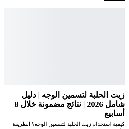
زيت الحلبة لتسمين الوجه | دليل
شامل 2026 | نتائج مضمونة خلال 8
أسابيع
كيفية استخدام زيت الحلبة لتسمين الوجه؟ الطريقة