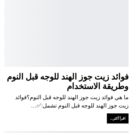
فوائد زيت جوز الهند للوجه قبل النوم
وطريقة الاستخدام
ما هي فوائد زيت جوز الهند للوجه قبل النوم؟فوائد
زيت جوز الهند للوجه قبل النوم تشمل:✅…
اقرأ أكثر...