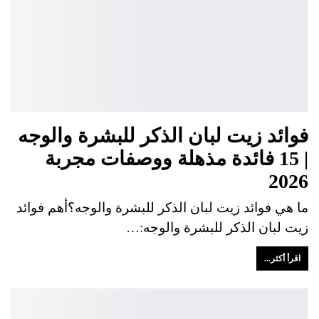
فوائد زيت لبان الذكر للبشرة والوجه
| 15 فائدة مذهلة ووصفات مجربة
2026
ما هي فوائد زيت لبان الذكر للبشرة والوجه؟أهم فوائد
زيت لبان الذكر للبشرة والوجه:…
اقرأ أكثر...