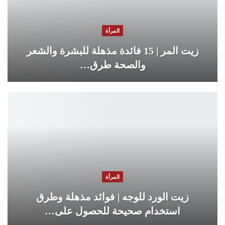
المرأة
زيت المر | 15 فائدة مذهلة للبشرة والشعر
والصحة طرق…
المرأة
زيت الورد للوجه | فوائد مذهلة وطرق
استخدام صحيحة للحصول على…