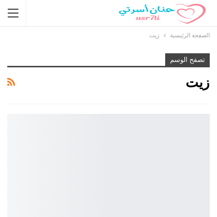
الصفحة الرئيسية
زيت
تصفح الوسم
زيت