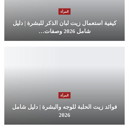
المرأة
كيفية استعمال زيت لبان الذكر للبشرة | دليل
شامل 2026 وصفات…
المرأة
فوائد زيت الحلبة للوجه والبشرة | دليل شامل
2026