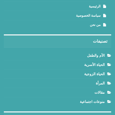
الرئيسية
سياسة الخصوصية
من نحن
تصنيفات
الأم والطفل
الحياة الأسرية
الحياة الزوجية
المرأة
مقالات
منوعات اجتماعية