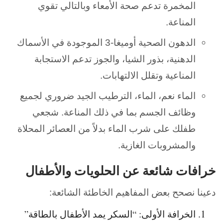
المخمرة تدعم صحة الأمعاء وبالتالي تقوي
المناعة.
الدهون الصحية أوميغا-3 الموجودة في الأسماك
الدهنية، بذور الشيا، والجوز تدعم الاستجابة
المناعية وتقلل الالتهابات.
الماء نعم، الماء، الترطيب الجيد ضروري لجميع
وظائف الجسم بما في ذلك المناعة. شجعي
طفلك على شرب الماء بدلاً من العصائر المحلاة
والمشروبات الغازية.
خرافات شائعة عن الحلويات والأطفال
دعينا نصحح بعض المفاهيم الخاطئة الشائعة:
الخرافة الأولى: “السكر يمد الأطفال بالطاقة”