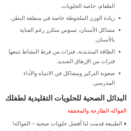
الطعام، خاصة الحلويات.
زيادة الوزن الملحوظة خاصة في منطقة البطن.
مشاكل الأسنان، تسوس متكرر رغم العناية
بالأسنان.
الطاقة المتذبذبة، فترات من فرط النشاط تتبعها
فترات من الإرهاق الشديد.
صعوبة التركيز ومشاكل في الانتباه والأداء
المدرسي.
البدائل الصحية للحلويات التقليدية لطفلك
الفواكه الطازجة والمجففة
♦ الطبيعة قدمت لنا أفضل حلويات صحية – الفواكه!