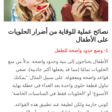
نصائح عملية للوقاية من أضرار الحلويات
على الأطفال
1- وضع حدود واضحة للطفل
الأطفال يحتاجون إلى بنية وحدود واضحة. بدلاً من منع
الحلويات تمامًا (مما قد يجعلها أكثر جاذبية)، ضعي
قواعد واضحة ومعقولة. على سبيل المثال: “يمكنك
تناول قطعة حلوى واحدة بعد الغداء في عطلة نهاية
الأسبوع” أو “الحلويات فقط في المناسبات الخاصة”.
كوني حازمة ولكن لطيفة عند تطبيق هذه القواعد.