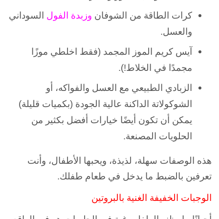
كرات الطاقة من الشوفان
وزبدة الفول
السوداني
والعسل.
آيس كريم الموز المجمد (فقط اخلطي موزًا
مجمدًا في الخلاط!).
الزبادي الطبيعي مع العسل والفواكه، أو
الشوكولاتة الداكنة عالية الجودة (بكميات قليلة)
يمكن أن تكون أيضًا خيارات أفضل بكثير من
الحلويات المصنعة.
هذه الوصفات سهلة، لذيذة، ويحبها الأطفال، وأنت
تعرفين بالضبط ما يدخل في طعام طفلك.
الوجبات الخفيفة الغنية بالبروتين