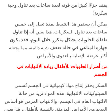
يفقد جزءًا كبيرًا من قوته لعدة ساعات بعد تناول وجبة
سكرية!
يمكن أن يستمر هذا التثبيط لمدة تصل إلى خمس
ساعات بعد تناول السكريات. هذا يعني أنه
إذا تناول
طفلك الحلويات بشكل متكرر خلال اليوم، فقد يكون
جهازه المناعي في حالة ضعف
شبه دائمة، مما يجعله
أكثر عرضة للإصابة بالعدوى والأمراض.
من أضرار الحلويات للأطفال زيادة الالتهابات في
الجسم
السكر يحفز إنتاج مواد كيميائية في الجسم تُسمى
السيتوكينات الالتهابية. هذه المواد تزيد من حالة
الالتهاب العام في الجسم، والالتهاب المزمن هو أساس
العديد من الأمراض المزمنة. بالنسبة للأطفال، هذا يعني