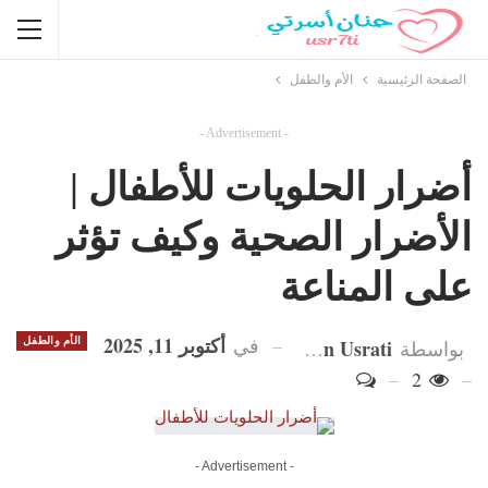
الصفحة الرئيسية
الأم والطفل
- Advertisement -
أضرار الحلويات للأطفال |
الأضرار الصحية وكيف تؤثر
على المناعة
أكتوبر 11, 2025
في
Hanan Usrati
الأم والطفل
بواسطة
2
- Advertisement -