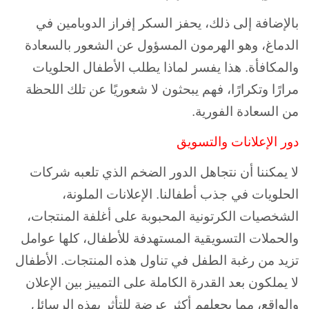
بالإضافة إلى ذلك، يحفز السكر إفراز الدوبامين في
الدماغ، وهو الهرمون المسؤول عن الشعور بالسعادة
والمكافأة. هذا يفسر لماذا يطلب الأطفال الحلويات
مرارًا وتكرارًا، فهم يبحثون لا شعوريًا عن تلك اللحظة
من السعادة الفورية.
دور الإعلانات والتسويق
لا يمكننا أن نتجاهل الدور الضخم الذي تلعبه شركات
الحلويات في جذب أطفالنا. الإعلانات الملونة،
الشخصيات الكرتونية المحبوبة على أغلفة المنتجات،
والحملات التسويقية المستهدفة للأطفال، كلها عوامل
تزيد من رغبة الطفل في تناول هذه المنتجات. الأطفال
لا يملكون بعد القدرة الكاملة على التمييز بين الإعلان
والواقع، مما يجعلهم أكثر عرضة للتأثر بهذه الرسائل