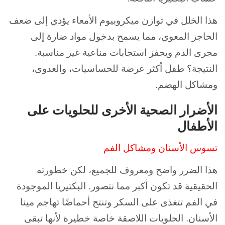
هذا الخلل في توازن ميكروبيوم الأمعاء يؤدي إلى ضعف
الحاجز المعوي، مما يسمح بدخول مواد ضارة إلى
مجرى الدم ويحفز استجابات مناعية غير مناسبة.
النتيجة؟ طفل أكثر عرضة للحساسيات، والعدوى،
ومشاكل الهضم.
الأضرار الصحية الأخرى للحلويات على
الأطفال
تسوس الأسنان ومشاكل الفم
هذا الضرر واضح ومعروف للجميع، لكن خطورته
الحقيقية قد تكون أكبر مما نتصور. البكتيريا الموجودة
في الفم تتغذى على السكر وتنتج أحماضًا تهاجم مينا
الأسنان. الحلويات اللاصقة خاصة خطيرة لأنها تبقى