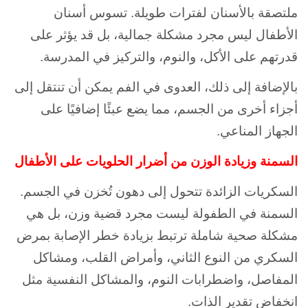
ملتصقة بالأسنان لفترات طويلة. تسوس أسنان
الأطفال ليس مجرد مشكلة جمالية، بل قد يؤثر على
قدرتهم على الأكل، والنوم، والتركيز في المدرسة.
بالإضافة إلى ذلك، العدوى في الفم يمكن أن تنتقل إلى
أجزاء أخرى من الجسم، مما يضع عبئًا إضافيًا على
الجهاز المناعي.
السمنة وزيادة الوزن من أضرار الحلويات على الأطفال
السكريات الزائدة تتحول إلى دهون تُخزن في الجسم.
السمنة في الطفولة ليست مجرد قضية وزن، بل هي
مشكلة صحية شاملة ترتبط بزيادة خطر الإصابة بمرض
السكري من النوع الثاني، وأمراض القلب، ومشاكل
المفاصل، واضطرابات النوم، والمشاكل النفسية مثل
انخفاض تقدير الذات.