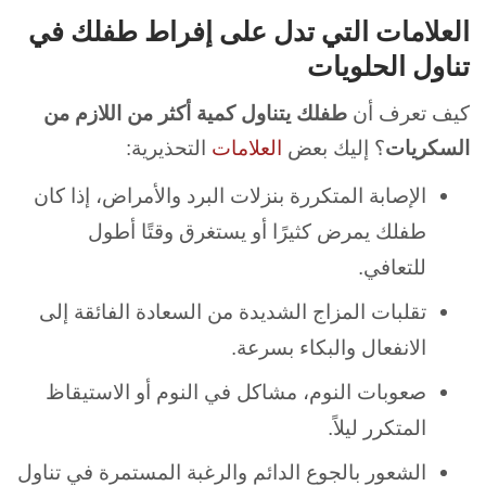
العلامات التي تدل على إفراط طفلك في
تناول الحلويات
كيف تعرف أن
طفلك يتناول كمية أكثر من اللازم من
السكريات
؟ إليك بعض
العلامات
التحذيرية:
الإصابة المتكررة بنزلات البرد والأمراض، إذا كان
طفلك يمرض كثيرًا أو يستغرق وقتًا أطول
للتعافي.
تقلبات المزاج الشديدة من السعادة الفائقة إلى
الانفعال والبكاء بسرعة.
صعوبات النوم، مشاكل في النوم أو الاستيقاظ
المتكرر ليلاً.
الشعور بالجوع الدائم والرغبة المستمرة في تناول