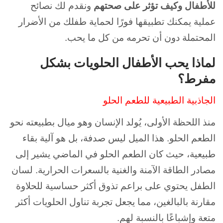
للأطفال وكيف تؤثر على صحتهم
ونقدم لك نصائح
عملية يمكنك تطبيقها فورًا لحماية طفلك من الأضرار
المحتملة دون أن تحرمه من كل ما يحب.
لماذا يحب الأطفال الحلويات بشكل
مفرط؟
الجاذبية الطبيعية للطعم الحلو
منذ اللحظة الأولى، يُولد الإنسان وهو ميال بطبيعته نحو
الطعم الحلو. هذا الميل ليس صدفة، بل هو آلية بقاء
طبيعية، حيث كان الطعم الحلو في الماضي يشير إلى
مصادر الطاقة الآمنة والغنية بالسعرات الحرارية. لسان
الطفل يحتوي على براعم تذوق أكثر حساسية للحلاوة
مقارنة بالبالغين، مما يجعل تجربة تناول الحلويات أكثر
متعة وإشباعًا بالنسبة لهم.