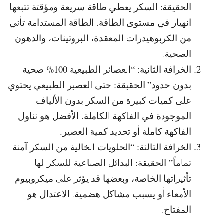
الحقيقة: السكر يعطي طاقة سريعة ومؤقتة تتبعها
انهيار في مستوى الطاقة. الطاقة المستدامة تأتي
من الكربوهيدرات المعقدة، البروتينات، والدهون
الصحية.
الخرافة الثانية: “العصائر الطبيعية 100% صحية
بدون حدود” الحقيقة: حتى العصير الطبيعي يحتوي
على كميات كبيرة من السكر بدون الألياف
الموجودة في الفاكهة الكاملة. الأفضل هو تناول
الفاكهة كاملة أو تحديد كمية العصير.
الخرافة الثالثة: “الحلويات الخالية من السكر آمنة
تماماً” الحقيقة: البدائل الصناعية للسكر لها
تأثيراتها الخاصة، وبعضها قد يؤثر على ميكروبيوم
الأمعاء أو يسبب مشاكل هضمية. الاعتدال هو
المفتاح.