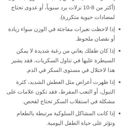
(أكثر من 8-10 نزلات برد سنوياً، أو عدوى تحتاج
لمضادات حيوية متكررة).
إذا لاحظت تغيرات مفاجئة في الوزن سواء زيادة
أو نقصان ملحوظ.
إذا كان طفلك يعاني من رغبة شديدة لا يمكن
السيطرة عليها في تناول السكريات، فقد يشير
هذا لاختلال في مستوى السكر في الدم.
إذا ظهرت أعراض مثل العطش الشديد، كثرة
التبول، أو التعب المفرط، فقد تكون علامات على
مشكلة في استقلاب السكر تحتاج لفحص.
إذا كانت المشاكل السلوكية مرتبطة بالطعام
وتؤثر على حياة الطفل اليومية.