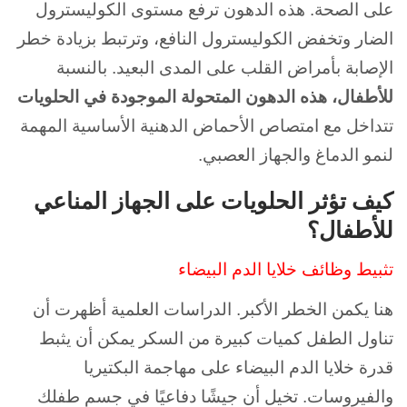
على الصحة. هذه الدهون ترفع مستوى الكوليسترول
الضار وتخفض الكوليسترول النافع، وترتبط بزيادة خطر
الإصابة بأمراض القلب على المدى البعيد. بالنسبة
للأطفال، هذه الدهون المتحولة الموجودة في الحلويات
تتداخل مع امتصاص الأحماض الدهنية الأساسية المهمة
لنمو الدماغ والجهاز العصبي.
كيف تؤثر الحلويات على الجهاز المناعي
للأطفال؟
تثبيط وظائف خلايا الدم البيضاء
هنا يكمن الخطر الأكبر. الدراسات العلمية أظهرت أن
تناول الطفل كميات كبيرة من السكر يمكن أن يثبط
قدرة خلايا الدم البيضاء على مهاجمة البكتيريا
والفيروسات. تخيل أن جيشًا دفاعيًا في جسم طفلك