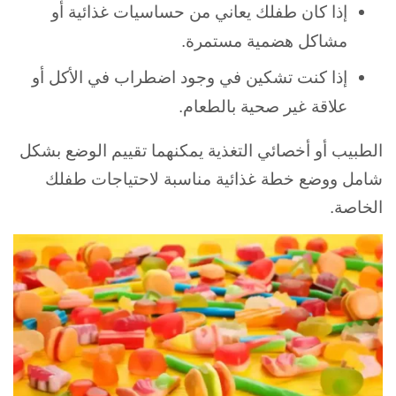
إذا كان طفلك يعاني من حساسيات غذائية أو
مشاكل هضمية مستمرة.
إذا كنت تشكين في وجود اضطراب في الأكل أو
علاقة غير صحية بالطعام.
الطبيب أو أخصائي التغذية يمكنهما تقييم الوضع بشكل
شامل ووضع خطة غذائية مناسبة لاحتياجات طفلك
الخاصة.