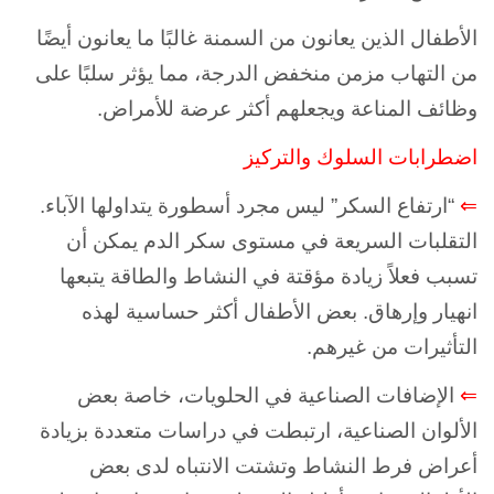
الأطفال الذين يعانون من السمنة غالبًا ما يعانون أيضًا
من التهاب مزمن منخفض الدرجة، مما يؤثر سلبًا على
وظائف المناعة ويجعلهم أكثر عرضة للأمراض.
اضطرابات السلوك والتركيز
⇐
“ارتفاع السكر” ليس مجرد أسطورة يتداولها الآباء.
التقلبات السريعة في مستوى سكر الدم يمكن أن
تسبب فعلاً زيادة مؤقتة في النشاط والطاقة يتبعها
انهيار وإرهاق. بعض الأطفال أكثر حساسية لهذه
التأثيرات من غيرهم.
⇐
الإضافات الصناعية في الحلويات، خاصة بعض
الألوان الصناعية، ارتبطت في دراسات متعددة بزيادة
أعراض فرط النشاط وتشتت الانتباه لدى بعض