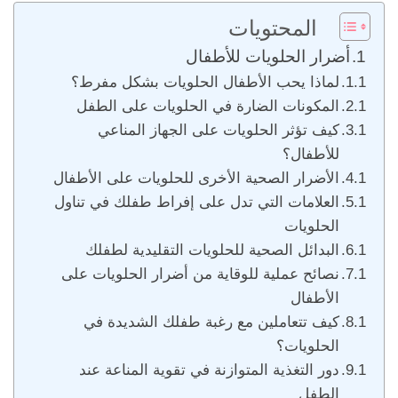
المحتويات
أضرار الحلويات للأطفال
لماذا يحب الأطفال الحلويات بشكل مفرط؟
المكونات الضارة في الحلويات على الطفل
كيف تؤثر الحلويات على الجهاز المناعي
للأطفال؟
الأضرار الصحية الأخرى للحلويات على الأطفال
العلامات التي تدل على إفراط طفلك في تناول
الحلويات
البدائل الصحية للحلويات التقليدية لطفلك
نصائح عملية للوقاية من أضرار الحلويات على
الأطفال
كيف تتعاملين مع رغبة طفلك الشديدة في
الحلويات؟
دور التغذية المتوازنة في تقوية المناعة عند
الطفل