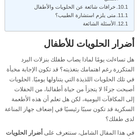
خرافات شائعة عن الحلويات والأطفال
متى يلزم استشارة الطبيب؟
الأسئلة الشائعة
أضرار الحلويات للأطفال
هل تساءلت يومًا لماذا يصاب طفلك بنزلات البرد
المتكررة رغم اهتمامك بتغذيته؟ قد تكون الإجابة مخبأة
في تلك الحلويات اللذيذة التي يتناولها يوميًا. الحلويات
أصبحت جزءًا لا يتجزأ من حياة أطفالنا، من الحفلات
إلى المكافآت اليومية، لكن هل تعلم أن هذه الأطعمة
السكرية قد تكون سببًا رئيسيًا في إضعاف جهاز المناعة
لدى طفلك؟
في هذا المقال الشامل، سنتعرف على
أضرار الحلويات