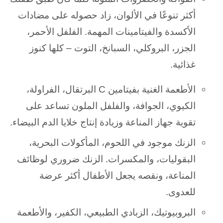
أكثر تنوعًا في الألوان، زاد حصوله على مضادات
الأكسدة والفيتامينات المهمة. الفلفل الأحمر،
الجزر، البروكلي، السبانخ، التوت – كلها كنوز
غذائية.
الأطعمة الغنية بفيتامين C البرتقال، الفراولة،
الكيوي، الجوافة، والفلفل الملون تساعد على
تقوية جهاز المناعة وزيادة إنتاج خلايا الدم البيضاء.
الزنك موجود في اللحوم، المأكولات البحرية،
البقوليات، والمكسرات. الزنك ضروري لوظائف
المناعة، ونقصه يجعل الأطفال أكثر عرضة
للعدوى.
البروبيوتيك، الزبادي الطبيعي، الكفير، والأطعمة