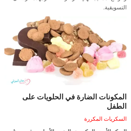
التسويقية.
المكونات الضارة في الحلويات على
الطفل
السكريات المكررة