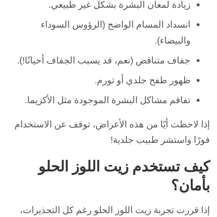
زيادة لمعان البشرة بشكل غير طبيعي.
انسداد المسام الواضح (الرؤوس السوداء
والبيضاء).
جفاف متناقض (نعم، قد يسبب الجفاف أحيانًا!).
ظهور طفح جلدي أو تورم.
تفاقم مشاكل البشرة الموجودة مثل الأكزيما.
إذا لاحظت أيًا من هذه الأعراض، توقف عن الاستخدام
فورًا واستشر طبيب جلدية!
كيف تستخدم زيت اللوز الحلو
بأمان؟
إذا قررت تجربة زيت اللوز الحلو رغم كل التحذيرات،