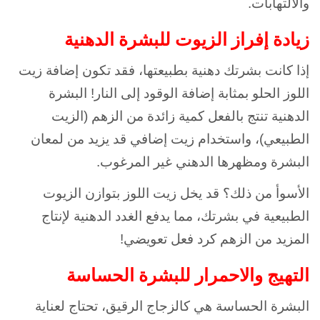
والالتهابات.
زيادة إفراز الزيوت للبشرة الدهنية
إذا كانت بشرتك دهنية بطبيعتها، فقد تكون إضافة زيت
اللوز الحلو بمثابة إضافة الوقود إلى النار! البشرة
الدهنية تنتج بالفعل كمية زائدة من الزهم (الزيت
الطبيعي)، واستخدام زيت إضافي قد يزيد من لمعان
البشرة ومظهرها الدهني غير المرغوب.
الأسوأ من ذلك؟ قد يخل زيت اللوز بتوازن الزيوت
الطبيعية في بشرتك، مما يدفع الغدد الدهنية لإنتاج
المزيد من الزهم كرد فعل تعويضي!
التهيج والاحمرار للبشرة الحساسة
البشرة الحساسة هي كالزجاج الرقيق، تحتاج لعناية