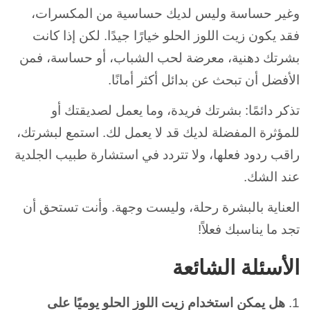
وغير حساسة وليس لديك حساسية من المكسرات،
فقد يكون زيت اللوز الحلو خيارًا جيدًا. لكن إذا كانت
بشرتك دهنية، معرضة لحب الشباب، أو حساسة، فمن
الأفضل أن تبحث عن بدائل أكثر أمانًا.
تذكر دائمًا: بشرتك فريدة، وما يعمل لصديقتك أو
للمؤثرة المفضلة لديك قد لا يعمل لك. استمع لبشرتك،
راقب ردود فعلها، ولا تتردد في استشارة طبيب الجلدية
عند الشك.
العناية بالبشرة رحلة، وليست وجهة. وأنت تستحق أن
تجد ما يناسبك فعلاً!
الأسئلة الشائعة
1.
هل يمكن استخدام زيت اللوز الحلو يوميًا على