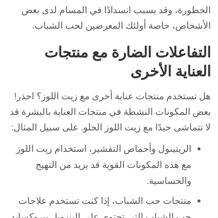
الخطورة، وقد يسبب انسدادًا في المسام لدى بعض
الأشخاص، خاصة أولئك المعرضين لحب الشباب.
التفاعلات الضارة مع منتجات
العناية الأخرى
هل تستخدم منتجات عناية أخرى مع زيت اللوز؟ احذر!
بعض المكونات النشطة في منتجات العناية بالبشرة قد
لا تتماشى جيدًا مع زيت اللوز الحلو. على سبيل المثال:
الريتينول وأحماض التقشير، استخدام زيت اللوز
مع هذه المكونات القوية قد يزيد من التهيج
والحساسية.
منتجات حب الشباب، إذا كنت تستخدم علاجات
حب الشباب التي تحتوي على البنزويل بيروكسايد