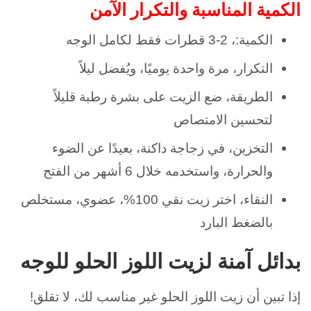
الكمية المناسبة والتكرار الآمن
الكمية:، 2-3 قطرات فقط لكامل الوجه
التكرار، مرة واحدة يوميًا، ويُفضل ليلاً
الطريقة، ضع الزيت على بشرة رطبة قليلاً
لتحسين الامتصاص
التخزين، في زجاجة داكنة، بعيدًا عن الضوء
والحرارة، واستخدمه خلال 6 أشهر من الفتح
النقاء، اختر زيت نقي 100%، عضوي، مستخلص
بالضغط البارد
بدائل آمنة لزيت اللوز الحلو للوجه
إذا تبين أن زيت اللوز الحلو غير مناسب لك، لا تقلق!