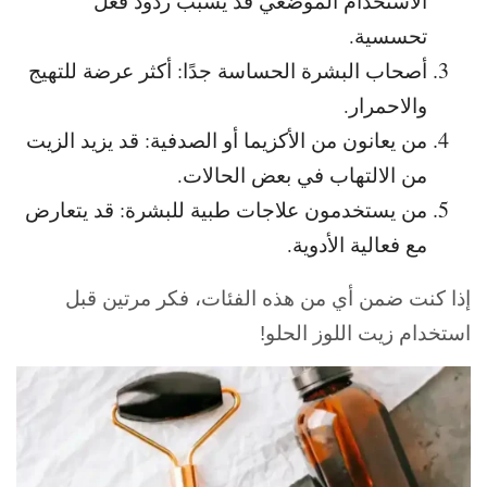
الاستخدام الموضعي قد يسبب ردود فعل
تحسسية.
أصحاب البشرة الحساسة جدًا: أكثر عرضة للتهيج
والاحمرار.
من يعانون من الأكزيما أو الصدفية: قد يزيد الزيت
من الالتهاب في بعض الحالات.
من يستخدمون علاجات طبية للبشرة: قد يتعارض
مع فعالية الأدوية.
إذا كنت ضمن أي من هذه الفئات، فكر مرتين قبل
استخدام زيت اللوز الحلو!