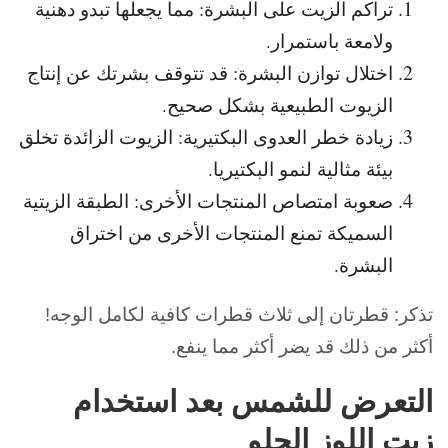
تراكم الزيت على البشرة: مما يجعلها تبدو دهنية
ولامعة باستمرار.
اختلال توازن البشرة: قد تتوقف بشرتك عن إنتاج
الزيوت الطبيعية بشكل صحيح.
زيادة خطر العدوى البكتيرية: الزيوت الزائدة تخلق
بيئة مثالية لنمو البكتيريا.
صعوبة امتصاص المنتجات الأخرى: الطبقة الزيتية
السميكة تمنع المنتجات الأخرى من اختراق
البشرة.
تذكر: قطرتان إلى ثلاث قطرات كافية لكامل الوجه!
أكثر من ذلك قد يضر أكثر مما ينفع.
التعرض للشمس بعد استخدام
زيت اللوز الحلو