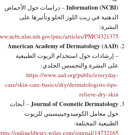
Information (NCBI)
– دراسات حول الأحماض
الدهنية في زيت اللوز الحلو وتأثيرها على
البشرة:
www.ncbi.nlm.nih.gov/pmc/articles/PMC4321375/
American Academy of Dermatology (AAD)
– إرشادات حول استخدام الزيوت الطبيعية
على البشرة والتحسس الجلدي:
https://www.aad.org/public/everyday-
care/skin-care-basics/dry/dermatologists-tips-
relieve-dry-skin
Journal of Cosmetic Dermatology
– أبحاث
حول معامل الكوميدوجينيسيتي للزيوت
الطبيعية المختلفة:
https://onlinelibrary.wiley.com/journal/14732165