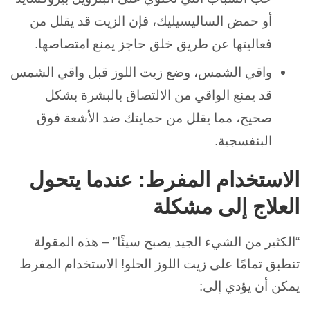
أو حمض الساليسيليك، فإن الزيت قد يقلل من
فعاليتها عن طريق خلق حاجز يمنع امتصاصها.
واقي الشمس، وضع زيت اللوز قبل واقي الشمس
قد يمنع الواقي من الالتصاق بالبشرة بشكل
صحيح، مما يقلل من حمايتك ضد الأشعة فوق
البنفسجية.
الاستخدام المفرط: عندما يتحول
العلاج إلى مشكلة
“الكثير من الشيء الجيد يصبح سيئًا” – هذه المقولة
تنطبق تمامًا على زيت اللوز الحلو! الاستخدام المفرط
يمكن أن يؤدي إلى: