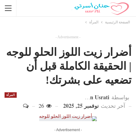
الصفحة الرئيسية
المرأة
- Advertisement -
أضرار زيت اللوز الحلو للوجه
| الحقيقة الكاملة قبل أن
تضعيه على بشرتك!
Hanan Usrati
المرأة
بواسطة
نوفمبر 25, 2025
آخر تحديث
26
- Advertisement -