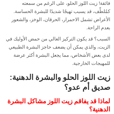
فائقة! زيت اللوز الحلو، على الرغم من سمعته
كمُلطِّف، قد يسبب تهيجًا شديدًا للبشرة الحساسة.
الأعراض تشمل الاحمرار، الحرقان، الوخز، والشعور
بعدم الراحة.
السبب؟ قد يكون التركيز العالي من حمض الأوليك في
الزيت، والذي يمكن أن يضعف حاجز البشرة الطبيعي
لدى بعض الأشخاص، مما يجعل البشرة أكثر عرضة
للمهيجات الخارجية.
زيت اللوز الحلو والبشرة الدهنية:
صديق أم عدو؟
لماذا قد يفاقم زيت اللوز مشاكل البشرة
الدهنية؟