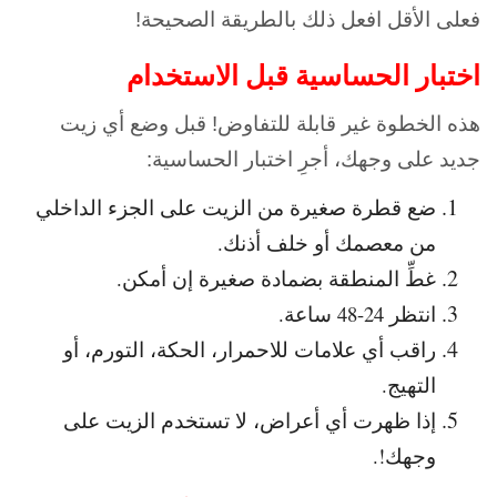
فعلى الأقل افعل ذلك بالطريقة الصحيحة!
اختبار الحساسية قبل الاستخدام
هذه الخطوة غير قابلة للتفاوض! قبل وضع أي زيت
جديد على وجهك، أجرِ اختبار الحساسية:
ضع قطرة صغيرة من الزيت على الجزء الداخلي
من معصمك أو خلف أذنك.
غطِّ المنطقة بضمادة صغيرة إن أمكن.
انتظر 24-48 ساعة.
راقب أي علامات للاحمرار، الحكة، التورم، أو
التهيج.
إذا ظهرت أي أعراض، لا تستخدم الزيت على
وجهك!.