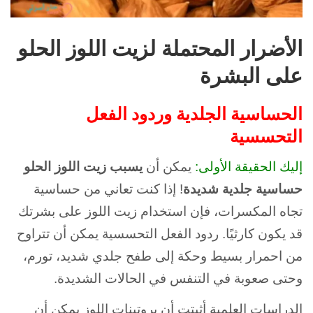
الأضرار المحتملة لزيت اللوز الحلو
على البشرة
الحساسية الجلدية وردود الفعل
التحسسية
إليك الحقيقة الأولى:
يمكن أن
يسبب زيت اللوز الحلو
حساسية جلدية شديدة
! إذا كنت تعاني من حساسية
تجاه المكسرات، فإن استخدام زيت اللوز على بشرتك
قد يكون كارثيًا. ردود الفعل التحسسية يمكن أن تتراوح
من احمرار بسيط وحكة إلى طفح جلدي شديد، تورم،
وحتى صعوبة في التنفس في الحالات الشديدة.
الدراسات العلمية أثبتت أن بروتينات اللوز يمكن أن