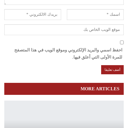
احفظ اسمي والبريد الإلكتروني وموقع الويب في هذا المتصفح
للمرة الأولى التي أعلق فيها.
MORE ARTICLES