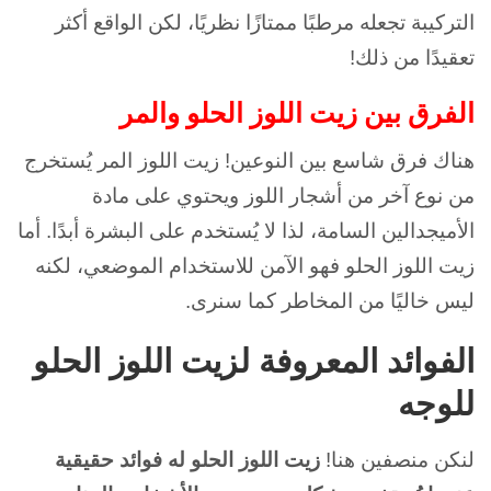
التركيبة تجعله مرطبًا ممتازًا نظريًا، لكن الواقع أكثر
تعقيدًا من ذلك!
الفرق بين زيت اللوز الحلو والمر
هناك فرق شاسع بين النوعين! زيت اللوز المر يُستخرج
من نوع آخر من أشجار اللوز ويحتوي على مادة
الأميجدالين السامة، لذا لا يُستخدم على البشرة أبدًا. أما
زيت اللوز الحلو فهو الآمن للاستخدام الموضعي، لكنه
ليس خاليًا من المخاطر كما سنرى.
الفوائد المعروفة لزيت اللوز الحلو
للوجه
لنكن منصفين هنا!
زيت اللوز الحلو له فوائد حقيقية