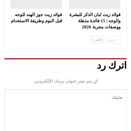
فوائد زيت لبان الذكر للبشرة
فوائد زيت جوز الهند للوجه
والوجه | 15 فائدة مذهلة
قبل النوم وطريقة الاستخدام
ووصفات مجربة 2026
السابق
التالي
اترك رد
لن يتم نشر عنوان بريدك الإلكتروني.