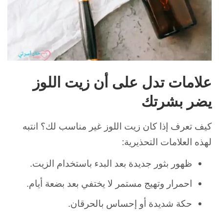
علامات تدل على أن زيت اللوز
يضر بشرتك
كيف تعرف إذا كان زيت اللوز غير مناسب لك؟ انتبه
لهذه العلامات التحذيرية:
ظهور بثور جديدة بعد البدء باستخدام الزيت.
احمرار وتهيج مستمر لا يختفي بعد بضعة أيام.
حكة شديدة أو إحساس بالحرقان.