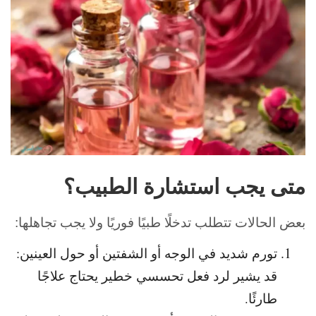
متى يجب استشارة الطبيب؟
بعض الحالات تتطلب تدخلًا طبيًا فوريًا ولا يجب تجاهلها:
تورم شديد في الوجه أو الشفتين أو حول العينين:
قد يشير لرد فعل تحسسي خطير يحتاج علاجًا
طارئًا.