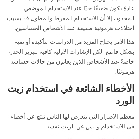
عادةً يكون ضعيفًا جدًا عند الاستخدام الموضعي
المحدود، إلا أن الاستخدام المفرط والمطول قد يسبب
اختلالات هرمونية طفيفة عند الأشخاص الحساسين.
هذا الأمر يحتاج المزيد من الدراسات لتأكيده أو نفيه
بشكل قاطع، لكن الإشارات الأولية كافية لتبرير الحذر،
خاصةً عند الأشخاص الذين يعانون من حالات حساسة
هرمونيًا.
الأخطاء الشائعة في استخدام زيت
الورد
معظم الأضرار التي يتعرض لها الناس تنتج عن أخطاء
في الاستخدام وليس عن الزيت نفسه.