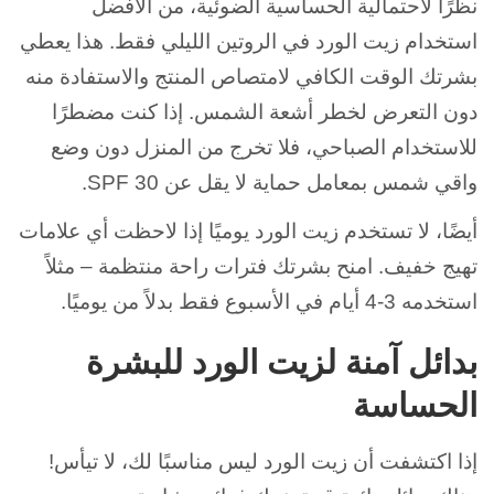
نظرًا لاحتمالية الحساسية الضوئية، من الأفضل
استخدام زيت الورد في الروتين الليلي فقط. هذا يعطي
بشرتك الوقت الكافي لامتصاص المنتج والاستفادة منه
دون التعرض لخطر أشعة الشمس. إذا كنت مضطرًا
للاستخدام الصباحي، فلا تخرج من المنزل دون وضع
واقي شمس بمعامل حماية لا يقل عن SPF 30.
أيضًا، لا تستخدم زيت الورد يوميًا إذا لاحظت أي علامات
تهيج خفيف. امنح بشرتك فترات راحة منتظمة – مثلاً
استخدمه 3-4 أيام في الأسبوع فقط بدلاً من يوميًا.
بدائل آمنة لزيت الورد للبشرة
الحساسة
إذا اكتشفت أن زيت الورد ليس مناسبًا لك، لا تيأس!