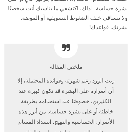
بشرة حساسة. لذلك، اكتشفي ما يناسبك أنتِ شخصيًا
ولا تنساقي خلف الضغوط التسويقية أو الموضة.
بشرتك، قواعدك!
ملخص المقالة
زيت الورد رغم شهرته وفوائده المحتملة، إلا
أن أضراره على البشرة قد تكون كبيرة عند
الكثيرين، خصوصًا عند استخدامه بطريقة
خاطئة أو على بشرة حساسة. من أبرز هذه
الأضرار: الحساسية والتهيج، انسداد المسام