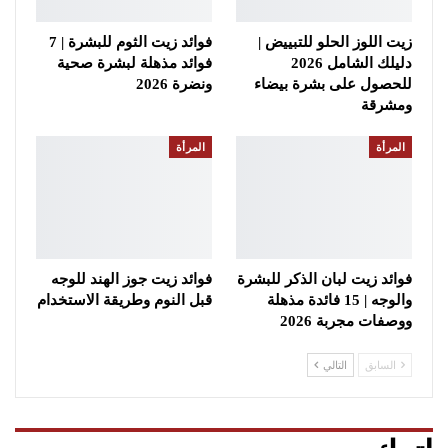
زيت اللوز الحلو للتبييض |
فوائد زيت الثوم للبشرة | 7
دليلك الشامل 2026
فوائد مذهلة لبشرة صحية
للحصول على بشرة بيضاء
ونضرة 2026
ومشرقة
المرأة
المرأة
فوائد زيت لبان الذكر للبشرة
فوائد زيت جوز الهند للوجه
والوجه | 15 فائدة مذهلة
قبل النوم وطريقة الاستخدام
ووصفات مجربة 2026
السابق
التالي