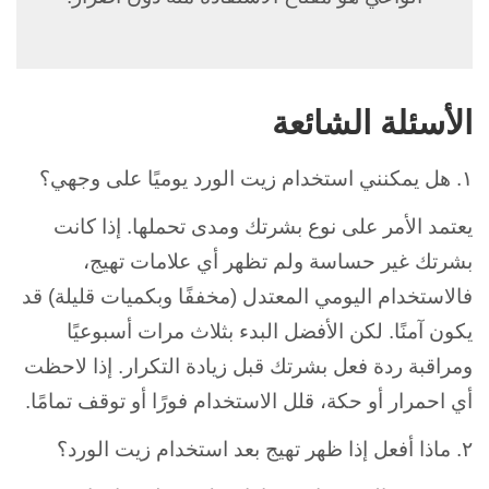
الأسئلة الشائعة
١. هل يمكنني استخدام زيت الورد يوميًا على وجهي؟
يعتمد الأمر على نوع بشرتك ومدى تحملها. إذا كانت
بشرتك غير حساسة ولم تظهر أي علامات تهيج،
فالاستخدام اليومي المعتدل (مخففًا وبكميات قليلة) قد
يكون آمنًا. لكن الأفضل البدء بثلاث مرات أسبوعيًا
ومراقبة ردة فعل بشرتك قبل زيادة التكرار. إذا لاحظت
أي احمرار أو حكة، قلل الاستخدام فورًا أو توقف تمامًا.
٢. ماذا أفعل إذا ظهر تهيج بعد استخدام زيت الورد؟