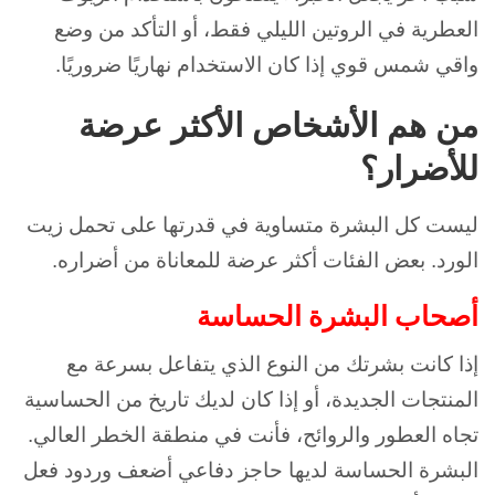
العطرية في الروتين الليلي فقط، أو التأكد من وضع
واقي شمس قوي إذا كان الاستخدام نهاريًا ضروريًا.
من هم الأشخاص الأكثر عرضة
للأضرار؟
ليست كل البشرة متساوية في قدرتها على تحمل زيت
الورد. بعض الفئات أكثر عرضة للمعاناة من أضراره.
أصحاب البشرة الحساسة
إذا كانت بشرتك من النوع الذي يتفاعل بسرعة مع
المنتجات الجديدة، أو إذا كان لديك تاريخ من الحساسية
تجاه العطور والروائح، فأنت في منطقة الخطر العالي.
البشرة الحساسة لديها حاجز دفاعي أضعف وردود فعل