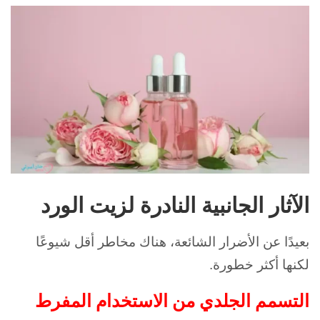
الآثار الجانبية النادرة لزيت الورد
بعيدًا عن الأضرار الشائعة، هناك مخاطر أقل شيوعًا
لكنها أكثر خطورة.
التسمم الجلدي من الاستخدام المفرط