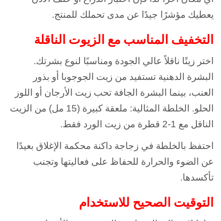
يعطيك مؤشرًا جيدًا عن مدى تحملك للمنتج.
التخفيف المناسب مع الزيوت الناقلة
اختر زيتًا ناقلاً عالي الجودة ومناسبًا لنوع بشرتك.
البشرة الدهنية تستفيد من زيت الجوجوبا أو بذور
العنب، بينما البشرة الجافة تحب زيت الأرجان أو اللوز
الحلو. الخلطة المثالية: ملعقة كبيرة (15 مل) من الزيت
الناقل مع 1-2 قطرة من زيت الورد فقط.
احتفظ بالخلطة في زجاجة داكنة محكمة الإغلاق بعيدًا
عن الضوء والحرارة للحفاظ على فعاليتها وتجنب
تأكسدها.
التوقيت الصحيح للاستخدام