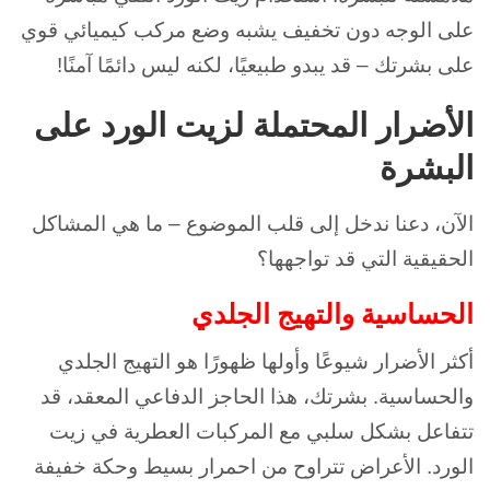
على الوجه دون تخفيف يشبه وضع مركب كيميائي قوي
على بشرتك – قد يبدو طبيعيًا، لكنه ليس دائمًا آمنًا!
الأضرار المحتملة لزيت الورد على
البشرة
الآن، دعنا ندخل إلى قلب الموضوع – ما هي المشاكل
الحقيقية التي قد تواجهها؟
الحساسية والتهيج الجلدي
أكثر الأضرار شيوعًا وأولها ظهورًا هو التهيج الجلدي
والحساسية. بشرتك، هذا الحاجز الدفاعي المعقد، قد
تتفاعل بشكل سلبي مع المركبات العطرية في زيت
الورد. الأعراض تتراوح من احمرار بسيط وحكة خفيفة