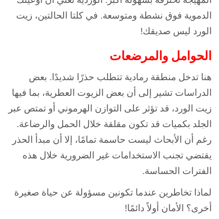
الدموية فوق نشطة ومتوسعة. في كلتا الحالتين، زيت
الورد ليس صديقك!
الحوامل والمرضعات
هنا تدخل منطقة رمادية تتطلب حذرًا شديدًا. بعض
الدراسات تشير إلى أن بعض الزيوت العطرية، بما فيها
زيت الورد، قد تؤثر على التوازن الهرموني أو تمتص عبر
الجلد بكميات قد تكون مقلقة خلال الحمل والرضاعة.
رغم أن الأبحاث ليست حاسمة تمامًا، إلا أن مبدأ الحذر
يقتضي تجنب الاستخدامات غير الضرورية خلال هذه
الفترات الحساسة.
لماذا تخاطرين عندما تكونين مسؤولة عن حياة صغيرة
أخرى؟ الأمان أولاً دائمًا!