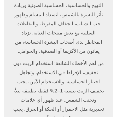
التهيج والحساسية، الحساسية الضوئية وزيادة
تأثر البشرة بالشمس، انسداد المسام وظهور
حب الشباب، الجفاف المفرط، والتفاعلات
السلبية مع بعض منتجات العناية. تزداد
المخاطر لدى أصحاب البشرة الحساسة، من
يعانون من الأكزيما أو الصدفية، والحوامل.
من أهم الأخطاء الشائعة: استخدام الزيت دون
تخفيف، الإفراط في الاستخدام، وتجاهل
اختبار الحساسية. وللاستخدام الآمن، يجب
تخفيف الزيت بنسبة 1–2% فقط، تطبيقه ليلاً،
وتجنب الشمس. عند ظهور أي علامات
تحذيرية مثل الاحمرار أو الحكة أو الحرق، يجب