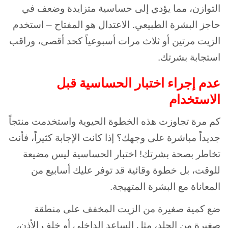
التوازن، مما يؤدي إلى حساسية متزايدة وضعف في
حاجز البشرة الطبيعي. الاعتدال هو المفتاح – استخدم
الزيت مرتين أو ثلاث مرات أسبوعياً كحد أقصى، وراقب
استجابة بشرتك.
عدم إجراء اختبار الحساسية قبل
الاستخدام
كم مرة تجاوزت هذه الخطوة الحيوية واستخدمت منتجاً
جديداً مباشرة على وجهك؟ إذا كانت الإجابة كثيراً، فأنت
تخاطر بصحة بشرتك! اختبار الحساسية ليس مضيعة
للوقت، بل خطوة وقائية قد توفر عليك أسابيع من
المعاناة مع البشرة المتهيجة.
ضع كمية صغيرة من الزيت المخفف على منطقة
صغيرة من الجلد، مثل الساعد الداخلي أو خلف الأذن،