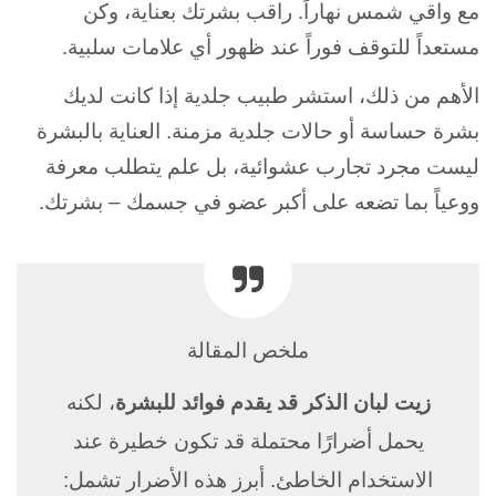
مع واقي شمس نهاراً. راقب بشرتك بعناية، وكن
مستعداً للتوقف فوراً عند ظهور أي علامات سلبية.
الأهم من ذلك، استشر طبيب جلدية إذا كانت لديك
بشرة حساسة أو حالات جلدية مزمنة. العناية بالبشرة
ليست مجرد تجارب عشوائية، بل علم يتطلب معرفة
ووعياً بما تضعه على أكبر عضو في جسمك – بشرتك.
ملخص المقالة
زيت لبان الذكر قد يقدم فوائد للبشرة
، لكنه
يحمل أضرارًا محتملة قد تكون خطيرة عند
الاستخدام الخاطئ. أبرز هذه الأضرار تشمل: