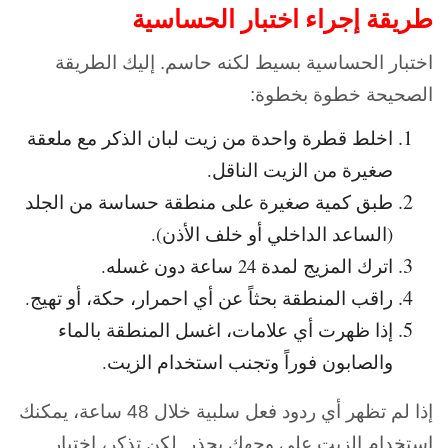
طريقة إجراء اختبار الحساسية
اختبار الحساسية بسيط لكنه حاسم. إليك الطريقة
الصحيحة خطوة بخطوة:
اخلط قطرة واحدة من زيت لبان الذكر مع ملعقة
صغيرة من الزيت الناقل.
طبق كمية صغيرة على منطقة حساسة من الجلد
(الساعد الداخلي أو خلف الأذن).
اترك المزيج لمدة 24 ساعة دون غسله.
راقب المنطقة بحثاً عن أي احمرار، حكة، أو تهيج.
إذا ظهرت أي علامات، اغسل المنطقة بالماء
والصابون فوراً وتجنب استخدام الزيت.
إذا لم تظهر أي ردود فعل سلبية خلال 48 ساعة، يمكنك
استخدام الزيت على وجهك بحذر. لكن تذكر، اختبار