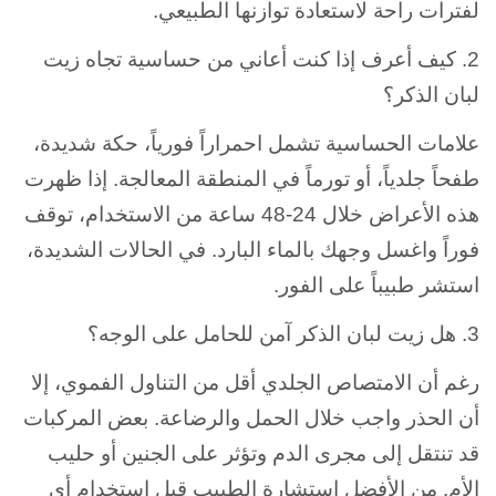
لفترات راحة لاستعادة توازنها الطبيعي.
2. كيف أعرف إذا كنت أعاني من حساسية تجاه زيت
لبان الذكر؟
علامات الحساسية تشمل احمراراً فورياً، حكة شديدة،
طفحاً جلدياً، أو تورماً في المنطقة المعالجة. إذا ظهرت
هذه الأعراض خلال 24-48 ساعة من الاستخدام، توقف
فوراً واغسل وجهك بالماء البارد. في الحالات الشديدة،
استشر طبيباً على الفور.
3. هل زيت لبان الذكر آمن للحامل على الوجه؟
رغم أن الامتصاص الجلدي أقل من التناول الفموي، إلا
أن الحذر واجب خلال الحمل والرضاعة. بعض المركبات
قد تنتقل إلى مجرى الدم وتؤثر على الجنين أو حليب
الأم. من الأفضل استشارة الطبيب قبل استخدام أي