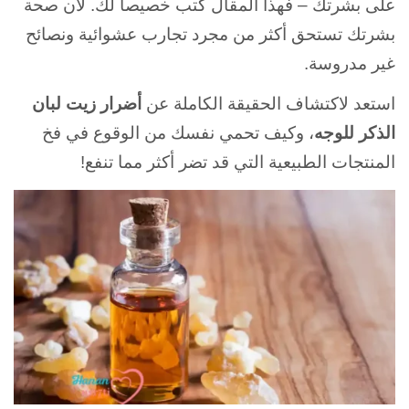
على بشرتك – فهذا المقال كُتب خصيصاً لك. لأن صحة
بشرتك تستحق أكثر من مجرد تجارب عشوائية ونصائح
غير مدروسة.
استعد لاكتشاف الحقيقة الكاملة عن
أضرار زيت لبان
الذكر للوجه
، وكيف تحمي نفسك من الوقوع في فخ
المنتجات الطبيعية التي قد تضر أكثر مما تنفع!