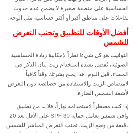
الحساسية على منطقة صغيرة لا يضمن عدم حدوث
تفاعلات على مناطق أكبر أو أكثر حساسية مثل الوجه.
أفضل الأوقات للتطبيق وتجنب التعرض
للشمس
التوقيت هو كل شيء! نظراً لإمكانية زيادة الحساسية
الضوئية، يُفضل بشدة استخدام زيت لبان الذكر في
المساء، قبل النوم. هذا يمنح بشرتك وقتاً كافياً
لامتصاص الزيت والاستفادة من خصائصه دون التعرض
لأشعة الشمس الضارة.
إذا كنت مضطراً لاستخدامه نهاراً، فلا بد من تطبيق
واقي شمس بعامل حماية SPF 30 على الأقل بعد 20
دقيقة من وضع الزيت. تجنب التعرض المباشر للشمس