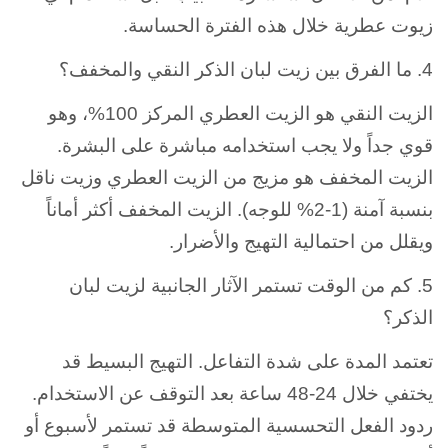
زيوت عطرية خلال هذه الفترة الحساسة.
4. ما الفرق بين زيت لبان الذكر النقي والمخفف؟
الزيت النقي هو الزيت العطري المركز 100%، وهو
قوي جداً ولا يجب استخدامه مباشرة على البشرة.
الزيت المخفف هو مزيج من الزيت العطري وزيت ناقل
بنسبة آمنة (1-2% للوجه). الزيت المخفف أكثر أماناً
ويقلل من احتمالية التهيج والأضرار.
5. كم من الوقت تستمر الآثار الجانبية لزيت لبان
الذكر؟
تعتمد المدة على شدة التفاعل. التهيج البسيط قد
يختفي خلال 24-48 ساعة بعد التوقف عن الاستخدام.
ردود الفعل التحسسية المتوسطة قد تستمر لأسبوع أو