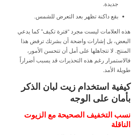
جديدة.
بقع داكنة تظهر بعد التعرض للشمس.
هذه العلامات ليست مجرد “فترة تكيف” كما يدعي
البعض، بل إشارات واضحة أن بشرتك ترفض هذا
المنتج. لا تتجاهلها على أمل أن تتحسن الأمور،
فالاستمرار رغم هذه التحذيرات قد يسبب أضراراً
طويلة الأمد.
كيفية استخدام زيت لبان الذكر
بأمان على الوجه
نسب التخفيف الصحيحة مع الزيوت
الناقلة