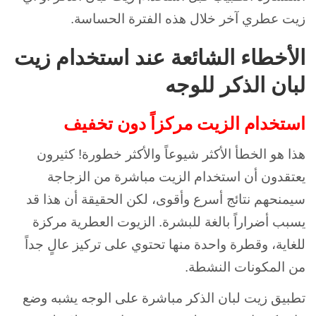
زيت عطري آخر خلال هذه الفترة الحساسة.
الأخطاء الشائعة عند استخدام زيت
لبان الذكر للوجه
استخدام الزيت مركزاً دون تخفيف
هذا هو الخطأ الأكثر شيوعاً والأكثر خطورة! كثيرون
يعتقدون أن استخدام الزيت مباشرة من الزجاجة
سيمنحهم نتائج أسرع وأقوى، لكن الحقيقة أن هذا قد
يسبب أضراراً بالغة للبشرة. الزيوت العطرية مركزة
للغاية، وقطرة واحدة منها تحتوي على تركيز عالٍ جداً
من المكونات النشطة.
تطبيق زيت لبان الذكر مباشرة على الوجه يشبه وضع