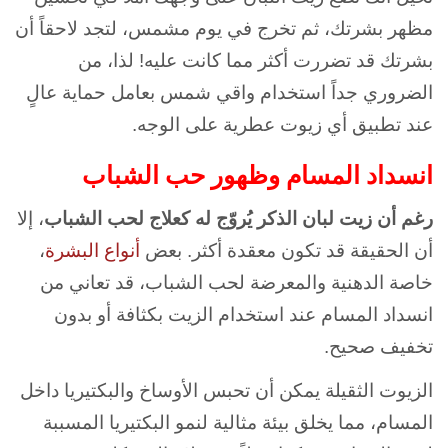
مظهر بشرتك، ثم تخرج في يوم مشمس، لتجد لاحقاً أن
بشرتك قد تضررت أكثر مما كانت عليه! لذا، من
الضروري جداً استخدام واقي شمس بعامل حماية عالٍ
عند تطبيق أي زيوت عطرية على الوجه.
انسداد المسام وظهور حب الشباب
رغم أن زيت لبان الذكر يُروّج له كعلاج لحب الشباب
، إلا
أن الحقيقة قد تكون معقدة أكثر. بعض
أنواع البشرة
،
خاصة الدهنية والمعرضة لحب الشباب، قد تعاني من
انسداد المسام عند استخدام الزيت بكثافة أو بدون
تخفيف صحيح.
الزيوت الثقيلة يمكن أن تحبس الأوساخ والبكتيريا داخل
المسام، مما يخلق بيئة مثالية لنمو البكتيريا المسببة