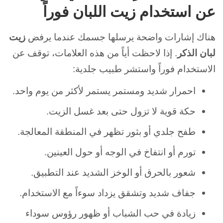
عن استخدام زيت اللبان فوراً
هناك إشارات واضحة يرسلها جسمك عندما يرفض
زيت
لبان الذكر
. إذا لاحظت أياً من هذه العلامات، توقف عن
الاستخدام فوراً واستشر طبيب جلدية:
احمرار شديد ومستمر يستمر لأكثر من يوم واحد.
حكة قوية لا تزول حتى بعد غسل الزيت.
طفح جلدي أو بثور تظهر في المنطقة المعالجة.
تورم أو انتفاخ في الوجه أو حول العينين.
شعور بالحرق أو الوخز الشديد عند التطبيق.
جفاف شديد وتشقق يزداد سوءاً مع الاستخدام.
زيادة في حب الشباب أو ظهور رؤوس سوداء