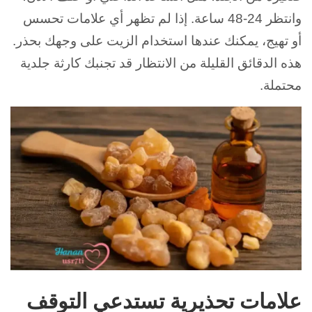
وانتظر 24-48 ساعة. إذا لم تظهر أي علامات تحسس
أو تهيج، يمكنك عندها استخدام الزيت على وجهك بحذر.
هذه الدقائق القليلة من الانتظار قد تجنبك كارثة جلدية
محتملة.
علامات تحذيرية تستدعي التوقف