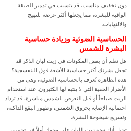
دون تخفيف مناسب، قد يتسبب في تدمير الطبقة
الواقية للبشرة، مما يجعلها أكثر عرضة للتهيج
والالتهابات.
الحساسية الضوئية وزيادة حساسية
البشرة للشمس
هل تعلم أن بعض المكونات في زيت لبان الذكر قد
تجعل بشرتك أكثر حساسية للأشعة فوق البنفسجية؟
هذه الظاهرة تُعرف بالحساسية الضوئية، وهي من
الأضرار الخفية التي لا ينتبه لها الكثيرون. عند استخدام
الزيت صباحاً أو قبل التعرض للشمس مباشرة، قد تزداد
احتمالية الإصابة بحروق الشمس، وظهور البقع الداكنة،
وتسريع شيخوخة البشرة.
تخيل أنك تضع زيت اللبان على وجهك أملاً في تحسين