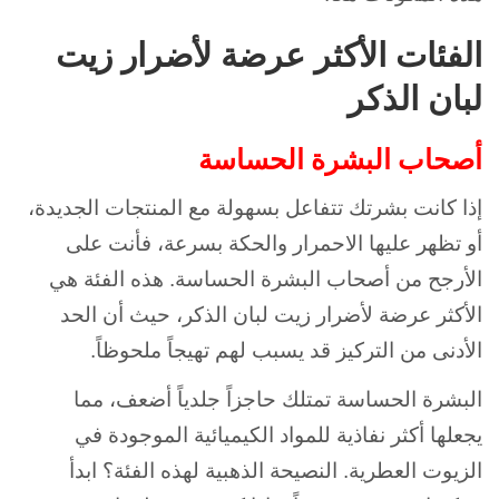
الفئات الأكثر عرضة لأضرار زيت
لبان الذكر
أصحاب البشرة الحساسة
إذا كانت بشرتك تتفاعل بسهولة مع المنتجات الجديدة،
أو تظهر عليها الاحمرار والحكة بسرعة، فأنت على
الأرجح من أصحاب البشرة الحساسة. هذه الفئة هي
الأكثر عرضة لأضرار زيت لبان الذكر، حيث أن الحد
الأدنى من التركيز قد يسبب لهم تهيجاً ملحوظاً.
البشرة الحساسة تمتلك حاجزاً جلدياً أضعف، مما
يجعلها أكثر نفاذية للمواد الكيميائية الموجودة في
الزيوت العطرية. النصيحة الذهبية لهذه الفئة؟ ابدأ