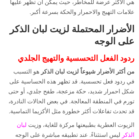
هي الأكثر عرضة للمخاطر، حيث يمكن أن تظهر عليها
علامات التهيج والاحمرار والحكة بسرعة أكبر.
الأضرار المحتملة لزيت لبان الذكر
على الوجه
ردود الفعل التحسسية والتهيج الجلدي
من أكثر الأضرار شيوعاً لزيت لبان الذكر
هو التسبب
في ردود فعل تحسسية. قد تظهر هذه الحساسية على
شكل احمرار شديد، حكة مزعجة، طفح جلدي، أو حتى
تورم في المنطقة المعالجة. في بعض الحالات النادرة،
قد تحدث تفاعلات أكثر خطورة مثل الأكزيما التماسية.
الزيوت العطرية بطبيعتها مركزة للغاية، وزيت
لبان
الذكر
ليس استثناءً. عند تطبيقه مباشرة على الوجه