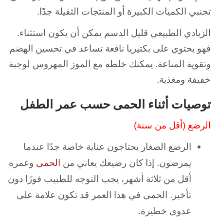
تجنبي الكميات الكبيرة أو المنتجات الثقيلة جدًا.
الزبادي الطبيعي قليل الدسم يمكن أن يكون استثناء.
فهو يحتوي على بكتيريا نافعة تساعد في تحسين الهضم
وتقوية المناعة. يمكنك خلطه مع الموز المهروس لوجبة
خفيفة ومغذية.
توصيات أثناء الحمى حسب عمر الطفل
الرضع (أقل من سنة)
الرضع الصغار يحتاجون عناية خاصة جدًا عندما
يمرضون. إذا كان رضيعك يعاني من
الحمى
وعمره
أقل من ثلاثة أشهر، يجب التوجه للطبيب فورًا دون
تأخير. الحمى في هذا العمر قد تكون علامة على
عدوى خطيرة.