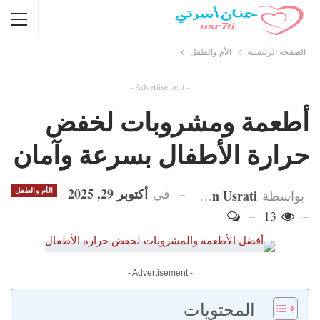
الصفحة الرئيسية
الأم والطفل
- Advertisement -
أطعمة ومشروبات لخفض
حرارة الأطفال بسرعة وآمان
أكتوبر 29, 2025
في
Hanan Usrati
الأم والطفل
بواسطة
13
- Advertisement -
المحتويات