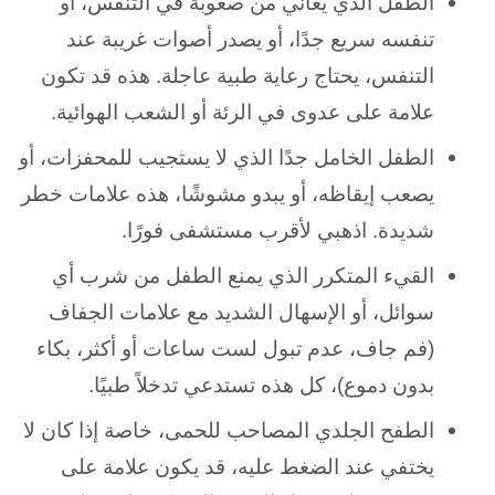
الطفل الذي يعاني من صعوبة في التنفس، أو
تنفسه سريع جدًا، أو يصدر أصوات غريبة عند
التنفس، يحتاج رعاية طبية عاجلة. هذه قد تكون
علامة على عدوى في الرئة أو الشعب الهوائية.
الطفل الخامل جدًا الذي لا يستجيب للمحفزات، أو
يصعب إيقاظه، أو يبدو مشوشًا، هذه علامات خطر
شديدة. اذهبي لأقرب مستشفى فورًا.
القيء المتكرر الذي يمنع الطفل من شرب أي
سوائل، أو الإسهال الشديد مع علامات الجفاف
(فم جاف، عدم تبول لست ساعات أو أكثر، بكاء
بدون دموع)، كل هذه تستدعي تدخلاً طبيًا.
الطفح الجلدي المصاحب للحمى، خاصة إذا كان لا
يختفي عند الضغط عليه، قد يكون علامة على