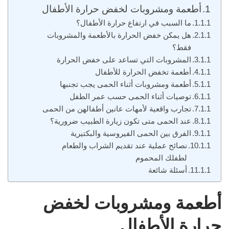
أطعمة ومشروبات لخفض حرارة الأطفال
ما السبب في ارتفاع حرارة الأطفال؟
هل يمكن خفض الحرارة بالأطعمة والمشروبات
فقط؟
المشروبات التي تساعد على خفض الحرارة
أطعمة تخفض الحرارة للأطفال
أطعمة ومشروبات أثناء الحمى يجب تجنبها
توصيات أثناء الحمى حسب عمر الطفل
تجارب واقعية لأمهات عانين أطفالهن من الحمى
عند الحمى متى تكون زيارة الطبيب ضرورية؟
الفرق بين الحمى الفيروسية والبكتيرية
نصائح عملية عند تقديم الشراب والطعام
لطفلك المحموم
أسئلة شائعة
أطعمة ومشروبات لخفض
حرارة الأطفال