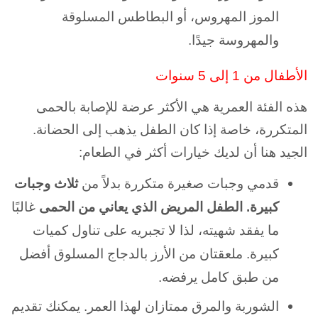
الموز المهروس، أو البطاطس المسلوقة
والمهروسة جيدًا.
الأطفال من 1 إلى 5 سنوات
هذه الفئة العمرية هي الأكثر عرضة للإصابة بالحمى
المتكررة، خاصة إذا كان الطفل يذهب إلى الحضانة.
الجيد هنا أن لديك خيارات أكثر في الطعام:
قدمي وجبات صغيرة متكررة بدلاً من
ثلاث وجبات
كبيرة. الطفل المريض الذي يعاني من الحمى
غالبًا
ما يفقد شهيته، لذا لا تجبريه على تناول كميات
كبيرة. ملعقتان من الأرز بالدجاج المسلوق أفضل
من طبق كامل يرفضه.
الشوربة والمرق ممتازان لهذا العمر. يمكنك تقديم