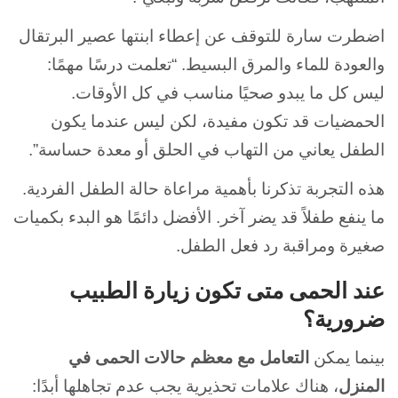
اضطرت سارة للتوقف عن إعطاء ابنتها عصير البرتقال
والعودة للماء والمرق البسيط. “تعلمت درسًا مهمًا:
ليس كل ما يبدو صحيًا مناسب في كل الأوقات.
الحمضيات قد تكون مفيدة، لكن ليس عندما يكون
الطفل يعاني من التهاب في الحلق أو معدة حساسة”.
هذه التجربة تذكرنا بأهمية مراعاة حالة الطفل الفردية.
ما ينفع طفلاً قد يضر آخر. الأفضل دائمًا هو البدء بكميات
صغيرة ومراقبة رد فعل الطفل.
عند الحمى متى تكون زيارة الطبيب
ضرورية؟
بينما يمكن
التعامل مع معظم حالات الحمى في
المنزل
، هناك علامات تحذيرية يجب عدم تجاهلها أبدًا: