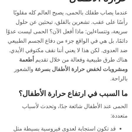
عندما يصاب طفلك بالحمى، يصبح العالم كله مقلوبًا
رأسًا على عقب. تشعرين بالقلق، تبحثين عن حلول
سريعة، وتتساءلين: ماذا أفعل الآن؟ الحمى ليست عدوًا
دائمًا، بل هي في الواقع جزء من دفاع الجسم الطبيعي
ضد العدوى. لكن هذا لا يعني أننا نقف مكتوفي الأيدي.
هناك طرق طبيعية وفعالة من خلال تقديم
أطعمة
ومشروبات لخفض حرارة الأطفال بسرعة
والشعور
بالراحة.
ما السبب في ارتفاع حرارة الأطفال؟
الحمى عند الأطفال شائعة جدًا، وتحدث لأسباب
متعددة:
قد تكون استجابة لعدوى فيروسية بسيطة مثل