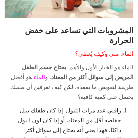
المشروبات التي تساعد على خفض
الحرارة
الماء: متى وكيف يُعطى؟
الماء هو الخيار الأول والأهم.
يحتاج جسم الطفل
المريض إلى سوائل أكثر من المعتاد
، و
الماء
هو أفضل
طريقة لتعويض ما يفقده. لكن كيف تعرفين أن طفلك
يحصل على كمية كافية؟
راقبي عدد مرات التبول. إذا كان طفلك يبلل
حفاضه أقل من المعتاد، أو إذا كان لون البول
داكنًا، فهذا يعني أنه يحتاج إلى سوائل أكثر.