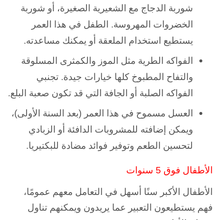
شوربة الدجاج مع الشعيرية الصغيرة، أو شوربة
الخضروات المهروسة. الطفل في هذا العمر
يستطيع استخدام الملعقة أو يمكنك مساعدته.
الفواكه الطرية مثل الموز والكمثرى المسلوقة
والتفاح المطبوخ كلها خيارات جيدة. تجنبي
الفواكه الصلبة أو الجافة التي قد تكون صعبة البلع.
العسل مسموح في هذا العمر (بعد السنة الأولى)،
ويمكن إضافته للمشروبات الدافئة أو الزبادي
لتحسين الطعم وتوفير فوائد مضادة للبكتيريا.
الأطفال فوق 5 سنوات
الأطفال الأكبر سنًا أسهل في التعامل معهم عمومًا،
فهم يستطيعون التعبير عما يريدون ويمكنهم تناول