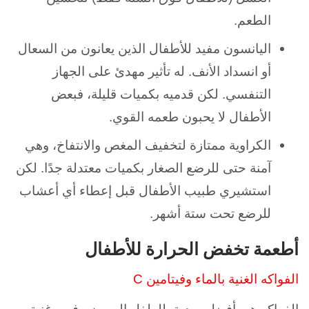
الطعم.
اليانسون مفيد للأطفال الذين يعانون من السعال
أو انسداد الأنف. له تأثير مهدئ على الجهاز
التنفسي. لكن قدميه بكميات قليلة، فبعض
الأطفال لا يحبون طعمه القوي.
الكراوية ممتازة لتخفيف المغص والانتفاخ، وهي
آمنة حتى للرضع الصغار بكميات معتدلة جدًا. لكن
استشيري طبيب الأطفال قبل إعطاء أي أعشاب
للرضع تحت ستة أشهر.
أطعمة تخفض الحرارة للأطفال
الفواكه الغنية بالماء وفيتامين C