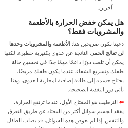
آخرين.
هل يمكن خفض الحرارة بالأطعمة
والمشروبات فقط؟
دعينا نكون صريحين هنا:
الأطعمة والمشروبات وحدها
لن تعالج الحمى
الناتجة عن عدوى بكتيرية خطيرة. لكنها
يمكن أن تلعب دورًا داعمًا مهمًا جدًا في تحسين حالة
طفلك وتسريع الشفاء. عندما يكون طفلك مريضًا،
يحتاج جسمه إلى طاقة إضافية لمحاربة العدوى، وهنا
يأتي دور التغذية الصحيحة.
⇐
الترطيب هو المفتاح الأول، عندما ترتفع الحرارة،
يفقد الجسم سوائل أكثر من المعتاد عن طريق التعرق
والتنفس. إذا لم نعوض هذه السوائل، قد يصاب الطفل