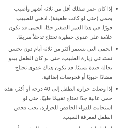
إذا كان عمر طفلك أقل من ثلاثة أشهر وأصيب
بحمى (حتى لو كانت طفيفة)، اذهبي للطبيب
فورًا. في هذا العمر الصغير جدًا، الحمى قد تكون
علامة على عدوى خطيرة تحتاج تدخلاً سريعًا.
الحمى التي تستمر أكثر من ثلاثة أيام دون تحسن
تستدعي زيارة الطبيب، حتى لو كان الطفل يبدو
بحالة جيدة نسبيًا. قد تكون هناك عدوى تحتاج
مضادًا حيويًا أو فحوصات إضافية.
إذا وصلت حرارة الطفل إلى 40 درجة أو أكثر، هذه
حمى عالية جدًا تحتاج تقييمًا طبيًا. حتى لو
استجابت للدواء الخافض للحرارة، يجب فحص
الطفل لمعرفة السبب.