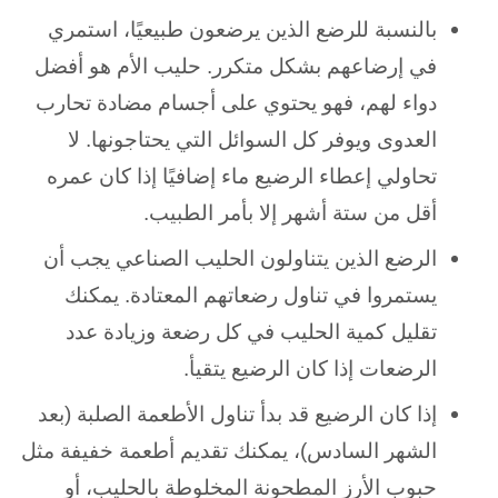
بالنسبة للرضع الذين يرضعون طبيعيًا، استمري
في إرضاعهم بشكل متكرر. حليب الأم هو أفضل
دواء لهم، فهو يحتوي على أجسام مضادة تحارب
العدوى ويوفر كل السوائل التي يحتاجونها. لا
تحاولي إعطاء الرضيع ماء إضافيًا إذا كان عمره
أقل من ستة أشهر إلا بأمر الطبيب.
الرضع الذين يتناولون الحليب الصناعي يجب أن
يستمروا في تناول رضعاتهم المعتادة. يمكنك
تقليل كمية الحليب في كل رضعة وزيادة عدد
الرضعات إذا كان الرضيع يتقيأ.
إذا كان الرضيع قد بدأ تناول الأطعمة الصلبة (بعد
الشهر السادس)، يمكنك تقديم أطعمة خفيفة مثل
حبوب الأرز المطحونة المخلوطة بالحليب، أو