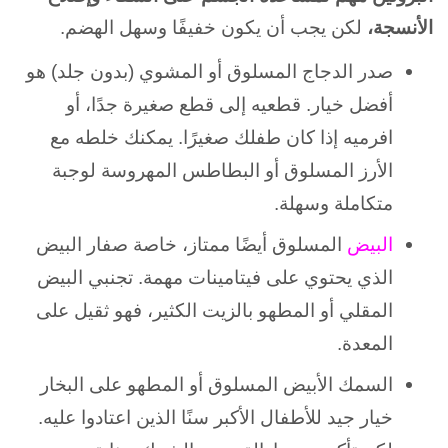
الأنسجة،
لكن يجب أن يكون خفيفًا وسهل الهضم.
صدر الدجاج المسلوق أو المشوي (بدون جلد) هو
أفضل خيار. قطعيه إلى قطع صغيرة جدًا، أو
افرميه إذا كان طفلك صغيرًا. يمكنك خلطه مع
الأرز المسلوق أو البطاطس المهروسة لوجبة
متكاملة وسهلة.
البيض
المسلوق أيضًا ممتاز، خاصة صفار البيض
الذي يحتوي على فيتامينات مهمة. تجنبي البيض
المقلي أو المطهو بالزيت الكثير، فهو ثقيل على
المعدة.
السمك الأبيض المسلوق أو المطهو على البخار
خيار جيد للأطفال الأكبر سنًا الذين اعتادوا عليه.