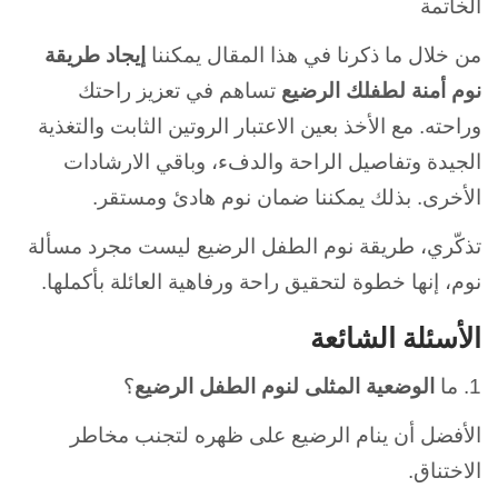
الخاتمة
من خلال ما ذكرنا في هذا المقال يمكننا
إيجاد طريقة
نوم أمنة لطفلك الرضيع
تساهم في تعزيز راحتك
وراحته.
مع الأخذ بعين الاعتبار الروتين الثابت والتغذية
الجيدة وتفاصيل الراحة والدفء، وباقي الارشادات
الأخرى. بذلك يمكننا ضمان نوم هادئ ومستقر.
تذكّري، طريقة نوم الطفل الرضيع ليست مجرد مسألة
نوم، إنها خطوة لتحقيق راحة ورفاهية العائلة بأكملها.
الأسئلة الشائعة
1. ما
الوضعية المثلى لنوم الطفل الرضيع
؟
الأفضل أن ينام الرضيع على ظهره لتجنب مخاطر
الاختناق.