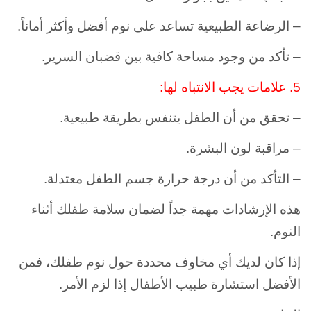
– الرضاعة الطبيعية تساعد على نوم أفضل وأكثر أماناً.
– تأكد من وجود مساحة كافية بين قضبان السرير.
5.
علامات يجب الانتباه لها:
– تحقق من أن الطفل يتنفس بطريقة طبيعية.
– مراقبة لون البشرة.
– التأكد من أن درجة حرارة جسم الطفل معتدلة.
هذه الإرشادات مهمة جداً لضمان سلامة طفلك أثناء
النوم.
إذا كان لديك أي مخاوف محددة حول نوم طفلك، فمن
الأفضل استشارة طبيب الأطفال إذا لزم الأمر.