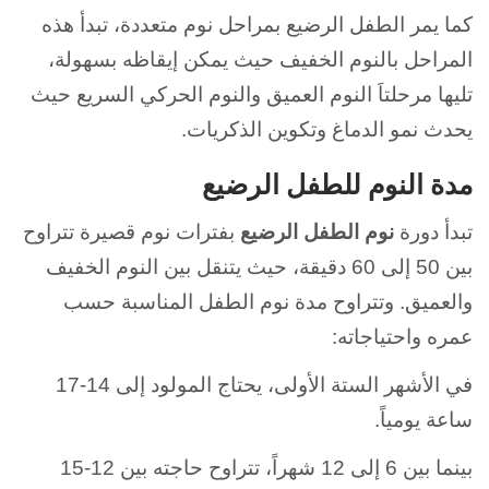
كما يمر الطفل الرضيع بمراحل نوم متعددة،
تبدأ هذه
المراحل بالنوم الخفيف حيث يمكن إيقاظه بسهولة،
تليها مرحلتاَ النوم العميق والنوم الحركي السريع حيث
يحدث نمو الدماغ وتكوين الذكريات.
مدة النوم للطفل الرضيع
تبدأ دورة
نوم الطفل الرضيع
بفترات نوم قصيرة تتراوح
بين 50 إلى 60 دقيقة، حيث يتنقل بين النوم الخفيف
والعميق. و
تتراوح مدة نوم الطفل المناسبة حسب
عمره واحتياجاته:
في الأشهر الستة الأولى، يحتاج المولود إلى 14-17
ساعة يومياً.
بينما بين 6 إلى 12 شهراً، تتراوح حاجته بين 12-15