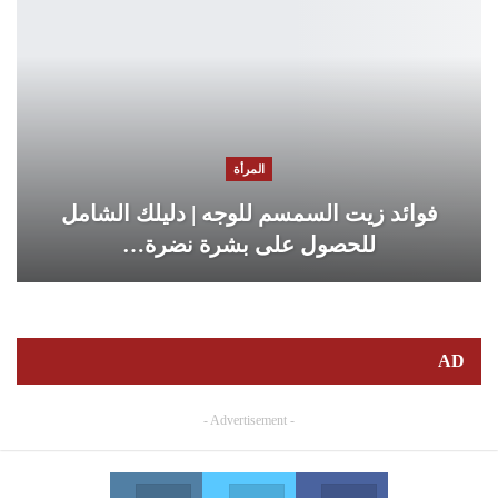
المرأة
فوائد زيت السمسم للوجه | دليلك الشامل
للحصول على بشرة نضرة…
AD
- Advertisement -
Instagram
Twitter
Facebook