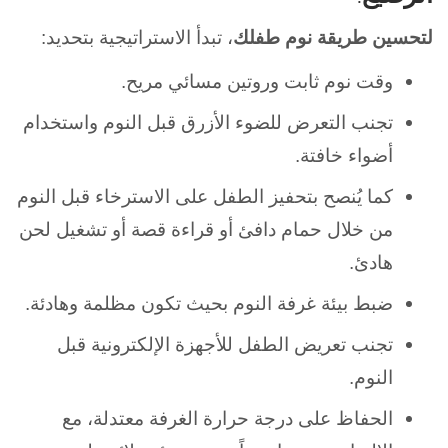
لتحسين طريقة نوم طفلك
، تبدأ الاستراتيجية بتحديد:
وقت نوم ثابت وروتين مسائي مريح.
تجنب التعرض للضوء الأزرق قبل النوم واستخدام
أضواء خافتة.
كما يُنصح بتحفيز الطفل على الاسترخاء قبل النوم
من خلال حمام دافئ أو قراءة قصة أو تشغيل لحن
هادئ.
ضبط بيئة غرفة النوم بحيث تكون مظلمة وهادئة.
تجنب تعريض الطفل للأجهزة الإلكترونية قبل
النوم.
الحفاظ على درجة حرارة الغرفة معتدلة، مع