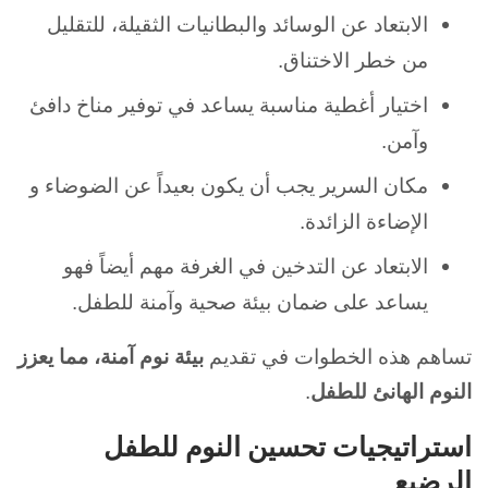
الابتعاد عن الوسائد والبطانيات الثقيلة، للتقليل
من خطر الاختناق.
اختيار أغطية مناسبة يساعد في توفير مناخ دافئ
وآمن.
مكان السرير يجب أن يكون بعيداً عن الضوضاء و
الإضاءة الزائدة.
الابتعاد عن التدخين في الغرفة مهم أيضاً فهو
يساعد على ضمان بيئة صحية وآمنة للطفل.
تساهم هذه الخطوات في تقديم
بيئة نوم آمنة، مما يعزز
النوم الهانئ للطفل
.
استراتيجيات تحسين النوم للطفل
الرضيع
.