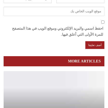
احفظ اسمي والبريد الإلكتروني وموقع الويب في هذا المتصفح
للمرة الأولى التي أعلق فيها.
MORE ARTICLES