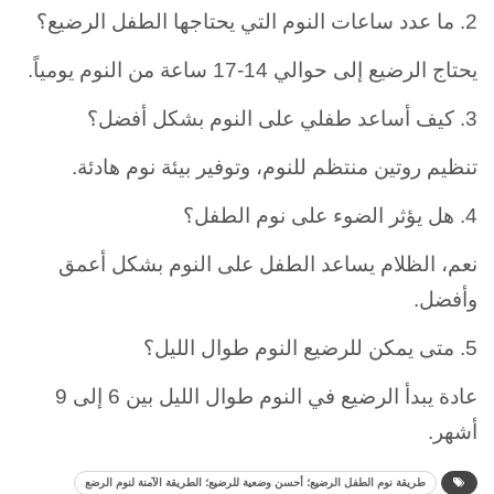
2. ما عدد ساعات النوم التي يحتاجها الطفل الرضيع؟
يحتاج الرضيع إلى حوالي 14-17 ساعة من النوم يومياً.
3. كيف أساعد طفلي على النوم بشكل أفضل؟
تنظيم روتين منتظم للنوم، وتوفير بيئة نوم هادئة.
4. هل يؤثر الضوء على نوم الطفل؟
نعم، الظلام يساعد الطفل على النوم بشكل أعمق
وأفضل.
5. متى يمكن للرضيع النوم طوال الليل؟
عادة يبدأ الرضيع في النوم طوال الليل بين 6 إلى 9
أشهر.
طريقة نوم الطفل الرضيع؛ أحسن وضعية للرضيع؛ الطريقة الآمنة لنوم الرضع