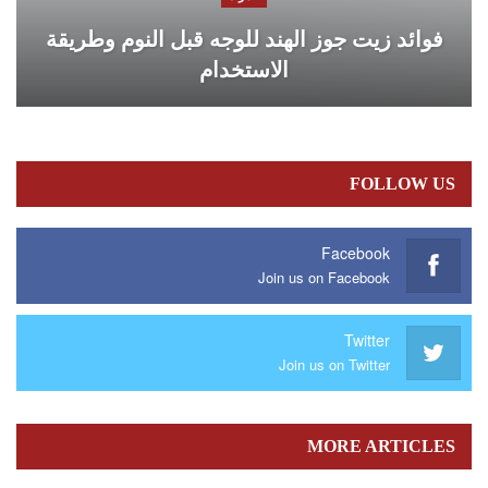
فوائد زيت جوز الهند للوجه قبل النوم وطريقة
الاستخدام
FOLLOW US
Facebook
Join us on Facebook
Twitter
Join us on Twitter
MORE ARTICLES