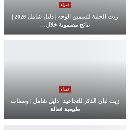
المرأة
زيت الحلبة لتسمين الوجه | دليل شامل 2026 |
نتائج مضمونة خلال…
المرأة
زيت لبان الذكر للتجاعيد | دليل شامل | وصفات
طبيعية فعالة