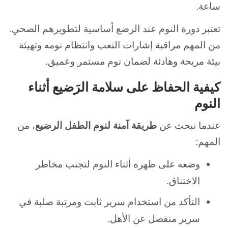
ساعة.
تعتبر دورة النوم عند الرضع أساسية لتطويرهم الصحي.
من المهم مراقبة إشارات التعب وانتظام نومه وتهيئة
بيئة مريحة وهادئة لضمان نوم مستمر وعميق.
كيفية الحفاظ على سلامة الرَضيع أثناء
النوم
عندما نبحث عن
طريقة آمنة لنوم الطفل الرضيع
، من
المهم:
وضعه على ظهره أثناء النوم لتجنب مخاطر
الاختناق.
التأكد من استخدام سرير ثابت ومرتبة صلبة في
سرير منفصل عن الأهل.