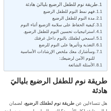
طريقة نوم للطفل الرضيع بلياليَ هادئة
فهم نمط النوم للطفل الرضيع
مدة النوم للطفل الرضيع
كيفية الحفاظ على سلامة الرَضيع أثناء النوم
استراتيجيات تحسين النوم للطفل الرضيع.
اسمحي لطفلك بالنوم داخل غرفتك
التغذية وتأثيرها على النوم للرضع
وسأشارك معك ملخص الإرشادات الأساسية
للنوم الآمن لرضيعك:
الأسئلة الشائعة
طريقة نوم للطفل الرضيع بلياليَ
هادئة
هل تتساءلين عن
طريقة نوم لطفلك الرضيع،
لضمان