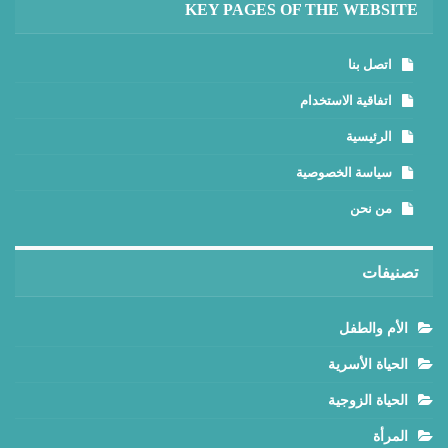
KEY PAGES OF THE WEBSITE
اتصل بنا
اتفاقية الاستخدام
الرئيسية
سياسة الخصوصية
من نحن
تصنيفات
الأم والطفل
الحياة الأسرية
الحياة الزوجية
المرأة