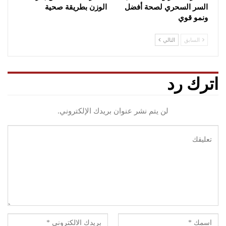
السر السحري لصحة أفضل
الوزن بطريقة صحية
ونمو قوي
السابق
التالي
اترك رد
لن يتم نشر عنوان بريدك الإلكتروني.