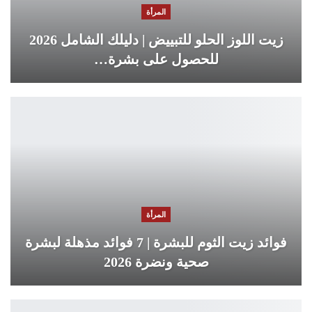
المرأة
زيت اللوز الحلو للتبييض | دليلك الشامل 2026
للحصول على بشرة…
المرأة
فوائد زيت الثوم للبشرة | 7 فوائد مذهلة لبشرة
صحية ونضرة 2026