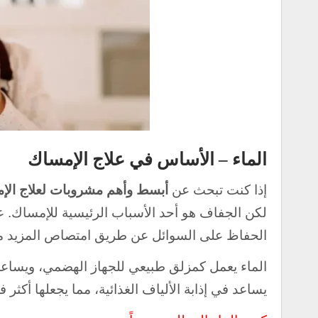
الماء – الأساس في علاج الإمساك
إذا كنت تبحث عن
أبسط وأهم
مشروبات لعلاج الإ
لكن الجفاف هو أحد الأسباب الرئيسية للإمساك. ع
الحفاظ على السوائل عن طريق امتصاص المزيد من 
الماء يعمل كمزلق طبيعي للجهاز الهضمي، ويساعد 
يساعد في إذابة الألياف الغذائية، مما يجعلها أكثر ف