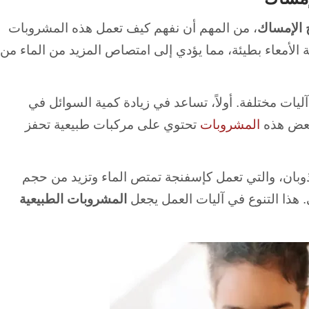
 الإمساك
، من المهم أن نفهم كيف تعمل هذه المشروبات
لأمعاء بطيئة، مما يؤدي إلى امتصاص المزيد من الماء من
يات مختلفة. أولاً، تساعد في زيادة كمية السوائل في
، بعض هذه
المشروبات
تحتوي على مركبات طبيعية تحفز
وبان، والتي تعمل كإسفنجة تمتص الماء وتزيد من حجم
 هذا التنوع في آليات العمل يجعل
المشروبات الطبيعية