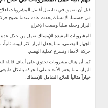
قبل أن نتعمق في تفاصيل أفضل
المشروبات لعلاج
في جسمنا. الإمساك يحدث عادة عندما تصبح حركة ا
البراز وجعله صلباً وصعب الإخراج.
المشروبات المفيدة للإمساك
تعمل من خلال عدة آل
الجهاز الهضمي، مما يجعل البراز أكثر ليونة. ثانياً
حركة الأمعاء وتسرع عملية الهضم.
كما أن هناك مشروبات تحتوي على ألياف قابلة للذ
البراز، مما يحفز الأمعاء على الحركة بشكل طبيعي.
خياراً مثالياً للعلاج الشامل للإمساك
.