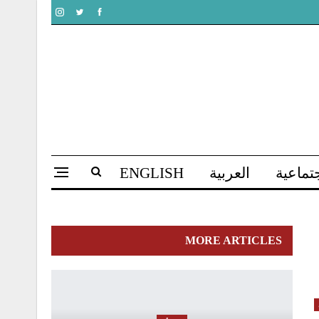
تماعية
العربية
ENGLISH
MORE ARTICLES