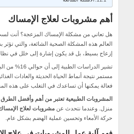
أهم مشروبات لعلاج الإمساك
هل تعاني من مشكلة الإمساك المزعجة؟ أنت لست 
العالم هذه المشكلة الصحية الشائعة، والتي تؤثر 
إزعاج بسيط، بل قد يكون إشارة إلى خلل في نظامنا
تشير الدراسات
مستمر نتيجة أنماط الحياة الحديثة والعادات الغذائي
فعالة يمكنها أن تساعدك في التغلب على هذه المشكل
المشروبات الطبيعية تعتبر من أهم وأفضل الطرق ل
منزل. وعندما نتحدث عن
مشروبات لعلاج الإمساك
حركة الأمعاء وتحسين عملية الهضم بشكل عام.
فهم آلية عمل المشروبات في علاج ال