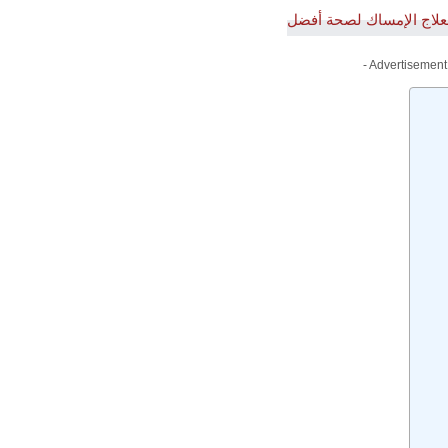
- Advertisement