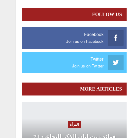
FOLLOW US
Facebook
Join us on Facebook
Twitter
Join us on Twitter
MORE ARTICLES
المرأة
فوائد زيت لبان الذكر للتجاعيد | 7