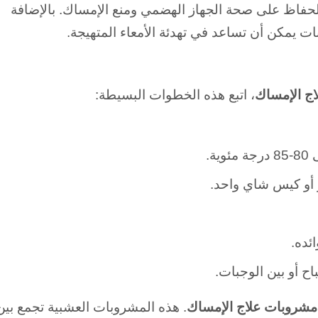
في الحفاظ على صحة الجهاز الهضمي ومنع الإمساك. بالإضافة
ت يمكن أن تساعد في تهدئة الأمعاء المتهيجة.
ج الإمساك
، اتبع هذه الخطوات البسيطة:
ة.
أو كيس شاي واحد.
ئده.
ح أو بين الوجبات.
مشروبات علاج الإمساك
. هذه المشروبات العشبية تجمع بين