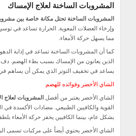
المشروبات الساخنة لعلاج الإمساك
المشروبات الساخنة تحتل مكانة خاصة بين
مشروبا
وإرخاء العضلات المعوية. الحرارة تساعد في توسيع
مما يسهل حركة الأمعاء.
كما أن المشروبات الساخنة تساعد في إذابة الدهون
الذين يعانون من الإمساك بسبب بطء الهضم. دفء ه
يساعد في تخفيف التوتر الذي يمكن أن يساهم في
الشاي الأخضر وفوائده للهضم
الشاي الأخضر يعتبر من أفضل
المشروبات لعلاج ا
القوية والكافيين الطبيعي. مضادات الأكسدة في
بشكل عام، بينما الكافيين يحفز حركة الأمعاء بلط
الشاي الأخضر يحتوي أيضاً على مركبات تسمى البول