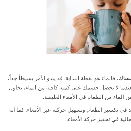
مساك
، فالماء هو نقطة البداية. قد يبدو الأمر بسيطاً جداً،
ندما لا يحصل جسمك على كمية كافية من الماء، يحاول
الماء من الطعام في الأمعاء الغليظة.
في تكسير الطعام وتسهيل حركته عبر الأمعاء. كما أنه
عالية في تحفيز حركة الأمعاء.