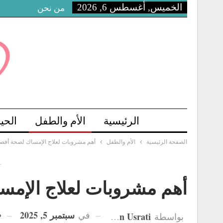
الخميس, أغسطس 6, 2026
من نحن
الرئيسية
الأم والطفل
الحي
الصفحة الرئيسية
الأم والطفل
أهم مشروبات لعلاج الإمساك لصحة أفض
-
أهم مشروبات لعلاج الإم
سبتمبر 5, 2025
في
Hanan Usrati
بواسطة