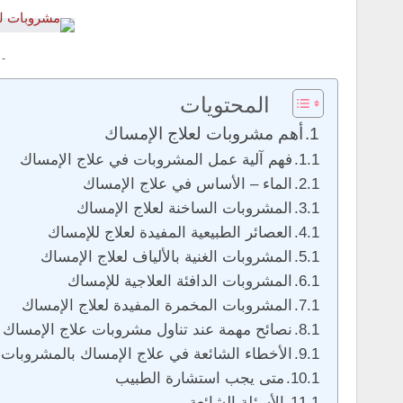
 -
المحتويات
أهم مشروبات لعلاج الإمساك
فهم آلية عمل المشروبات في علاج الإمساك
الماء – الأساس في علاج الإمساك
المشروبات الساخنة لعلاج الإمساك
العصائر الطبيعية المفيدة لعلاج للإمساك
المشروبات الغنية بالألياف لعلاج الإمساك
المشروبات الدافئة العلاجية للإمساك
المشروبات المخمرة المفيدة لعلاج الإمساك
نصائح مهمة عند تناول مشروبات علاج الإمساك
الأخطاء الشائعة في علاج الإمساك بالمشروبات
متى يجب استشارة الطبيب
الأسئلة الشائعة