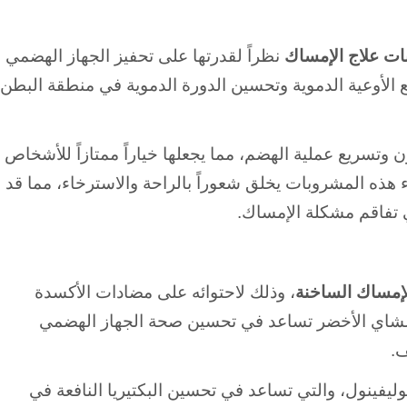
ت علاج الإمساك
نظراً لقدرتها على تحفيز الجهاز الهضمي
 الأوعية الدموية وتحسين الدورة الدموية في منطقة البطن،
 وتسريع عملية الهضم، مما يجعلها خياراً ممتازاً للأشخاص
ذه المشروبات يخلق شعوراً بالراحة والاسترخاء، مما قد
 تفاقم مشكلة الإمساك.
لإمساك
الساخنة
، وذلك لاحتوائه على مضادات الأكسدة
 الشاي الأخضر تساعد في تحسين صحة الجهاز الهضمي
ف.
يفينول، والتي تساعد في تحسين البكتيريا النافعة في