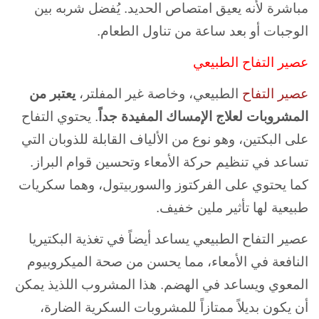
مباشرة لأنه يعيق امتصاص الحديد. يُفضل شربه بين
الوجبات أو بعد ساعة من تناول الطعام.
عصير التفاح الطبيعي
عصير التفاح
الطبيعي، وخاصة غير المفلتر،
يعتبر من
المشروبات لعلاج الإمساك المفيدة جداً
. يحتوي التفاح
على البكتين، وهو نوع من الألياف القابلة للذوبان التي
تساعد في تنظيم حركة الأمعاء وتحسين قوام البراز.
كما يحتوي على الفركتوز والسوربيتول، وهما سكريات
طبيعية لها تأثير ملين خفيف.
عصير التفاح الطبيعي يساعد أيضاً في تغذية البكتيريا
النافعة في الأمعاء، مما يحسن من صحة الميكروبيوم
المعوي ويساعد في الهضم. هذا المشروب اللذيذ يمكن
أن يكون بديلاً ممتازاً للمشروبات السكرية الضارة،