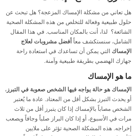
هل تعاني من مشكلة الإمساك المزعجة؟ هل تبحث عن
حلول طبيعية وفعالة للتخلص من هذه المشكلة الصحية
الشائعة؟ لذا، أنت بالمكان المناسب. في هذا المقال
الشامل، سنستكشف معاً
أفضل مشروبات لعلاج
الإمساك
التي يمكن أن تساعدك في استعادة راحة
جهازك الهضمي بطريقة طبيعية وآمنة.
ما هو الإمساك
الإمساك هو حالة يواجه فيها الشخص صعوبة في التبرز
،
أو يحدث التبرز بشكل أقل من المعتاد. عادة ما يُعتبر
الشخص مصاباً بالإمساك إذا كان يتبرز أقل من ثلاث
مرات في الأسبوع، أو إذا كان البراز صلباً وجافاً ويصعب
إخراجه. هذه المشكلة الصحية تؤثر على ملايين