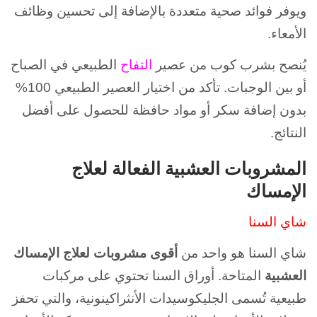
ويوفر فوائد صحية متعددة بالإضافة إلى تحسين وظائف
الأمعاء.
يُنصح بشرب كوب من عصير
التفاح
الطبيعي في الصباح
أو بين الوجبات. تأكد من اختيار العصير الطبيعي 100%
بدون إضافة سكر أو مواد حافظة للحصول على أفضل
النتائج.
المشروبات العشبية الفعالة لعلاج
الإمساك
شاي السنا
شاي السنا هو واحد من
أقوى مشروبات لعلاج الإمساك
العشبية
المتاحة. أوراق السنا تحتوي على مركبات
طبيعية تُسمى الجليكوسيدات الأنثراكينونية، والتي تحفز