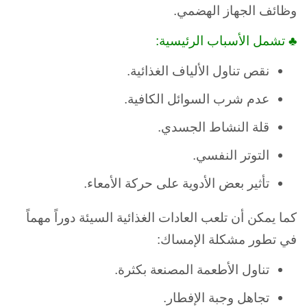
وظائف الجهاز الهضمي.
♣ تشمل الأسباب الرئيسية:
نقص تناول الألياف الغذائية.
عدم شرب السوائل الكافية.
قلة النشاط الجسدي.
التوتر النفسي.
تأثير بعض الأدوية على حركة الأمعاء.
كما يمكن أن تلعب العادات الغذائية السيئة دوراً مهماً
في تطور مشكلة الإمساك:
تناول الأطعمة المصنعة بكثرة.
تجاهل وجبة الإفطار.