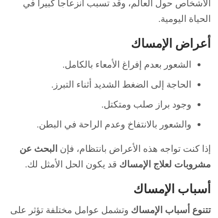
الأشخاص حول العالم، وقد تسبب انزعاجاً كبيراً في
الحياة اليومية.
أعراض الإمساك
الشعور بعدم إفراغ الأمعاء بالكامل.
الحاجة إلى الضغط الشديد أثناء التبرز.
وجود براز صلب ومتكتل.
والشعور بالانتفاخ وعدم الراحة في البطن.
إذا كنت تواجه هذه الأعراض بانتظام، فإن
البحث عن
مشروبات لعلاج الإمساك
قد يكون الحل الأمثل لك.
أسباب الإمساك
تتنوع أسباب الإمساك
وتشمل عوامل مختلفة تؤثر على