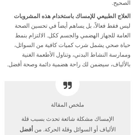
الصحيح.
العلاج الطبيعي للإمساك باستخدام هذه المشروبات
ليس فقط فعالاً، بل يساهم أيضاً في تحسين الصحة
العامة للجهاز الهضمي والجسم ككل. الالتزام بنمط
حياة صحي يشمل شرب كميات كافية من السوائل،
وممارسة النشاط البدني، وتناول الأطعمة الغنية
بالألياف، سيضمن لك راحة هضمية دائمة وصحة أفضل.
ملخص المقالة
الإمساك مشكلة شائعة تحدث بسبب قلة
الألياف أو السوائل وقلة الحركة. من
أفضل