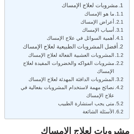
مشروبات لعلاج الإمساك
ما هو الإمساك
أعراض الإمساك
أسباب الإمساك
أهمية السوائل في علاج الإمساك
أفضل المشروبات الطبيعية لعلاج الإمساك
المشروبات العشبية الفعالة لعلاج الإمساك
مشروبات الفواكه والخضروات المفيدة لعلاج
الإمساك
المشروبات الدافئة المهدئة لعلاج الإمساك
نصائح مهمة لاستخدام المشروبات بفعالية في
علاج الإمساك
متى يجب استشارة الطبيب
الأسئلة الشائعة
مشروبات لعلاج الإمساك