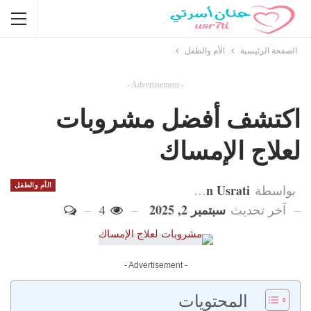
الصفحة الرئيسية
الأم والطفل
- Advertisement -
اكتشف أفضل مشروبات
لعلاج الإمساك
Hanan Usrati
الأم والطفل
بواسطة
سبتمبر 2, 2025
آخر تحديث
4
- Advertisement -
المحتويات