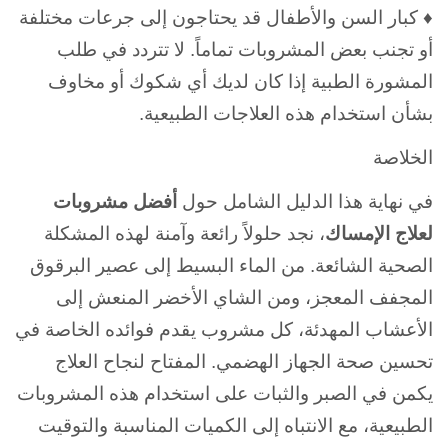
♦ كبار السن والأطفال قد يحتاجون إلى جرعات مختلفة
أو تجنب بعض المشروبات تماماً. لا تتردد في طلب
المشورة الطبية إذا كان لديك أي شكوك أو مخاوف
بشأن استخدام هذه العلاجات الطبيعية.
الخلاصة
في نهاية هذا الدليل الشامل حول
أفضل مشروبات
لعلاج الإمساك
، نجد حلولاً رائعة وآمنة لهذه المشكلة
الصحية الشائعة. من الماء البسيط إلى عصير البرقوق
المجفف المعجز، ومن الشاي الأخضر المنعش إلى
الأعشاب المهدئة، كل مشروب يقدم فوائده الخاصة في
تحسين صحة الجهاز الهضمي.
المفتاح لنجاح العلاج
يكمن في الصبر والثبات على استخدام هذه المشروبات
الطبيعية، مع الانتباه إلى الكميات المناسبة والتوقيت