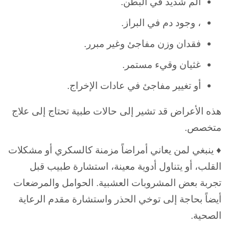
ألم شديد في البطن.
، وجود دم في البراز.
فقدان وزن مفاجئ وغير مبرر.
غثيان وقيء مستمر.
أو تغيير مفاجئ في عادات الإخراج.
هذه الأعراض قد تشير إلى حالات طبية تحتاج إلى علاج
متخصص.
♦ ينبغي لمن يعاني أمراضاً مزمنة كالسكري أو مشكلات
القلب، أو يتناول أدوية معينة، استشارة طبيب قبل
تجربة بعض المشروبات العشبية. الحوامل والمرضعات
أيضاً بحاجة إلى توخي الحذر واستشارة مقدم الرعاية
الصحية.