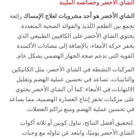
الشاي الأخضر وخصائصه الملينة
الشاي الأخضر هو أحد مشروبات لعلاج الإمساك
رائعة
تجمع بين الطعم اللذيذ والفوائد الصحية المتعددة.
يحتوي الشاي الأخضر على الكافيين الطبيعي الذي
يحفز حركة الأمعاء، بالإضافة إلى مضادات الأكسدة
القوية التي تدعم صحة الجهاز الهضمي بشكل عام.
المركبات النشطة في الشاي الأخضر، مثل الكاتيكين
والتانينات، تساعد في تحسين عملية الهضم وتقليل
الالتهابات في الأمعاء. كما أن الشاي الأخضر يحتوي
على مركبات تحفز إنتاج العصارة الهضمية، مما يساعد
في تحسين عملية الهضم ومنع تراكم الفضلات.
.لتحقيق أفضل النتائج، تناول كوبين أو ثلاثة أكواب
الشاي الأخضر يوميًا، وابتعد عن تناوله مع وجبات