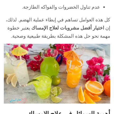
عدم تناول الخضروات والفواكه الطازجة.
كل هذه العوامل تساهم في إبطاء عملية الهضم. لذلك،
إن
اختيار أفضل مشروبات لعلاج الإمساك
يعتبر خطوة
مهمة نحو حل هذه المشكلة بطريقة طبيعية وصحية.
أهمية السوائل في علاج الإمساك