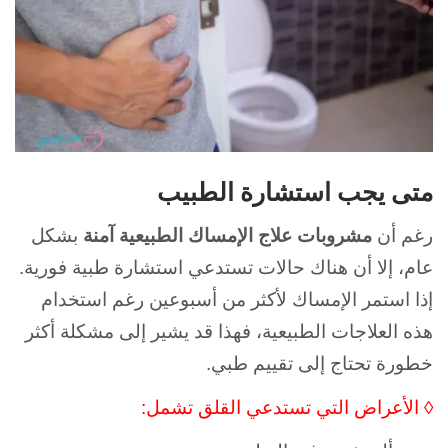
متى يجب استشارة الطبيب
رغم أن
مشروبات علاج الإمساك الطبيعية آمنة
بشكل
عام، إلا أن هناك حالات تستدعي استشارة طبية فورية.
إذا استمر الإمساك لأكثر من أسبوعين رغم استخدام
هذه العلاجات الطبيعية، فهذا قد يشير إلى مشكلة أكثر
خطورة تحتاج إلى تقييم طبي.
◊ الأعراض التي تستدعي القلق تشمل: