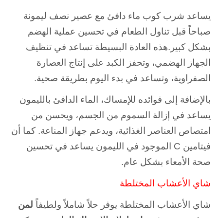
يساعد شرب كوب ماء دافئ مع عصير نصف ليمونة
صباحاً قبل تناول الطعام في تحسين عملية الهضم
بشكل كبير.هذه العادة البسيطة تساعد في تنظيف
الجهاز الهضمي، وتحفز الكبد على إنتاج العصارة
الصفراوية، وتساعد في بدء اليوم بطريقة صحية.
بالإضافة إلى فوائده للإمساك، الماء الدافئ بالليمون
يساعد في إزالة السموم من الجسم، ويحسن من
امتصاص العناصر الغذائية، ويدعم جهاز المناعة. كما أن
فيتامين C الموجود في الليمون يساعد في تحسين
صحة الأمعاء بشكل عام.
شاي الأعشاب المختلطة
شاي الأعشاب المختلطة يوفر حلاً شاملاً ولطيفاً
لمن