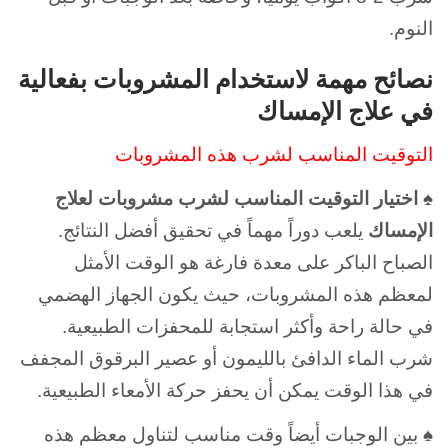
النوم.
نصائح مهمة لاستخدام المشروبات بفعالية
في علاج الإمساك
التوقيت المناسب لشرب هذه المشروبات
♠ اختيار التوقيت المناسب لشرب مشروبات لعلاج
الإمساك
يلعب دوراً مهماً في تحقيق أفضل النتائج.
الصباح الباكر على معدة فارغة هو الوقت الأمثل
لمعظم هذه المشروبات، حيث يكون الجهاز الهضمي
في حالة راحة وأكثر استجابة للمحفزات الطبيعية.
شرب الماء الدافئ بالليمون أو عصير البرقوق المجفف
في هذا الوقت يمكن أن يحفز حركة الأمعاء الطبيعية.
♠ بين الوجبات أيضاً وقت مناسب لتناول معظم هذه