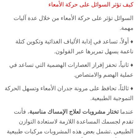
كيف تؤثر السوائل على حركة الأمعاء
السوائل تؤثر على حركة الأمعاء من خلال عدة آليات
مهمة.
♦ أولاً، تساعد في إذابة الألياف الغذائية وتكوين كتلة
ناعمة يسهل تمريرها عبر القولون.
♦ ثانياً، تحفز إفراز العصارات الهضمية التي تساعد في
عملية الهضم والامتصاص.
♦ ثالثاً، تحافظ على مرونة جدران الأمعاء وتسهل الحركة
التموجية الطبيعية.
عندما
تختار مشروبات لعلاج الإمساك مناسبة
، فأنت
تقدم لجسمك المساعدة اللازمة لاستعادة التوازن
الطبيعي .تشمل بعض هذه المشروبات مركبات طبيعية