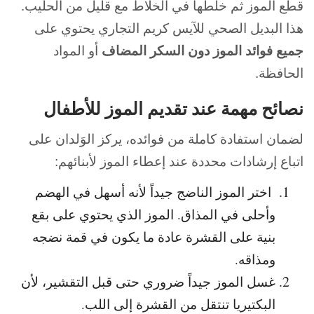
قطع الموز ثم خلطها في الخلاط مع قليل من الحليب.
هذا البديل الصحي للآيس كريم التجاري يحتوي على
جميع فوائد الموز دون السكر المضاف
أو المواد
الحافظة.
نصائح مهمة عند تقديم الموز للأطفال
لضمان استفادة كاملة من فوائده، يركز الوَلدان على
اتباع إرشادات محددة عند إعطاء الموز لأبنائهم:
اختر الموز الناضج جيداً لأنه أسهل في الهضم
وأحلى في المذاق. الموز الذي يحتوي على بقع
بنية على القشرة عادة ما يكون في قمة نضجه
ومذاقه.
غسل الموز جيداً ضروري حتى قبل التقشير، لأن
البكتيريا تنتقل من القشرة إلى اللب.