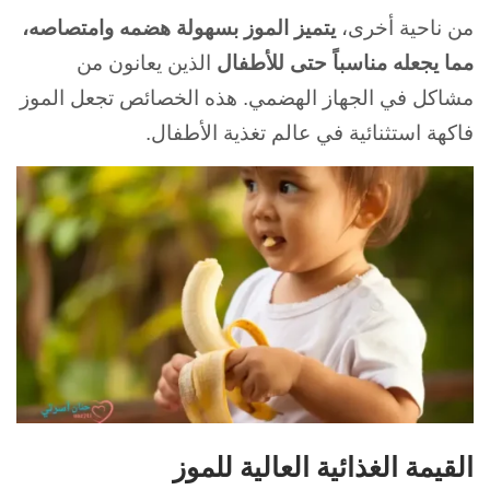
من ناحية أخرى،
يتميز الموز بسهولة هضمه وامتصاصه،
مما يجعله مناسباً حتى للأطفال
الذين يعانون من
مشاكل في الجهاز الهضمي. هذه الخصائص تجعل الموز
فاكهة استثنائية في عالم تغذية الأطفال.
القيمة الغذائية العالية للموز