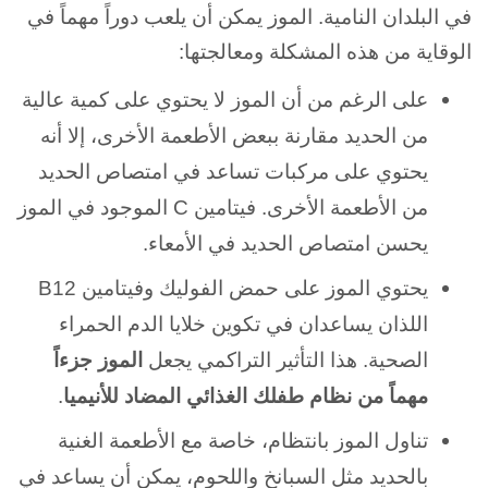
في البلدان النامية. الموز يمكن أن يلعب دوراً مهماً في
الوقاية من هذه المشكلة ومعالجتها:
على الرغم من أن الموز لا يحتوي على كمية عالية
من الحديد مقارنة ببعض الأطعمة الأخرى، إلا أنه
يحتوي على مركبات تساعد في امتصاص الحديد
من الأطعمة الأخرى. فيتامين C الموجود في الموز
يحسن امتصاص الحديد في الأمعاء.
يحتوي الموز على حمض الفوليك وفيتامين B12
اللذان يساعدان في تكوين خلايا الدم الحمراء
الصحية. هذا التأثير التراكمي يجعل
الموز جزءاً
مهماً من نظام طفلك الغذائي المضاد للأنيميا
.
تناول الموز بانتظام، خاصة مع الأطعمة الغنية
بالحديد مثل السبانخ واللحوم، يمكن أن يساعد في