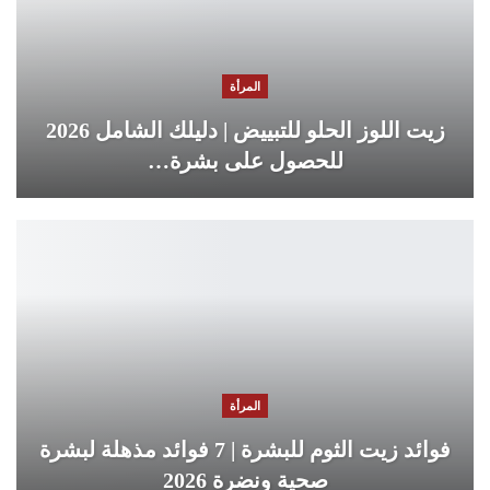
المرأة
زيت اللوز الحلو للتبييض | دليلك الشامل 2026
للحصول على بشرة…
المرأة
فوائد زيت الثوم للبشرة | 7 فوائد مذهلة لبشرة
صحية ونضرة 2026