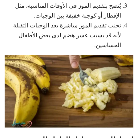
يُنصح بتقديم الموز في الأوقات المناسبة، مثل
الإفطار أو كوجبة خفيفة بين الوجبات.
تجنب تقديم الموز مباشرة بعد الوجبات الثقيلة
لأنه قد يسبب عسر هضم لدى بعض الأطفال
الحساسين.