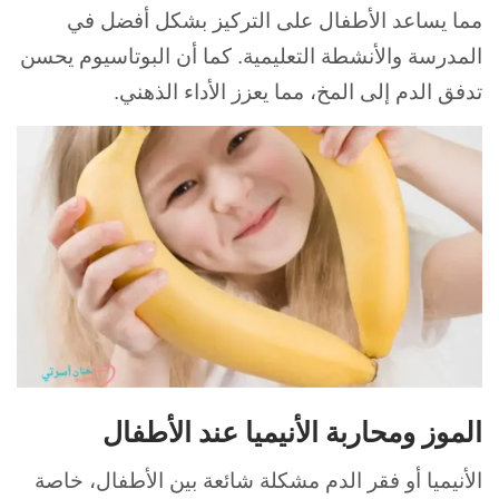
مما يساعد الأطفال على التركيز بشكل أفضل في
المدرسة والأنشطة التعليمية. كما أن البوتاسيوم يحسن
تدفق الدم إلى المخ، مما يعزز الأداء الذهني.
الموز ومحاربة الأنيميا عند الأطفال
الأنيميا أو فقر الدم مشكلة شائعة بين الأطفال، خاصة