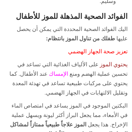
وسليم.
الفوائد الصحية المذهلة للموز للأطفال
اليك الفوائد الصحية المحددة التي يمكن أن يحصل
عليها
طفلك من تناول الموز بانتظام:
تعزيز صحة الجهاز الهضمي
يحتوي الموز
على الألياف الغذائية التي تساعد في
تحسين عملية الهضم ومنع
الإمساك
عند الأطفال. كما
يحتوي على مركبات طبيعية تساعد في تهدئة المعدة
وتقليل الالتهابات في الجهاز الهضمي.
البكتين الموجود في الموز يساعد في امتصاص الماء
في الأمعاء، مما يجعل البراز أكثر ليونة ويسهل عملية
الإخراج. هذا يجعل
الموز علاجاً طبيعياً ممتازاً لمشاكل