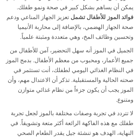
يمكن أن يساهم بشكل كبير في صحة ونمو طفلك.
فوائد الموز للأطفال تشمل
تعزيز الجهاز المناعي ودعم
صحة الجهاز الهضمي، بالإضافة إلى محاربة الأنيميا
وتحسين وظائف المخ، وهي متعددة ومثبتة علمياً.
الجميل في الموز أنه سهل التحضير، آمن للأطفال من
جميع الأعمار، ومحبوب من معظم الأطفال. بدمج الموز
في النظام الغذائي اليومي لطفلك، أنت تستثمر في
صحته الحالية والمستقبلية. تذكر أن الاعتدال مهم، وأن
الموز يجب أن يكون جزءاً من نظام غذائي متوازن
ومتنوع.
لا تتردد في تجربة وصفات مختلفة بالموز لجعل تجربة
طفلك مع هذه الفاكهة الرائعة أكثر متعة وتشويقاً. في
النهاية، الهدف هو تنشئة جيل يقدر الطعام الصحي