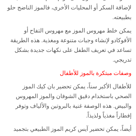
لإضافة السكر أو المحليات الأخرى، فالموز الناضج حلو
بطبيعته.
يمكن خلط مهروس الموز مع مهروس التفاح أو
الأفوكادو لإنشاء وجبات متنوعة ومغذية. هذه الطريقة
تساعد في تعريف الطفل على نكهات جديدة بشكل
تدريجي.
وصفات مبتكرة بالموز للأطفال
للأطفال الأكبر سناً، يمكن تحضير بان كيك الموز
الصحي باستخدام دقيق الشوفان والموز المهروس
والبيض. هذه الوصفة غنية بالبروتين والألياف وتوفر
إفطاراً مغذياً ولذيذاً.
أيضاً، يمكن تحضير آيس كريم الموز الطبيعي بتجميد