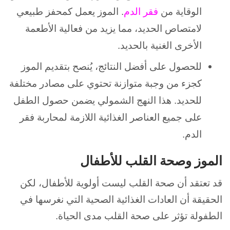
الوقاية من
فقر الدم
. الموز يعمل كمحفز طبيعي
لامتصاص الحديد، مما يزيد من فعالية الأطعمة
الأخرى الغنية بالحديد.
للحصول على أفضل النتائج، يُنصح بتقديم الموز
كجزء من وجبة متوازنة تحتوي على مصادر مختلفة
للحديد. هذا النهج الشمولي يضمن حصول الطفل
على جميع العناصر الغذائية اللازمة لمحاربة فقر
الدم.
الموز وصحة القلب للأطفال
قد تعتقد أن صحة القلب ليست أولوية للأطفال، لكن
الحقيقة أن العادات الغذائية الصحية التي نغرسها في
الطفولة تؤثر على صحة القلب مدى الحياة.