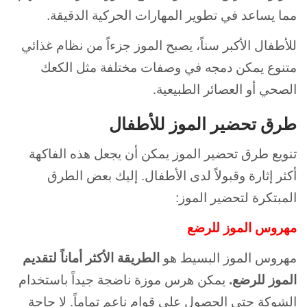
مما يساعد في تطوير المهارات الحركية الدقيقة.
للأطفال الأكبر سناً، يصبح الموز جزءاً من نظام غذائي
متنوع يمكن دمجه في وصفات مختلفة مثل الكعك
الصحي أو العصائر الطبيعية.
طرق تحضير الموز للأطفال
تنويع طرق تحضير الموز يمكن أن يجعل هذه الفاكهة
أكثر إثارة وقبولاً لدى الأطفال. إليك بعض الطرق
المبتكرة لتحضير الموز:
مهروس الموز للرضع
مهروس الموز البسيط هو
الطريقة الأكثر أماناً لتقديم
الموز للرضع.
يمكن هرس موزة ناضجة جيداً باستخدام
الشوكة حتى الحصول على قوام ناعم تماماً. لا حاجة