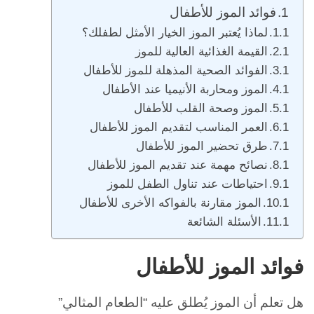
فوائد الموز للأطفال
لماذا يُعتبر الموز الخيار الأمثل لطفلك؟
القيمة الغذائية العالية للموز
الفوائد الصحية المذهلة للموز للأطفال
الموز ومحاربة الأنيميا عند الأطفال
الموز وصحة القلب للأطفال
العمر المناسب لتقديم الموز للأطفال
طرق تحضير الموز للأطفال
نصائح مهمة عند تقديم الموز للأطفال
احتياطات عند تناول الطفل للموز
الموز مقارنة بالفواكه الأخرى للأطفال
الأسئلة الشائعة
فوائد الموز للأطفال
هل تعلم أن الموز يُطلق عليه “الطعام المثالي”