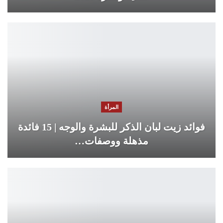
المرأة
فوائد زيت لبان الذكر للبشرة والوجه | 15 فائدة
مذهلة ووصفات…