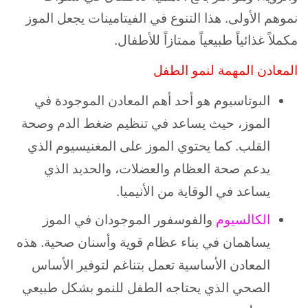
نموهم الأولى. هذا التنوع في الفيتامينات يجعل الموز
مكملاً غذائياً طبيعياً ممتازاً للأطفال.
المعادن المهمة لنمو الطفل
البوتاسيوم هو أحد أهم المعادن الموجودة في
الموز، حيث يساعد في تنظيم ضغط الدم وصحة
القلب. كما يحتوي الموز على المغنيسيوم الذي
يدعم صحة العظام والعضلات، والحديد الذي
يساعد في الوقاية من الأنيميا.
الكالسيوم
والفوسفور الموجودان في الموز
يساهمان في بناء عظام قوية وأسنان صحية. هذه
المعادن الأساسية تعمل بتناغم لتوفير الأساس
الصحي الذي يحتاجه الطفل للنمو بشكل طبيعي