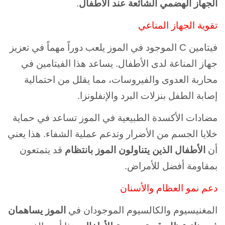
الجهاز الهضمي الشائعة عند الأطفال
.
تقوية الجهاز المناعي
فيتامين C الموجود في الموز يلعب دوراً مهماً في تعزيز
جهاز المناعة لدى الأطفال. يساعد هذا الفيتامين في
محاربة العدوى والفيروسات، مما يقلل من احتمالية
إصابة الطفل بنزلات البرد والإنفلونزا.
مضادات الأكسدة الطبيعية في الموز تساعد في حماية
خلايا الجسم من الأضرار وتدعم عملية الشفاء. هذا يعني
أن
الأطفال الذين يتناولون الموز بانتظام
قد يتمتعون
بمقاومة أفضل للأمراض.
دعم نمو العظام والأسنان
المغنيسيوم والكالسيوم الموجودان في
الموز يساهمان