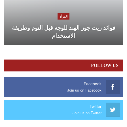
المرأة
فوائد زيت جوز الهند للوجه قبل النوم وطريقة
الاستخدام
FOLLOW US
Facebook
Join us on Facebook
Twitter
Join us on Twitter