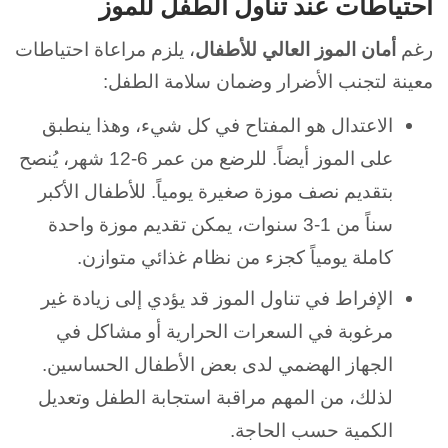
احتياطات عند تناول الطفل للموز
رغم
أمان الموز العالي للأطفال
، يلزم مراعاة احتياطات
معينة لتجنب الأضرار وضمان سلامة الطفل:
الاعتدال هو المفتاح في كل شيء، وهذا ينطبق
على الموز أيضاً. للرضع من عمر 6-12 شهر، يُنصح
بتقديم نصف موزة صغيرة يومياً. للأطفال الأكبر
سناً من 1-3 سنوات، يمكن تقديم موزة واحدة
كاملة يومياً كجزء من نظام غذائي متوازن.
الإفراط في تناول الموز قد يؤدي إلى زيادة غير
مرغوبة في السعرات الحرارية أو مشاكل في
الجهاز الهضمي لدى بعض الأطفال الحساسين.
لذلك، من المهم مراقبة استجابة الطفل وتعديل
الكمية حسب الحاجة.