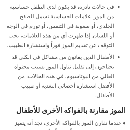
في حالات نادرة، قد يكون لدى الطفل حساسية
من الموز. علامات الحساسية تشمل الطفح
الجلدي، أو صعوبة في التنفس، أو تورم في الوجه
أو اللسان. إذا ظهرت أي من هذه العلامات، يجب
التوقف عن تقديم الموز فوراً واستشارة الطبيب.
الأطفال الذين يعانون من مشاكل في الكلى قد
يحتاجون إلى تقليل تناول الموز بسبب محتواه
العالي من البوتاسيوم. في هذه الحالات، من
الأفضل استشارة أخصائي التغذية أو طبيب
الأطفال.
الموز مقارنة بالفواكه الأخرى للأطفال
♦ عندما نقارن الموز بالفواكه الأخرى، نجد أنه يتميز