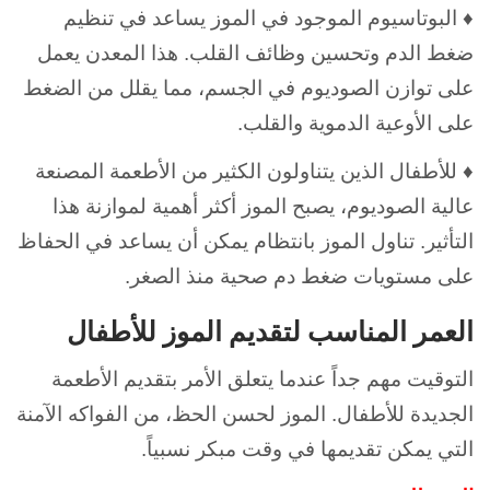
♦ البوتاسيوم الموجود في الموز يساعد في تنظيم
ضغط الدم وتحسين وظائف القلب. هذا المعدن يعمل
على توازن الصوديوم في الجسم، مما يقلل من الضغط
على الأوعية الدموية والقلب.
♦ للأطفال الذين يتناولون الكثير من الأطعمة المصنعة
عالية الصوديوم، يصبح الموز أكثر أهمية لموازنة هذا
التأثير. تناول الموز بانتظام يمكن أن يساعد في الحفاظ
على مستويات ضغط دم صحية منذ الصغر.
العمر المناسب لتقديم الموز للأطفال
التوقيت مهم جداً عندما يتعلق الأمر بتقديم الأطعمة
الجديدة للأطفال. الموز لحسن الحظ، من الفواكه الآمنة
التي يمكن تقديمها في وقت مبكر نسبياً.