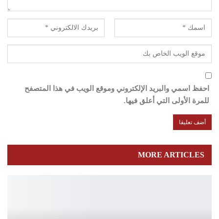
احفظ اسمي والبريد الإلكتروني وموقع الويب في هذا المتصفح
للمرة الأولى التي أعلق فيها.
MORE ARTICLES