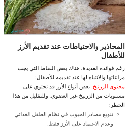
المحاذير والاحتياطات عند تقديم الأرز
للأطفال
رغم فوائده العديدة، هناك بعض النقاط التي يجب
مراعاتها والانتباه لها عند تقديمه للأطفال:
محتوى الزرنيخ:
بعض أنواع الأرز قد تحتوي على
مستويات من الزرنيخ غير العضوي. و
للتقليل من هذا
الخطر:
تنويع مصادر الحبوب في نظام الطفل الغذائي
وعدم الاعتماد على الأرز فقط.