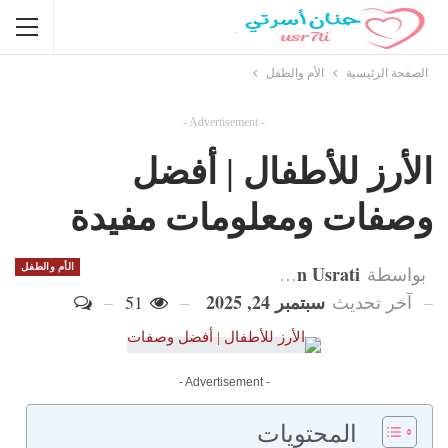
الصفحة الرئيسية
الأم والطفل
- Advertisement -
الأرز للأطفال | أفضل
وصفات ومعلومات مفيدة
Hanan Usrati
الأم والطفل
بواسطة
سبتمبر 24, 2025
آخر تحديث
51
- Advertisement -
المحتويات