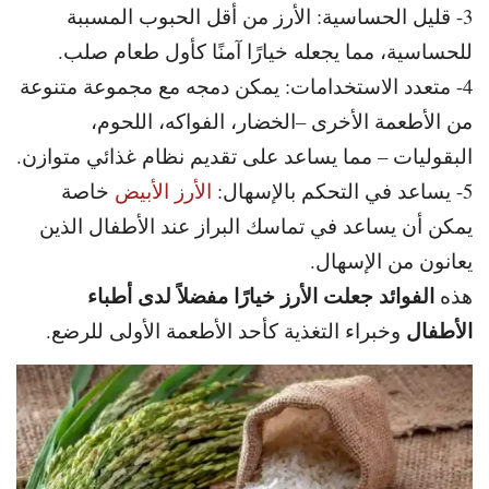
3- قليل الحساسية: الأرز من أقل الحبوب المسببة
للحساسية، مما يجعله خيارًا آمنًا كأول طعام صلب.
4- متعدد الاستخدامات: يمكن دمجه مع مجموعة متنوعة
من الأطعمة الأخرى –
الخضار، الفواكه، اللحوم،
البقوليات – مما يساعد على تقديم نظام غذائي متوازن.
5- يساعد في التحكم بالإسهال:
الأرز الأبيض
خاصة
يمكن أن يساعد في تماسك البراز عند الأطفال الذين
يعانون من الإسهال.
الفوائد جعلت الأرز خيارًا مفضلاً لدى أطباء
هذه
الأطفال
وخبراء التغذية كأحد الأطعمة الأولى للرضع.