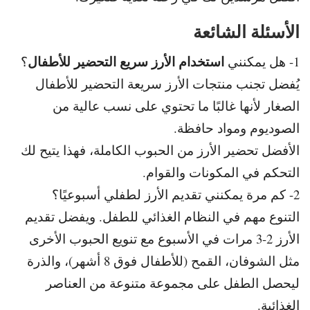
الأسئلة الشائعة
استخدام الأرز سريع التحضير للأطفال
1- هل يمكنني
؟
يُفضل تجنب منتجات الأرز سريعة التحضير للأطفال
الصغار لأنها غالبًا ما تحتوي على نسب عالية من
الصوديوم ومواد حافظة.
الأفضل تحضير الأرز من الحبوب الكاملة، فهذا يتيح لك
التحكم في المكونات والقوام.
2- كم مرة يمكنني تقديم الأرز لطفلي أسبوعيًا؟
التنوع مهم في النظام الغذائي للطفل. و
يفضل تقديم
الأرز 2-3 مرات في الأسبوع مع تنويع الحبوب الأخرى
مثل الشوفان،
القمح (للأطفال فوق 8 أشهر)، والذرة
ليحصل الطفل على مجموعة متنوعة من العناصر
الغذائية.