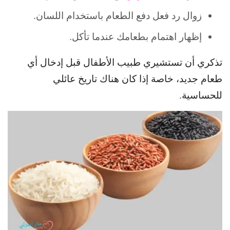
زوال رد فعل دفع الطعام باستخدام اللسان.
إظهار اهتمام بطعامك عندما تأكل.
تذكري أن تستشيري طبيب الأطفال قبل إدخال أي
طعام جديد، خاصة إذا كان هناك تاريخ عائلي
للحساسية.