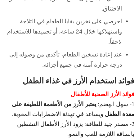
الاختناق.
احرصي على تخزين بقايا الطعام في الثلاجة
واستهلاكها خلال 24 ساعة، أو تجميدها للاستخدام
لاحقاً.
عند إعادة تسخين الطعام، تأكدي من وصوله إلى
درجة حرارة آمنة في جميع أجزائه.
فوائد استخدام الأرز في غذاء الطفل
فوائد الأرز الصحية للأطفال
يعتبر الأرز من الأطعمة اللطيفة على
1- سهل الهضم:
معدة الطفل
ويساعد في تهدئة الاضطرابات المعوية.
2- مصدر جيد للطاقة: يزود الأرز الأطفال النشطين
بالطاقة اللازمة للعب والنمو.