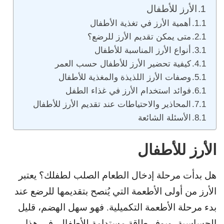
الأرز للأطفال
أهمية الأرز في تغذية الأطفال
متى يمكن تقديم الأرز للرضع؟
أنواع الأرز المناسبة للأطفال
كيفية تحضير الأرز للأطفال حسب العمر
وصفات الأرز اللذيذة والمغذية للأطفال
فوائد استخدام الأرز في غذاء الطفل
المحاذير والاحتياطات عند تقديم الأرز للأطفال
الأسئلة الشائعة
الأرز للأطفال
هل بدأت مرحلة إدخال الطعام الصلب لطفلك؟
يعتبر
الأرز من أولى الأطعمة التي يُنصح بتقديمها للرضع عند
بدء مرحلة الأطعمة التكميلية.
فهو سهل الهضم، قليل
الحساسية، ويوفر طاقة مستدامة للأطفال.
في هذا