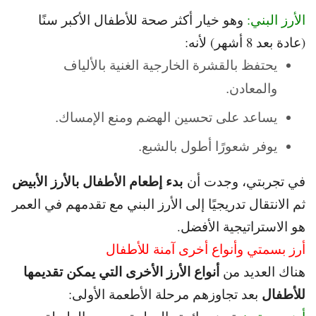
الأرز البني:
وهو خيار أكثر صحة للأطفال الأكبر سنًا
(عادة بعد 8 أشهر) لأنه:
يحتفظ بالقشرة الخارجية الغنية بالألياف
والمعادن.
يساعد على تحسين الهضم ومنع الإمساك.
يوفر شعورًا أطول بالشبع.
بدء إطعام الأطفال بالأرز الأبيض
في تجربتي، وجدت أن
ثم الانتقال
تدريجيًا إلى الأرز البني مع تقدمهم في العمر
هو الاستراتيجية الأفضل.
أرز بسمتي وأنواع أخرى آمنة للأطفال
أنواع الأرز الأخرى التي يمكن تقديمها
هناك العديد من
للأطفال
بعد تجاوزهم مرحلة الأطعمة الأولى: