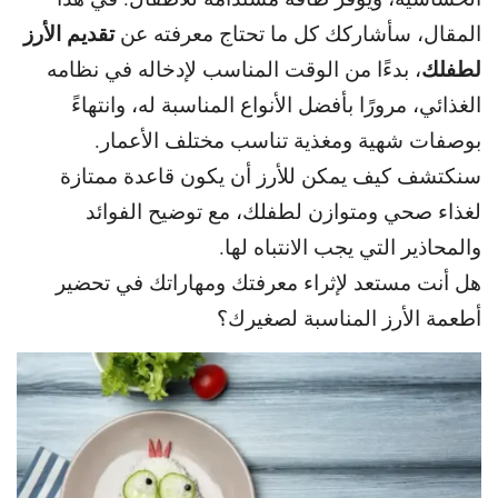
تقديم الأرز
المقال، سأشاركك كل ما تحتاج معرفته عن
لطفلك
،
بدءًا من الوقت المناسب لإدخاله في نظامه
الغذائي، مرورًا بأفضل الأنواع المناسبة له
، وانتهاءً
بوصفات شهية ومغذية تناسب مختلف الأعمار.
سنكتشف كيف يمكن للأرز أن يكون قاعدة ممتازة
لغذاء
صحي ومتوازن لطفلك، مع توضيح الفوائد
والمحاذير التي يجب الانتباه لها.
هل أنت مستعد لإثراء معرفتك ومهاراتك في تحضير
أطعمة الأرز المناسبة لصغيرك؟