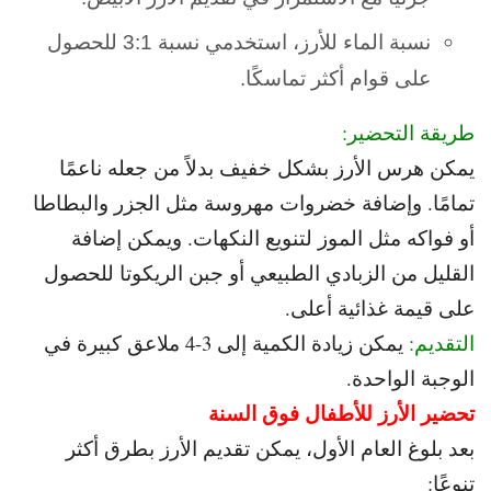
نسبة الماء للأرز، استخدمي نسبة 3:1 للحصول
على قوام أكثر تماسكًا.
طريقة التحضير:
يمكن هرس الأرز بشكل خفيف بدلاً من جعله ناعمًا
تمامًا. و
إضافة خضروات مهروسة مثل الجزر والبطاطا
أو فواكه مثل الموز لتنويع النكهات. و
يمكن إضافة
القليل من الزبادي الطبيعي أو جبن الريكوتا للحصول
على قيمة غذائية أعلى.
التقديم:
يمكن زيادة الكمية إلى 3-4 ملاعق كبيرة في
الوجبة الواحدة.
تحضير الأرز للأطفال فوق السنة
بعد بلوغ العام الأول، يمكن تقديم الأرز بطرق أكثر
تنوعًا: