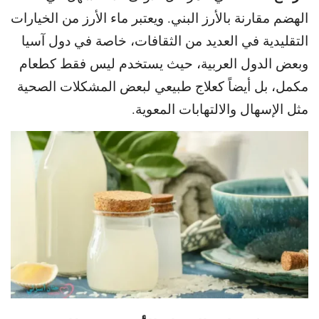
الهضم مقارنة بالأرز البني. و
يعتبر ماء الأرز من الخيارات
التقليدية في العديد من الثقافات، خاصة
في دول آسيا
وبعض الدول العربية، حيث يستخدم ليس فقط كطعام
مكمل
، بل أيضاً كعلاج طبيعي لبعض المشكلات الصحية
مثل الإسهال والالتهابات المعوية.