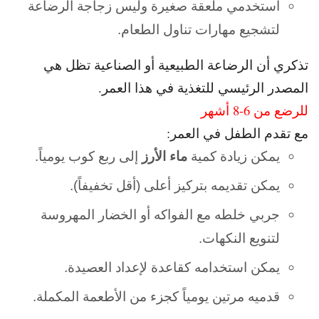
استخدمي ملعقة صغيرة وليس زجاجة الرضاعة
لتشجيع مهارات تناول الطعام.
تذكري أن الرضاعة الطبيعية أو الصناعية تظل هي
المصدر الرئيسي للتغذية في هذا العمر.
للرضع من 6-8 أشهر
مع تقدم الطفل في العمر:
يمكن زيادة كمية
ماء الأرز
إلى ربع كوب يومياً.
يمكن تقديمه بتركيز أعلى (أقل تخفيفاً).
جربي خلطه مع الفواكه أو الخضار المهروسة
لتنويع النكهات.
يمكن استخدامه كقاعدة لإعداد العصيدة.
قدميه مرتين يومياً كجزء من الأطعمة المكملة.