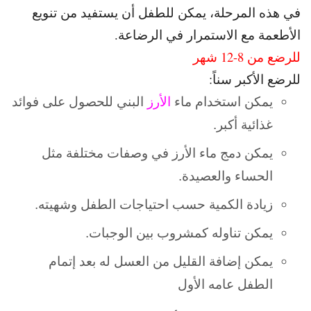
في هذه المرحلة، يمكن للطفل أن يستفيد من تنويع
الأطعمة مع الاستمرار في الرضاعة.
للرضع من 8-12 شهر
للرضع الأكبر سناً:
يمكن استخدام ماء
الأرز
البني للحصول على فوائد
غذائية أكبر.
يمكن دمج ماء الأرز في وصفات مختلفة مثل
الحساء والعصيدة.
زيادة الكمية حسب احتياجات الطفل وشهيته.
يمكن تناوله كمشروب بين الوجبات.
يمكن إضافة القليل من العسل له بعد إتمام
الطفل عامه الأول