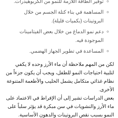
توفير الطاقة اللازمة للنمو من الكربوهيدرات.
المساهمة في بناء كتلة الجسم من خلال
البروتينات (بكميات قليلة).
دعم نمو الدماغ من خلال بعض الفيتامينات
الموجودة فيه.
المساعدة في تطوير الجهاز الهضمي.
لكن من المهم ملاحظة أن ماء الأرز وحده لا يكفي
لتلبية احتياجات النمو
للطفل، ويجب أن يكون جزءاً من
نظام غذائي متكامل يشمل الحليب والأطعمة المتنوعة
الأخرى.
بعض الدراسات تشير إلى أن الإفراط في الاعتماد على
ماء الأرز والنشويات
في سن مبكرة قد يؤثر سلباً على
النمو بسبب نقص البروتينات والدهون الأساسية.