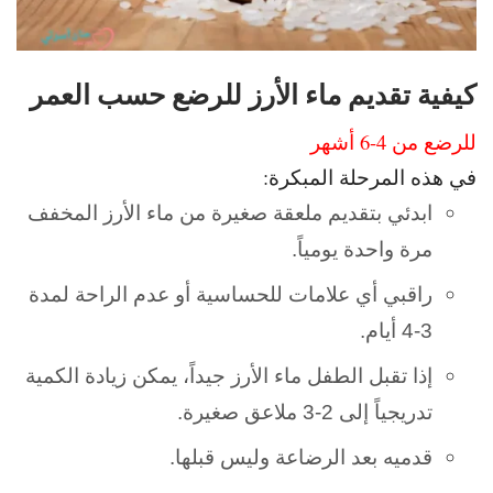
كيفية تقديم ماء الأرز للرضع حسب العمر
للرضع من 4-6 أشهر
في هذه المرحلة المبكرة:
ابدئي بتقديم ملعقة صغيرة من ماء الأرز المخفف
مرة واحدة يومياً.
راقبي أي علامات للحساسية أو عدم الراحة لمدة
3-4 أيام.
إذا تقبل الطفل ماء الأرز جيداً، يمكن زيادة الكمية
تدريجياً إلى 2-3 ملاعق صغيرة.
قدميه بعد الرضاعة وليس قبلها.