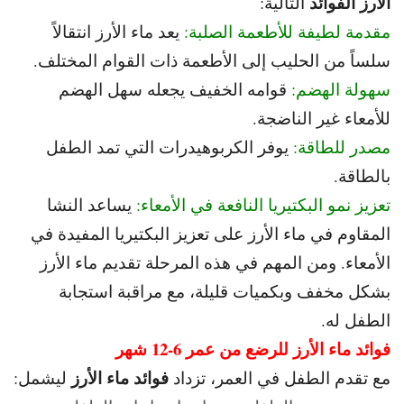
الأرز الفوائد
التالية:
مقدمة لطيفة للأطعمة الصلبة:
يعد ماء الأرز انتقالاً
سلساً من الحليب إلى الأطعمة ذات القوام المختلف.
سهولة الهضم:
قوامه الخفيف يجعله سهل الهضم
للأمعاء غير الناضجة.
مصدر للطاقة:
يوفر الكربوهيدرات التي تمد الطفل
بالطاقة.
تعزيز نمو البكتيريا النافعة في الأمعاء:
يساعد النشا
المقاوم في ماء الأرز على تعزيز البكتيريا المفيدة في
الأمعاء. و
من المهم في هذه المرحلة تقديم ماء الأرز
بشكل مخفف وبكميات قليلة، مع مراقبة استجابة
الطفل له.
فوائد ماء الأرز للرضع من عمر 6-12 شهر
فوائد ماء الأرز
مع تقدم الطفل في العمر، تزداد
ليشمل: