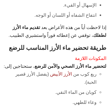
الإسهال أو القيء.
انتفاخ الشفاه أو اللسان أو الوجه.
تقديم ماء الأرز
إذا لاحظت أياً من هذه الأعراض بعد
لطفلك
، توقفي عن إعطائه فوراً واستشيري الطبيب.
طريقة تحضير ماء الأرز المناسب للرضع
المكونات اللازمة
لتحضير ماء الأرز الصحي والآمن للرضع
، ستحتاجين إلى:
ربع كوب من
الأرز الأبيض
(يفضل الأرز قصير
الحبة).
كوبان من الماء النقي.
وعاء للطهي.