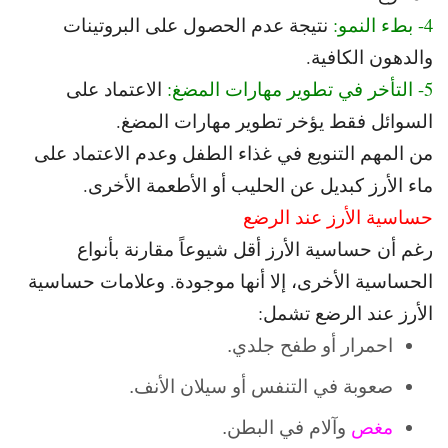
4- بطء النمو:
نتيجة عدم الحصول على البروتينات
والدهون الكافية.
5- التأخر في تطوير مهارات المضغ:
الاعتماد على
السوائل فقط يؤخر تطوير مهارات المضغ.
من المهم التنويع في غذاء الطفل وعدم الاعتماد على
ماء الأرز كبديل عن الحليب أو الأطعمة الأخرى.
حساسية الأرز عند الرضع
رغم أن حساسية الأرز أقل شيوعاً مقارنة بأنواع
الحساسية الأخرى، إلا أنها موجودة. و
علامات حساسية
الأرز عند الرضع تشمل:
احمرار أو طفح جلدي.
صعوبة في التنفس أو سيلان الأنف.
مغص
وآلام في البطن.