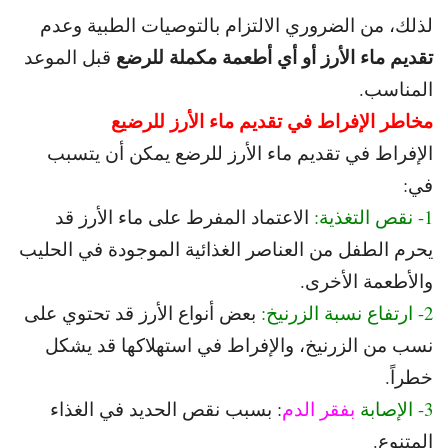
لذلك، من الضروري الالتزام بالتوصيات الطبية وعدم
تقديم ماء الأرز أو أي أطعمة مكملة للرضع
قبل الموعد
المناسب.
مخاطر الإفراط في تقديم ماء الأرز للرضيع
الإفراط في تقديم ماء الأرز للرضع يمكن أن يتسبب
في:
1- نقص التغذية:
الاعتماد المفرط على ماء الأرز قد
يحرم الطفل من العناصر الغذائية الموجودة في الحليب
والأطعمة الأخرى.
2- ارتفاع نسبة الزرنيخ:
بعض أنواع الأرز قد تحتوي على
نسب من الزرنيخ، والإفراط في استهلاكها قد يشكل
خطراً.
3- الإصابة
بفقر الدم
: بسبب نقص الحديد في الغذاء
المتنوع.