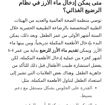
متى يمكن إدخال ماء الأرز في نظام
الرضيع الغذائي؟
توصي منظمة الصحة العالمية والعديد من الهيئات
الطبية المتخصصة بالرضاعة الطبيعية الحصرية خلال
الستة أشهر الأولى من عمر الطفل.
وبعد ذلك، يمكن
البدء بإدخال الأطعمة المكملة تدريجياً، ومن بينها ماء
تقديم ماء الأرز للرضع
الأرز. و
يمكن
بداية من عمر 4-6
أشهر كجزء من عملية
إدخال الأطعمة المكملة، لكن
يفضل استشارة طبيب الأطفال قبل ذلك للتأكد من
جاهزية الطفل. و
هناك بعض العلامات التي تشير إلى
استعداد الطفل لتناول الأطعمة المكملة، مثل:
القدرة على الجلوس بشكل مستقل مع دعم
بسيط.