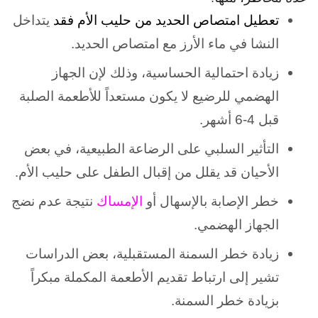
تعطيل امتصاص الحديد من حليب الأم فقد
يتداخل
النشا في ماء الأرز مع امتصاص الحديد.
زيادة احتمالية الحساسية، وذلك لإن الجهاز
الهضمي للرضيع لا يكون مستعداً للأطعمة الصلبة
قبل 4-6 أشهر.
التأثير السلبي على الرضاعة الطبيعية، في بعض
الأحيان قد يقلل من إقبال الطفل على حليب الأم.
خطر الإصابة بالإسهال أو
الإمساك
نتيجة عدم نضج
الجهاز الهضمي.
زيادة خطر السمنة المستقبلية، بعض الدراسات
تشير إلى ارتباط تقديم الأطعمة المكملة مبكراً
بزيادة خطر السمنة.