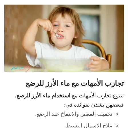
تجارب الأمهات مع ماء الأرز للرضع
استخدام ماء الأرز للرضع
تتنوع تجارب الأمهات مع
،
فبعضهن يشدن بفوائده في:
تخفيف المغص والانتفاخ عند الرضع.
علاج الإسهال البسيط.