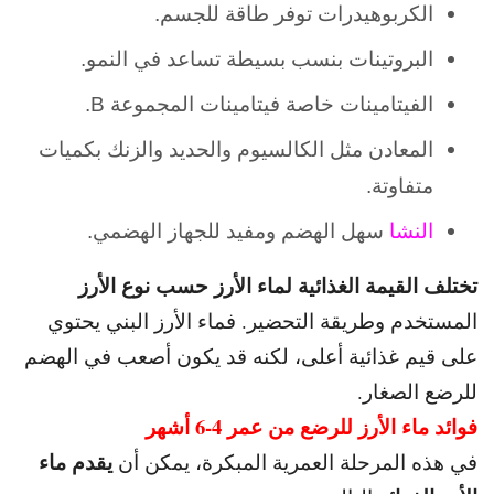
الكربوهيدرات توفر طاقة للجسم.
البروتينات بنسب بسيطة تساعد في النمو.
الفيتامينات خاصة فيتامينات المجموعة B.
المعادن مثل الكالسيوم والحديد والزنك بكميات
متفاوتة.
النشا
سهل الهضم ومفيد للجهاز الهضمي.
تختلف القيمة الغذائية لماء الأرز حسب نوع الأرز
المستخدم وطريقة التحضير.
فماء الأرز البني يحتوي
على قيم غذائية أعلى، لكنه قد يكون أصعب في الهضم
للرضع الصغار.
فوائد ماء الأرز للرضع من عمر 4-6 أشهر
يقدم ماء
في هذه المرحلة العمرية المبكرة، يمكن أن