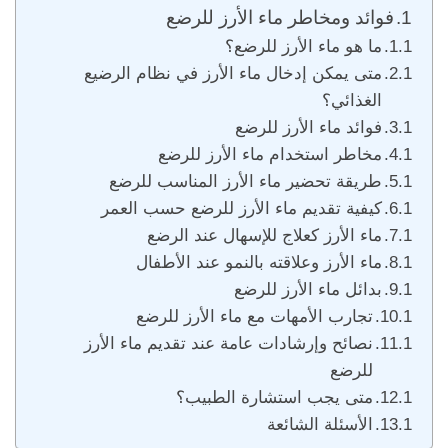
فوائد ومخاطر ماء الأرز للرضع
ما هو ماء الأرز للرضع؟
متى يمكن إدخال ماء الأرز في نظام الرضيع
الغذائي؟
فوائد ماء الأرز للرضع
مخاطر استخدام ماء الأرز للرضع
طريقة تحضير ماء الأرز المناسب للرضع
كيفية تقديم ماء الأرز للرضع حسب العمر
ماء الأرز كعلاج للإسهال عند الرضع
ماء الأرز وعلاقته بالنمو عند الأطفال
بدائل ماء الأرز للرضع
تجارب الأمهات مع ماء الأرز للرضع
نصائح وإرشادات عامة عند تقديم ماء الأرز
للرضع
متى يجب استشارة الطبيب؟
الأسئلة الشائعة