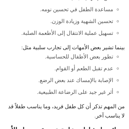
مساعدة الطفل في تحسين نومه.
تحسين الشهية وزيادة الوزن.
تسهيل عملية الانتقال إلى الأطعمة الصلبة.
بينما تشير بعض الأمهات إلى تجارب سلبية مثل:
تطور بعض الأطفال للحساسية.
عدم تقبل الطعم أو القوام.
الإصابة بالإمساك عند بعض الرضع.
أثر غير جيد على الرضاعة الطبيعية.
من المهم تذكر أن كل طفل فريد، وما يناسب طفلاً قد
لا يناسب آخر.