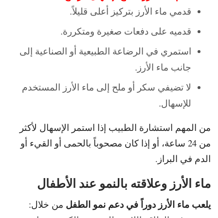
قدمي ماء الأرز بتركيز أعلى قليلاً.
قدميه على دفعات صغيرة ومتكررة.
استمري في الرضاعة الطبيعية أو الصناعية إلى
جانب ماء الأرز.
لا تضيفي سكر أو ملح إلى ماء الأرز المستخدم
للإسهال.
من المهم استشارة الطبيب إذا استمر الإسهال لأكثر
من 24 ساعة،
أو إذا كان مصحوباً بالحمى أو القيء أو
الدم في البراز.
ماء الأرز وعلاقته بالنمو عند الأطفال
يلعب ماء الأرز دوراً في دعم نمو الطفل
من خلال: