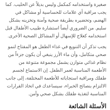
صغيرة واستخدامه كمكمل وليس بديلاً عن الحليب. كما
يجب مراقبة أي علامات للحساسية أو مشاكل في
الهضم، وتحضيره بطريقة صحية وآمنة وتخزينه بشكل
سليم. من الضروري أيضاً استشارة طبيب الأطفال قبل
استخدامه كعلاج للإسهال أو المشاكل الصحية الأخرى.
يجب تذكر أن التنويع في غذاء الطفل هو المفتاح لنمو
صحي متكامل، وأن ماء الأرز ينبغي أن يكون جزءاً من
نظام غذائي متوازن يشمل مجموعة متنوعة من
الأطعمة المناسبة لعمر الطفل. إن الاستماع لجسم
طفلك ومراقبة استجاباته للأطعمة المختلفة، إلى جانب
الالتزام بنصائح الخبراء، سيساعدك في اتخاذ القرارات
المناسبة لتغذية طفلك بشكل صحي وآمن.
الأسئلة الشائعة