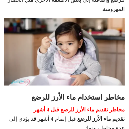
المهروسة.
مخاطر استخدام ماء الأرز للرضع
مخاطر تقديم ماء الأرز للرضع قبل 4 أشهر
تقديم ماء الأرز للرضع
قبل إتمام 4 أشهر قد يؤدي إلى
عدة مخاطر، منها: