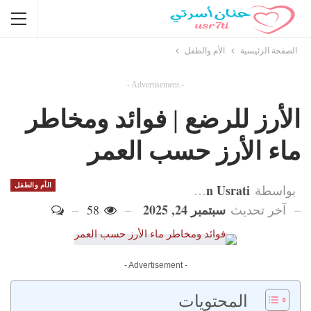
الصفحة الرئيسية
الأم والطفل
- Advertisement -
الأرز للرضع | فوائد ومخاطر
ماء الأرز حسب العمر
Hanan Usrati
الأم والطفل
بواسطة
سبتمبر 24, 2025
آخر تحديث
58
- Advertisement -
المحتويات