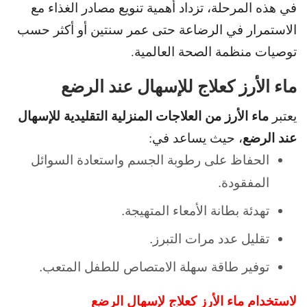
في هذه المرحلة، تزداد أهمية تنويع مصادر الغذاء مع
الاستمرار في
الرضاعة حتى عمر سنتين أو أكثر حسب
توصيات منظمة الصحة العالمية.
ماء الأرز كعلاج للإسهال عند الرضع
ماء الأرز من العلاجات المنزلية التقليدية للإسهال
يعتبر
عند الرضع
، حيث يساعد في:
الحفاظ على رطوبة الجسم واستعادة السوائل
المفقودة.
تهدئة بطانة الأمعاء المتهيجة.
تقليل عدد مرات التبرز.
توفير طاقة سهلة الامتصاص للطفل المتعب.
لاستخدام ماء الأرز كعلاج لإسهال الرضع